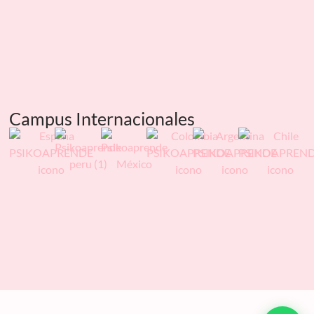
Campus Internacionales