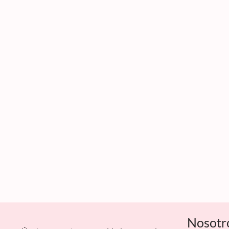
Nosotr