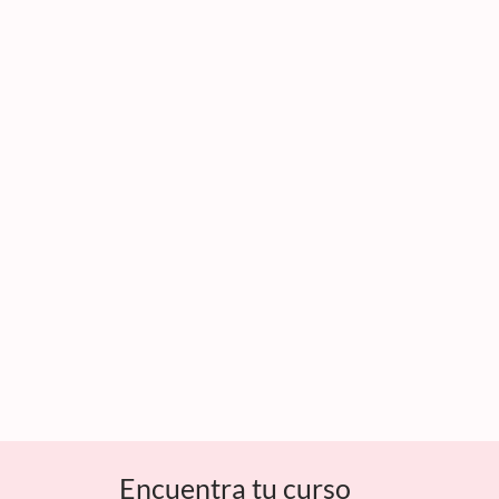
Encuentra tu curso