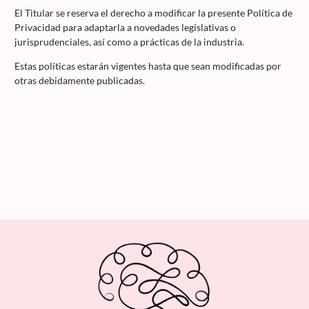
El Titular se reserva el derecho a modificar la presente Política de
Privacidad para adaptarla a novedades legislativas o
jurisprudenciales, así como a prácticas de la industria.
Estas políticas estarán vigentes hasta que sean modificadas por
otras debidamente publicadas.