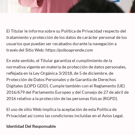
El Titular le informa sobre su Política de Privacidad respecto del
tratamiento y protección de los datos de carácter personal de los
usuarios que puedan ser recabados durante la navegación a
través del Sitio Web: https://psikoaprende.com
En este sentido, el Titular garantiza el cumplimiento de la
normativa vigente en materia de protección de datos personales,
reflejada en la Ley Orgánica 3/2018, de 5 de diciembre, de
Protección de Datos Personales y de Garantía de Derechos
Digitales (LOPD GDD). Cumple también con el Reglamento (UE)
2016/679 del Parlamento Europeo y del Consejo de 27 de abril de
2016 relativo a la protección de las personas físicas (RGPD).
El uso de sitio Web implica la aceptación de esta Política de
Privacidad así como las condiciones incluidas en el Aviso Legal.
Identidad Del Responsable