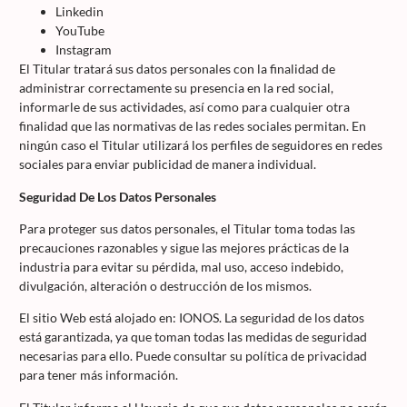
Linkedin
YouTube
Instagram
El Titular tratará sus datos personales con la finalidad de
administrar correctamente su presencia en la red social,
informarle de sus actividades, así como para cualquier otra
finalidad que las normativas de las redes sociales permitan. En
ningún caso el Titular utilizará los perfiles de seguidores en redes
sociales para enviar publicidad de manera individual.
Seguridad De Los Datos Personales
Para proteger sus datos personales, el Titular toma todas las
precauciones razonables y sigue las mejores prácticas de la
industria para evitar su pérdida, mal uso, acceso indebido,
divulgación, alteración o destrucción de los mismos.
El sitio Web está alojado en: IONOS. La seguridad de los datos
está garantizada, ya que toman todas las medidas de seguridad
necesarias para ello. Puede consultar su política de privacidad
para tener más información.