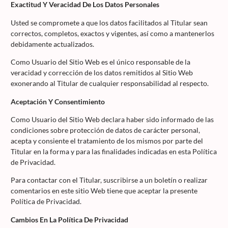
Exactitud Y Veracidad De Los Datos Personales
Usted se compromete a que los datos facilitados al Titular sean
correctos, completos, exactos y vigentes, así como a mantenerlos
debidamente actualizados.
Como Usuario del Sitio Web es el único responsable de la
veracidad y corrección de los datos remitidos al Sitio Web
exonerando al Titular de cualquier responsabilidad al respecto.
Aceptación Y Consentimiento
Como Usuario del Sitio Web declara haber sido informado de las
condiciones sobre protección de datos de carácter personal,
acepta y consiente el tratamiento de los mismos por parte del
Titular en la forma y para las finalidades indicadas en esta Política
de Privacidad.
Para contactar con el Titular, suscribirse a un boletín o realizar
comentarios en este sitio Web tiene que aceptar la presente
Política de Privacidad.
Cambios En La Política De Privacidad