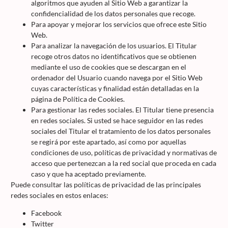
algoritmos que ayuden al Sitio Web a garantizar la
confidencialidad de los datos personales que recoge.
Para apoyar y mejorar los servicios que ofrece este Sitio
Web.
Para analizar la navegación de los usuarios. El Titular
recoge otros datos no identificativos que se obtienen
mediante el uso de cookies que se descargan en el
ordenador del Usuario cuando navega por el Sitio Web
cuyas características y finalidad están detalladas en la
página de Política de Cookies.
Para gestionar las redes sociales. El Titular tiene presencia
en redes sociales. Si usted se hace seguidor en las redes
sociales del Titular el tratamiento de los datos personales
se regirá por este apartado, así como por aquellas
condiciones de uso, políticas de privacidad y normativas de
acceso que pertenezcan a la red social que proceda en cada
caso y que ha aceptado previamente.
Puede consultar las políticas de privacidad de las principales
redes sociales en estos enlaces:
Facebook
Twitter