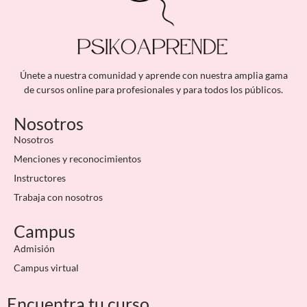
Únete a nuestra comunidad y aprende con nuestra amplia gama
de cursos online para profesionales y para todos los públicos.
Nosotros
Nosotros
Menciones y reconocimientos
Instructores
Trabaja con nosotros
Campus
Admisión
Campus virtual
Encuentra tu curso