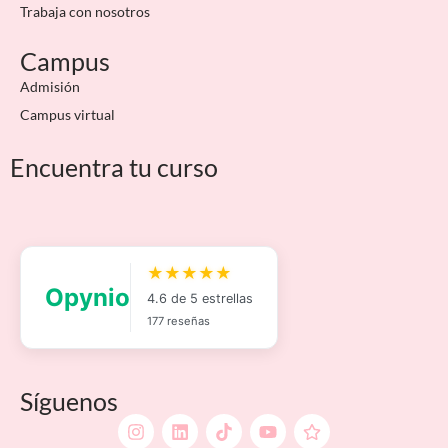
Trabaja con nosotros
Campus
Admisión
Campus virtual
Encuentra tu curso
Síguenos