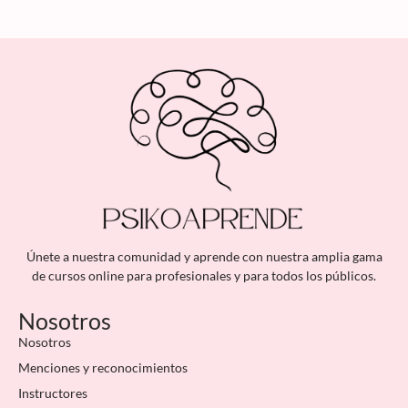
Únete a nuestra comunidad y aprende con nuestra amplia gama
de cursos online para profesionales y para todos los públicos.
Nosotros
Nosotros
Menciones y reconocimientos
Instructores