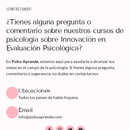
¡CONTÁCTANOS!
¿Tienes alguna pregunta o
comentario sobre nuestros cursos de
psicología sobre Innovación en
Evaluación Psicológica?
En
Psiko Aprende
, estamos aquí para ayudarte a alcanzar tus
metas en el campo de la psicología. Si tienes alguna pregunta,
comentario o sugerencia, no dudes en contactarnos
Ubicaciones
Todos los países de habla hispana
Email
info@psikoaprende.com