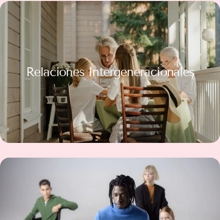
Relaciones Intergeneracionales