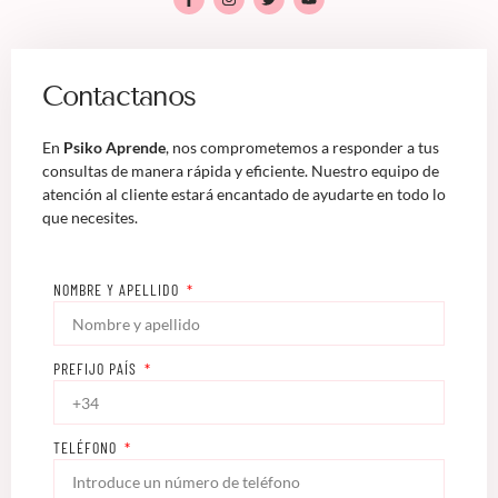
Contactanos
En
Psiko Aprende
, nos comprometemos a responder a tus
consultas de manera rápida y eficiente. Nuestro equipo de
atención al cliente estará encantado de ayudarte en todo lo
que necesites.
NOMBRE Y APELLIDO
PREFIJO PAÍS
TELÉFONO