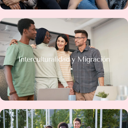
Interculturalidad y Migración