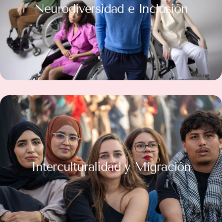
Neurodiversidad e Inclusión
Interculturalidad y Migración