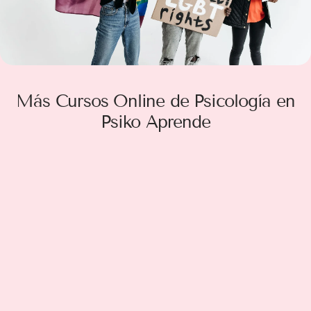
Más Cursos Online de Psicología en
Psiko Aprende