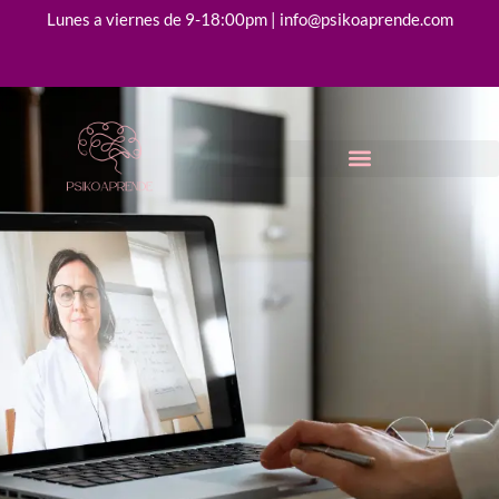
Lunes a viernes de 9-18:00pm | info@psikoaprende.com