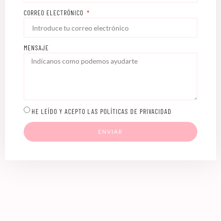
CORREO ELECTRÓNICO
MENSAJE
HE LEÍDO Y ACEPTO LAS POLÍTICAS DE PRIVACIDAD
ENVIAR