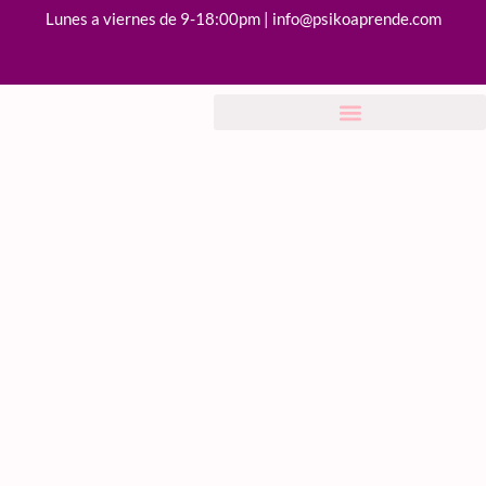
Lunes a viernes de 9-18:00pm | info@psikoaprende.com