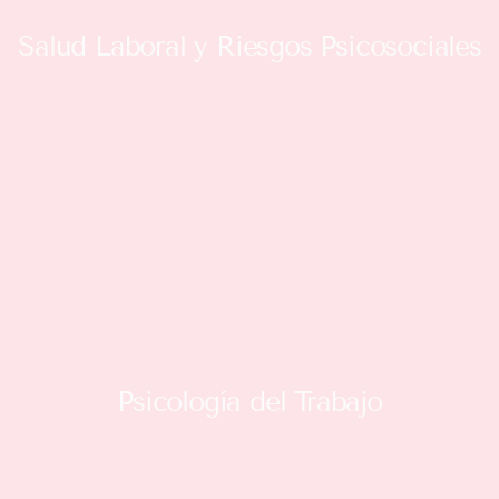
Salud Laboral y Riesgos Psicosociales
Psicología del Trabajo