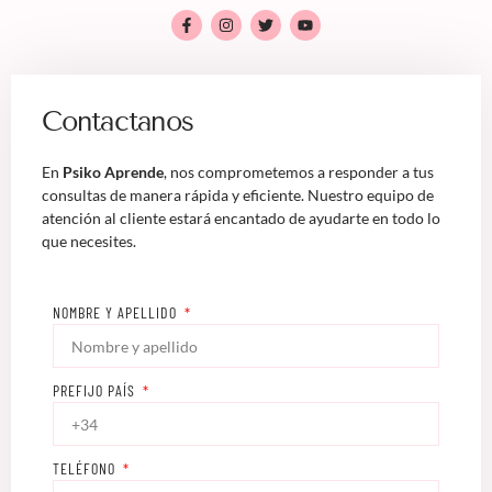
Contactanos
En
Psiko Aprende
, nos comprometemos a responder a tus
consultas de manera rápida y eficiente. Nuestro equipo de
atención al cliente estará encantado de ayudarte en todo lo
que necesites.
NOMBRE Y APELLIDO
PREFIJO PAÍS
TELÉFONO