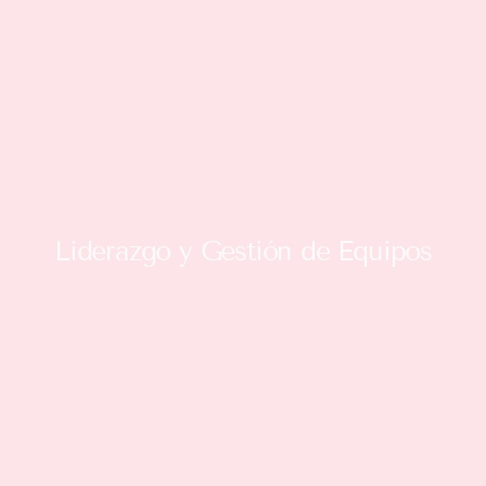
Liderazgo y Gestión de Equipos