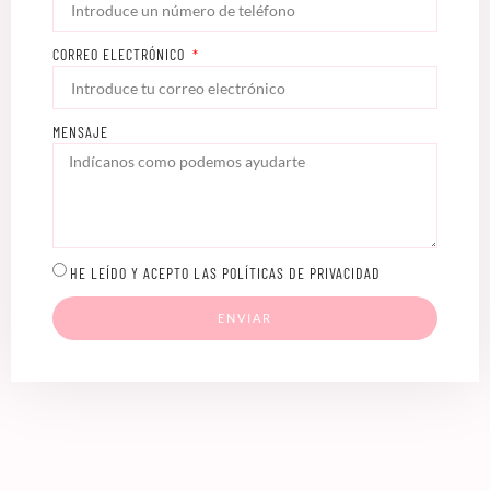
CORREO ELECTRÓNICO
MENSAJE
HE LEÍDO Y ACEPTO LAS POLÍTICAS DE PRIVACIDAD
ENVIAR