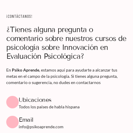
¡CONTÁCTANOS!
¿Tienes alguna pregunta o
comentario sobre nuestros cursos de
psicología sobre Innovación en
Evaluación Psicológica?
En
Psiko Aprende
, estamos aquí para ayudarte a alcanzar tus
metas en el campo de la psicología. Si tienes alguna pregunta,
comentario o sugerencia, no dudes en contactarnos
Ubicaciones
Todos los países de habla hispana
Email
info@psikoaprende.com