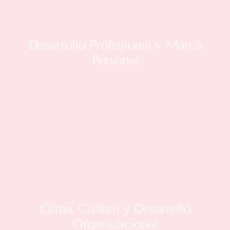
Desarrollo Profesional y Marca
Personal
Clima, Cultura y Desarrollo
Organizacional