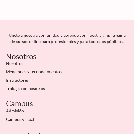
Únete a nuestra comunidad y aprende con nuestra amplia gama
de cursos online para profesionales y para todos los públicos.
Nosotros
Nosotros
Menciones y reconocimientos
Instructores
Trabaja con nosotros
Campus
Admisión
Campus virtual