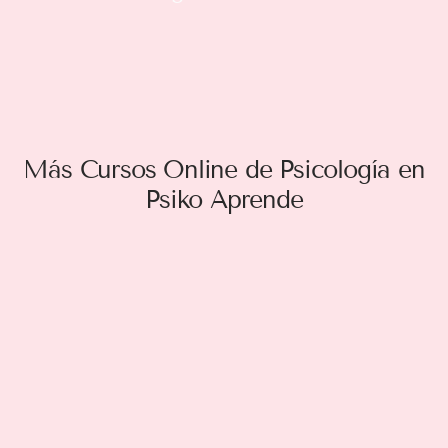
Más Cursos Online de Psicología en
Psiko Aprende