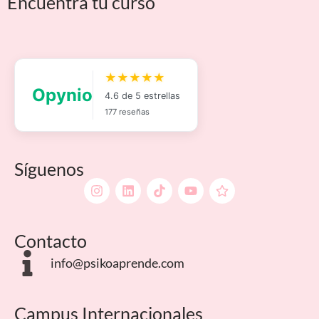
Encuentra tu curso
Síguenos
Contacto
info@psikoaprende.com
Campus Internacionales