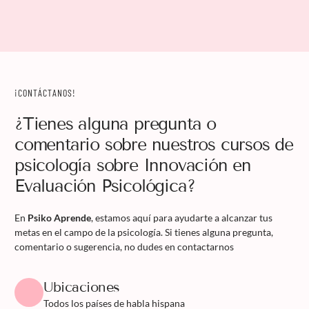
¡CONTÁCTANOS!
¿Tienes alguna pregunta o
comentario sobre nuestros cursos de
psicología sobre Innovación en
Evaluación Psicológica?
En
Psiko Aprende
, estamos aquí para ayudarte a alcanzar tus
metas en el campo de la psicología. Si tienes alguna pregunta,
comentario o sugerencia, no dudes en contactarnos
Ubicaciones
Todos los países de habla hispana