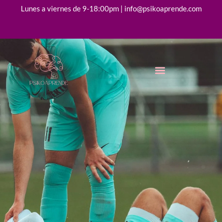
Lunes a viernes de 9-18:00pm | info@psikoaprende.com