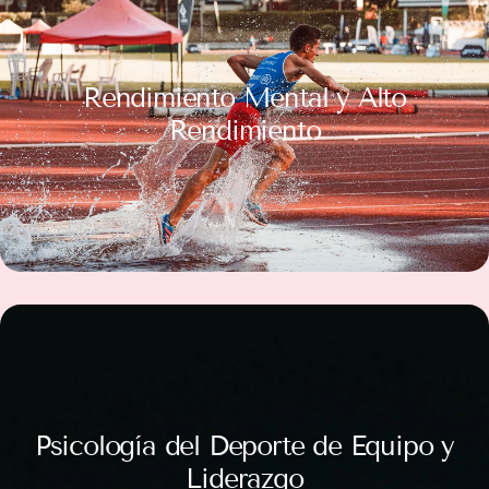
Rendimiento Mental y Alto
Rendimiento
Psicología del Deporte de Equipo y
Liderazgo