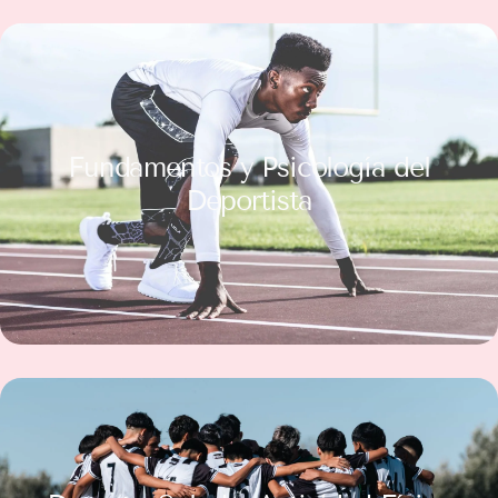
Fundamentos y Psicología del
Deportista