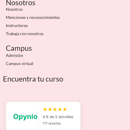
Nosotros
Nosotros
Menciones y reconocimientos
Instructores
Trabaja con nosotros
Campus
Admisión
Campus virtual
Encuentra tu curso