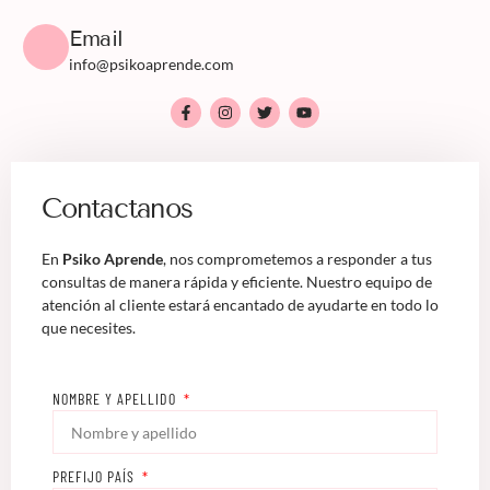
Email
info@psikoaprende.com
Contactanos
En
Psiko Aprende
, nos comprometemos a responder a tus
consultas de manera rápida y eficiente. Nuestro equipo de
atención al cliente estará encantado de ayudarte en todo lo
que necesites.
NOMBRE Y APELLIDO
PREFIJO PAÍS