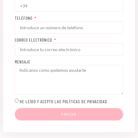
TELÉFONO
CORREO ELECTRÓNICO
MENSAJE
HE LEÍDO Y ACEPTO LAS POLÍTICAS DE PRIVACIDAD
ENVIAR