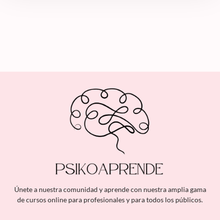
Únete a nuestra comunidad y aprende con nuestra amplia gama
de cursos online para profesionales y para todos los públicos.