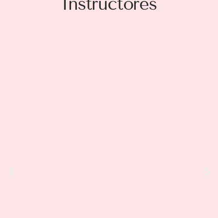
Instructores