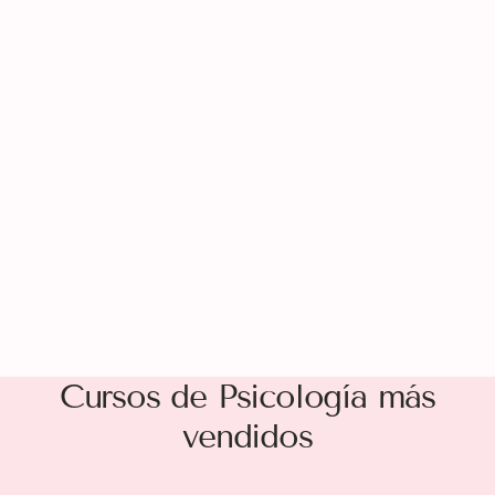
Cursos de Psicología más
vendidos