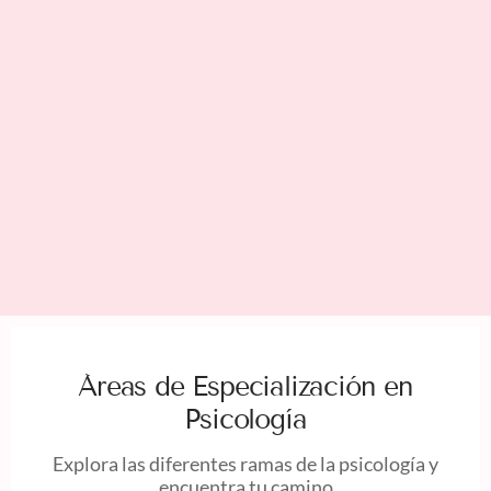
Áreas de Especialización en
Psicología
Explora las diferentes ramas de la psicología y
encuentra tu camino