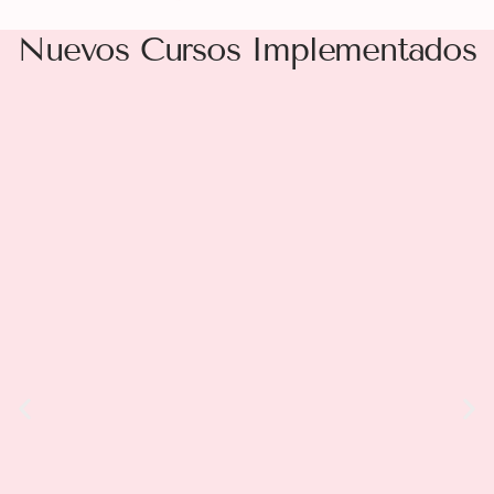
Nuevos Cursos Implementados