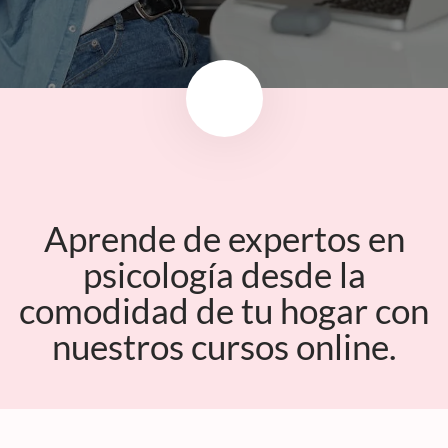
Aprende de expertos en
psicología desde la
comodidad de tu hogar con
nuestros cursos online.