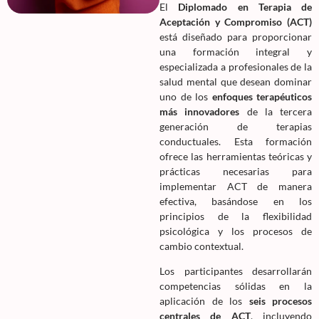
El
Diplomado en Terapia de
Aceptación y Compromiso (ACT)
está diseñado para proporcionar
una formación integral y
especializada a profesionales de la
salud mental que desean dominar
uno de los
enfoques terapéuticos
más innovadores
de la tercera
generación de terapias
conductuales. Esta formación
ofrece las herramientas teóricas y
prácticas necesarias para
implementar ACT de manera
efectiva, basándose en los
principios de la flexibilidad
psicológica y los procesos de
cambio contextual.
Los participantes desarrollarán
competencias sólidas en la
aplicación de los
seis procesos
centrales de ACT
, incluyendo