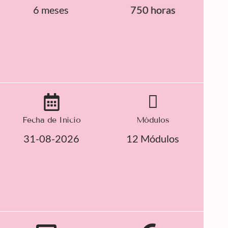
6 meses
750 horas
Fecha de Inicio
Módulos
31-08-2026
12 Módulos