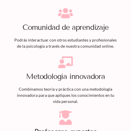
Comunidad de aprendizaje
Podrás interactuar con otros estudiantes y profesionales
de la psicología a través de nuestra comunidad online.
Metodología innovadora
Combinamos teoría y práctica con una metodología
innovadora para que apliques los conocimientos en tu
vida personal.