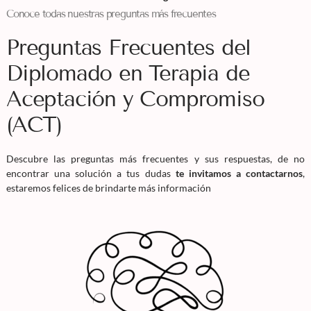
Conoce todas nuestras preguntas más frecuentes
Preguntas Frecuentes del
Diplomado en Terapia de
Aceptación y Compromiso
(ACT)
Descubre las preguntas más frecuentes y sus respuestas, de no
encontrar una solución a tus dudas
te invitamos a contactarnos
,
estaremos felices de brindarte más información