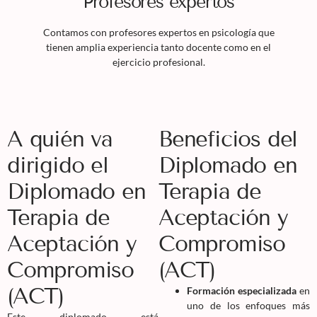
Profesores expertos
Contamos con profesores expertos en psicología que
tienen amplia experiencia tanto docente como en el
ejercicio profesional.
A quién va
Beneficios del
dirigido el
Diplomado en
Diplomado en
Terapia de
Terapia de
Aceptación y
Aceptación y
Compromiso
Compromiso
(ACT)
(ACT)
Formación especializada
en
uno de los enfoques más
Este diplomado está