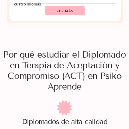
cuatro idiomas.
VER MÁS
Por qué estudiar el Diplomado
en Terapia de Aceptación y
Compromiso (ACT) en Psiko
Aprende
Diplomados
de alta calidad