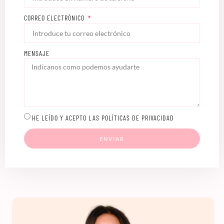
CORREO ELECTRÓNICO
MENSAJE
HE LEÍDO Y ACEPTO LAS POLÍTICAS DE PRIVACIDAD
ENVIAR