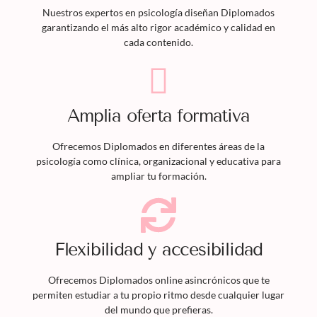
Nuestros expertos en psicología diseñan
Diplomados
garantizando el más alto rigor académico y calidad en
cada contenido.
Amplia oferta formativa
Ofrecemos
Diplomados
en diferentes áreas de la
psicología como clínica, organizacional y educativa para
ampliar tu formación.
Flexibilidad y accesibilidad
Ofrecemos
Diplomados
online asincrónicos que te
permiten estudiar a tu propio ritmo desde cualquier lugar
del mundo que prefieras.