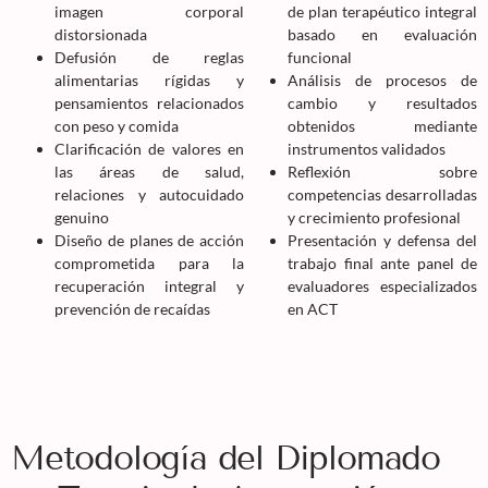
imagen corporal
de plan terapéutico integral
distorsionada
basado en evaluación
Defusión de reglas
funcional
alimentarias rígidas y
Análisis de procesos de
pensamientos relacionados
cambio y resultados
con peso y comida
obtenidos mediante
Clarificación de valores en
instrumentos validados
las áreas de salud,
Reflexión sobre
relaciones y autocuidado
competencias desarrolladas
genuino
y crecimiento profesional
Diseño de planes de acción
Presentación y defensa del
comprometida para la
trabajo final ante panel de
recuperación integral y
evaluadores especializados
prevención de recaídas
en ACT
Metodología del Diplomado