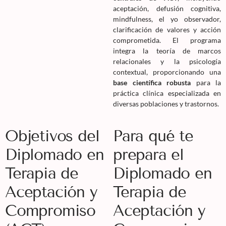
aceptación, defusión cognitiva,
mindfulness, el yo observador,
clarificación de valores y acción
comprometida. El programa
integra la teoría de marcos
relacionales y la psicología
contextual, proporcionando una
base científica robusta
para la
práctica clínica especializada en
diversas poblaciones y trastornos.
Objetivos del
Para qué te
Diplomado en
prepara el
Terapia de
Diplomado en
Aceptación y
Terapia de
Compromiso
Aceptación y