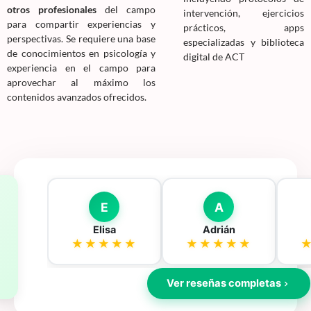
otros profesionales
del campo
intervención, ejercicios
para compartir experiencias y
prácticos, apps
perspectivas. Se requiere una base
especializadas y biblioteca
de conocimientos en psicología y
digital de ACT
experiencia en el campo para
aprovechar al máximo los
contenidos avanzados ofrecidos.