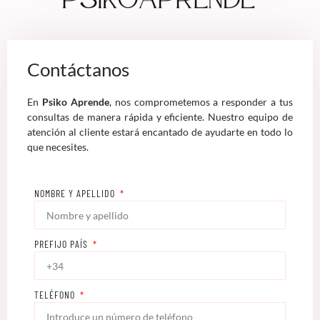
Contáctanos
En
Psiko Aprende
, nos comprometemos a responder a tus
consultas de manera rápida y eficiente. Nuestro equipo de
atención al cliente estará encantado de ayudarte en todo lo
que necesites.
NOMBRE Y APELLIDO
PREFIJO PAÍS
TELÉFONO