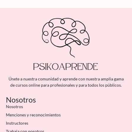
Únete a nuestra comunidad y aprende con nuestra amplia gama
de cursos online para profesionales y para todos los públicos.
Nosotros
Nosotros
Menciones y reconocimientos
Instructores
Trabaja con nosotros