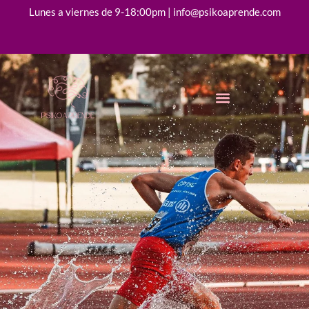
Lunes a viernes de 9-18:00pm | info@psikoaprende.com