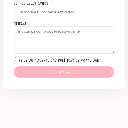
CORREO ELECTRÓNICO
MENSAJE
HE LEÍDO Y ACEPTO LAS POLÍTICAS DE PRIVACIDAD
ENVIAR