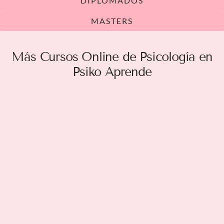
DIPLOMADOS
MASTERS
Más Cursos Online de Psicología en
Psiko Aprende