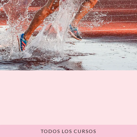
TODOS LOS CURSOS