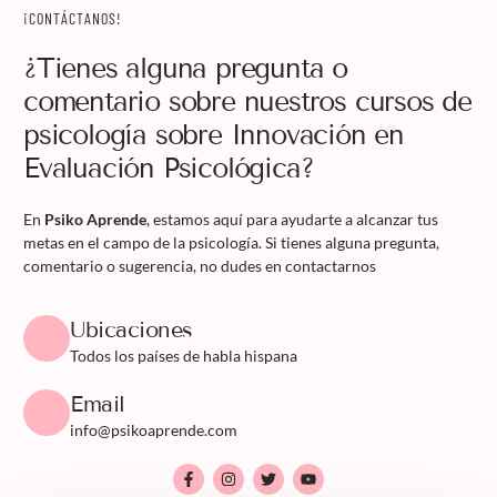
¡CONTÁCTANOS!
¿Tienes alguna pregunta o
comentario sobre nuestros cursos de
psicología sobre Innovación en
Evaluación Psicológica?
En
Psiko Aprende
, estamos aquí para ayudarte a alcanzar tus
metas en el campo de la psicología. Si tienes alguna pregunta,
comentario o sugerencia, no dudes en contactarnos
Ubicaciones
Todos los países de habla hispana
Email
info@psikoaprende.com