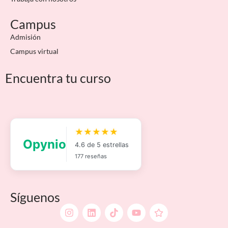
Campus
Admisión
Campus virtual
Encuentra tu curso
Síguenos