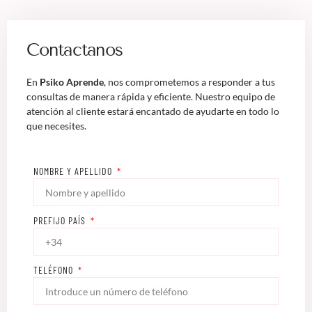
Contactanos
En
Psiko Aprende
, nos comprometemos a responder a tus
consultas de manera rápida y eficiente. Nuestro equipo de
atención al cliente estará encantado de ayudarte en todo lo
que necesites.
NOMBRE Y APELLIDO
PREFIJO PAÍS
TELÉFONO