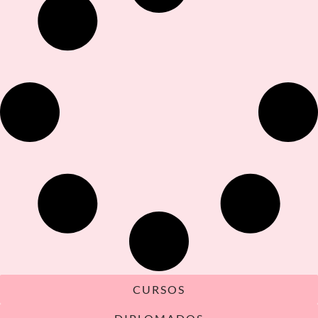
CURSOS