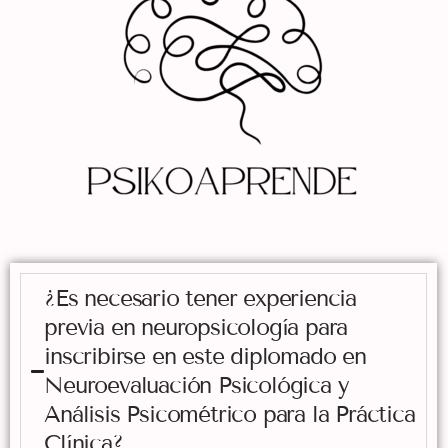
¿Es necesario tener experiencia
previa en neuropsicología para
inscribirse en este diplomado en
Neuroevaluación Psicológica y
Análisis Psicométrico para la Práctica
Clínica?