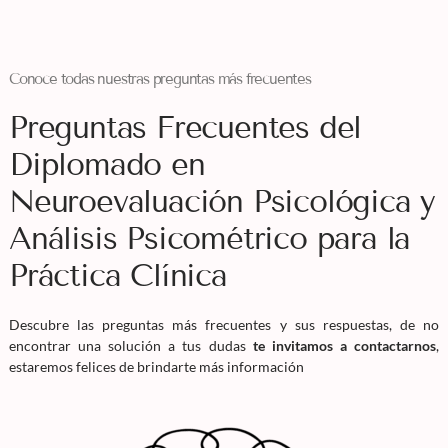
Conoce todas nuestras preguntas más frecuentes
Preguntas Frecuentes del
Diplomado en
Neuroevaluación Psicológica y
Análisis Psicométrico para la
Práctica Clínica
Descubre las preguntas más frecuentes y sus respuestas, de no
encontrar una solución a tus dudas
te invitamos a contactarnos
,
estaremos felices de brindarte más información