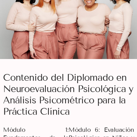
Contenido del Diplomado en
Neuroevaluación Psicológica y
Análisis Psicométrico para la
Práctica Clínica
Módulo 1:
Módulo 6: Evaluación