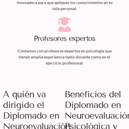
innovadora para que apliques los conocimientos en tu
vida personal.
Profesores expertos
Contamos con profesores expertos en psicología que
tienen amplia experiencia tanto docente como en el
ejercicio profesional.
A quién va
Beneficios del
dirigido el
Diplomado en
Diplomado en
Neuroevaluació
Neuroevaluación
Psicológica y