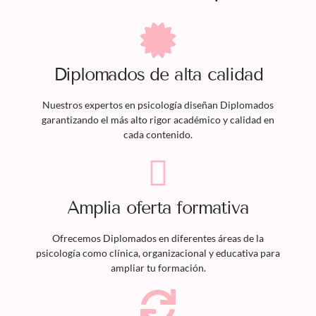
Diplomados
de alta calidad
Nuestros expertos en psicología diseñan
Diplomados
garantizando el más alto rigor académico y calidad en
cada contenido.
Amplia oferta formativa
Ofrecemos
Diplomados
en diferentes áreas de la
psicología como clínica, organizacional y educativa para
ampliar tu formación.