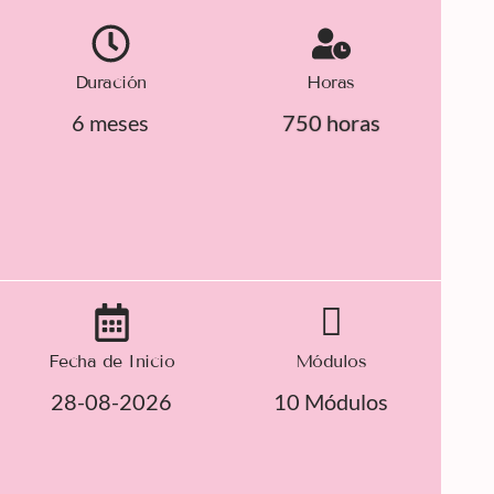
Duración
Horas
6 meses
750 horas
Fecha de Inicio
Módulos
28-08-2026
10 Módulos