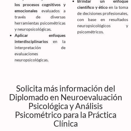
Brindar un enfoque
los procesos cognitivos y
científico y ético
en la toma
emocionales
evaluados a
de decisiones profesionales,
través de diversas
con base en resultados
herramientas psicométricas
neuropsicológicos y
y neuropsicológicas.
psicométricos.
Aplicar enfoques
interdisciplinarios
en la
interpretación de
evaluaciones
neuropsicológicas.
Solicita más información del
Diplomado en Neuroevaluación
Psicológica y Análisis
Psicométrico para la Práctica
Clínica