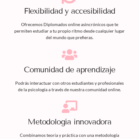
Flexibilidad y accesibilidad
Ofrecemos
Diplomados
online asincrónicos que te
permiten estudiar a tu propio ritmo desde cualquier lugar
del mundo que prefieras.
Comunidad de aprendizaje
Podrás interactuar con otros estudiantes y profesionales
de la psicología a través de nuestra comunidad online.
Metodología innovadora
Combinamos teoría y práctica con una metodología