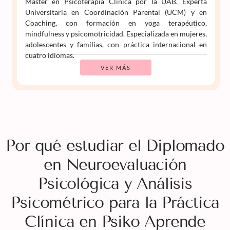
Máster en Psicoterapia Clínica por la UAB. Experta
Universitaria en Coordinación Parental (UCM) y en
Coaching, con formación en yoga terapéutico,
mindfulness y psicomotricidad. Especializada en mujeres,
adolescentes y familias, con práctica internacional en
cuatro idiomas.
VER MÁS
Por qué estudiar el Diplomado
en Neuroevaluación
Psicológica y Análisis
Psicométrico para la Práctica
Clínica en Psiko Aprende