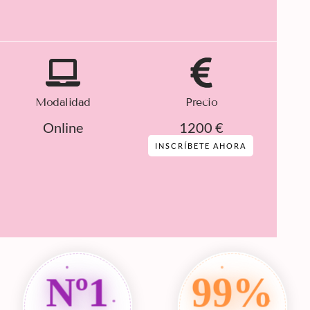
Modalidad
Precio
Online
1200 €
INSCRÍBETE AHORA
Nº1
99%