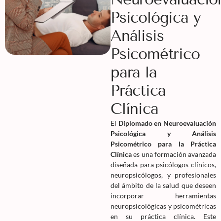
Psicológica y
Análisis
Psicométrico
para la
Práctica
Clínica
El
Diplomado en Neuroevaluación
Psicológica y Análisis
Psicométrico para la Práctica
Clínica
es una formación avanzada
diseñada para psicólogos clínicos,
neuropsicólogos, y profesionales
del ámbito de la salud que deseen
incorporar herramientas
neuropsicológicas y psicométricas
en su práctica clínica. Este