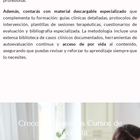
profesional.
Además, contarás con material descargable especializado
que
complementa tu formación: guías clínicas detalladas, protocolos de
intervención, plantillas de sesiones terapéuticas, cuestionarios de
evaluación y bibliografía especializada. La metodología incluye una
extensa biblioteca de casos clínicos documentados, herramientas de
autoevaluación continua y
acceso de por vida
al contenido,
asegurando que puedas revisar y reforzar tu aprendizaje siempre que
lo necesites.
Crece con nuestros Cursos de
Psicología