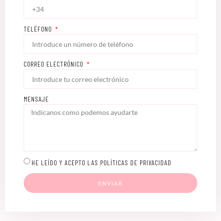
TELÉFONO
CORREO ELECTRÓNICO
MENSAJE
HE LEÍDO Y ACEPTO LAS POLÍTICAS DE PRIVACIDAD
ENVIAR