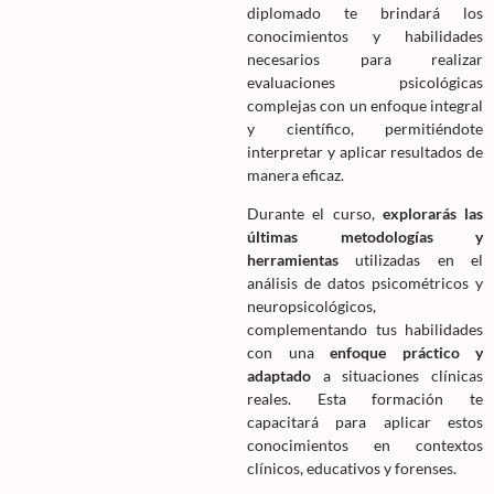
diplomado te brindará los
conocimientos y habilidades
necesarios para realizar
evaluaciones psicológicas
complejas con un enfoque integral
y científico, permitiéndote
interpretar y aplicar resultados de
manera eficaz.
Durante el curso,
explorarás las
últimas metodologías y
herramientas
utilizadas en el
análisis de datos psicométricos y
neuropsicológicos,
complementando tus habilidades
con una
enfoque práctico y
adaptado
a situaciones clínicas
reales. Esta formación te
capacitará para aplicar estos
conocimientos en contextos
clínicos, educativos y forenses.