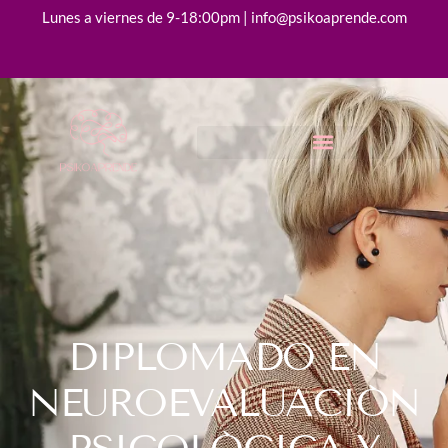
Lunes a viernes de 9-18:00pm | info@psikoaprende.com
DIPLOMADO EN
NEUROEVALUACIÓN