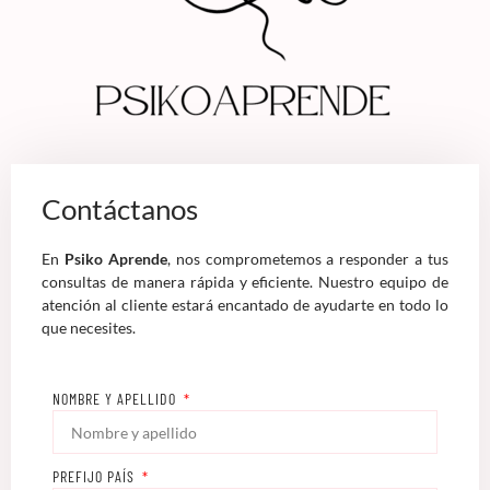
Contáctanos
En
Psiko Aprende
, nos comprometemos a responder a tus
consultas de manera rápida y eficiente. Nuestro equipo de
atención al cliente estará encantado de ayudarte en todo lo
que necesites.
NOMBRE Y APELLIDO
PREFIJO PAÍS