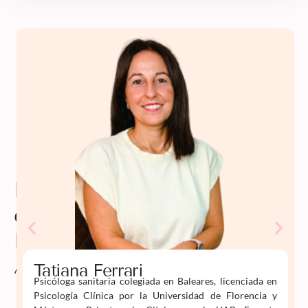
Profesorado
de
Psiko
Aprende
Tatiana Ferrari
Psicóloga sanitaria colegiada en Baleares, licenciada en
Psicología Clínica por la Universidad de Florencia y