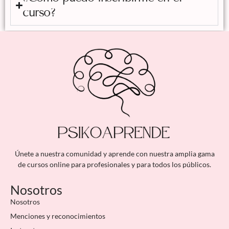
curso?
Únete a nuestra comunidad y aprende con nuestra amplia gama
de cursos online para profesionales y para todos los públicos.
Nosotros
Nosotros
Menciones y reconocimientos