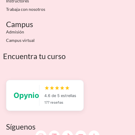
Instructores
Trabaja con nosotros
Campus
Admisión
Campus virtual
Encuentra tu curso
Síguenos