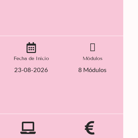
Fecha de Inicio
Módulos
23-08-2026
8 Módulos