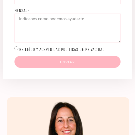
MENSAJE
HE LEÍDO Y ACEPTO LAS POLÍTICAS DE PRIVACIDAD
ENVIAR