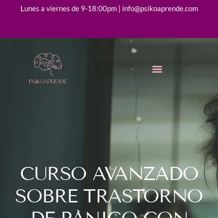
Lunes a viernes de 9-18:00pm | info@psikoaprende.com
CURSO AVANZADO
SOBRE TRASTORNO