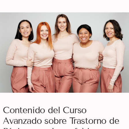
Contenido del Curso
Avanzado sobre Trastorno de