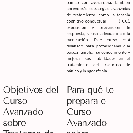
pánico con agorafobia. También
aprenderás estrategias avanzadas
de tratamiento, como la terapia
cognitivo-conductual (TCC),
exposición y prevención de
respuesta, y uso adecuado de la
medicación. Este curso está
diseñado para profesionales que
buscan ampliar su conocimiento y
mejorar sus habilidades en el
tratamiento del trastorno de
pánico y la agorafobia.
Objetivos del
Para qué te
Curso
prepara el
Avanzado
Curso
sobre
Avanzado