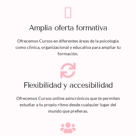
Amplia oferta formativa
Ofrecemos
Cursos
en diferentes áreas de la psicología
como clínica, organizacional y educativa para ampliar tu
formación.
Flexibilidad y accesibilidad
Ofrecemos
Cursos
online asincrónicos que te permiten
estudiar a tu propio ritmo desde cualquier lugar del
mundo que prefieras.