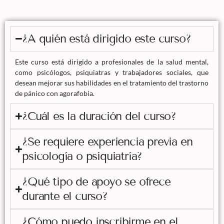
¿A quién está dirigido este curso?
Este curso está dirigido a profesionales de la salud mental,
como psicólogos, psiquiatras y trabajadores sociales, que
desean mejorar sus habilidades en el tratamiento del trastorno
de pánico con agorafobia.
¿Cuál es la duración del curso?
¿Se requiere experiencia previa en
psicología o psiquiatría?
¿Qué tipo de apoyo se ofrece
durante el curso?
¿Cómo puedo inscribirme en el