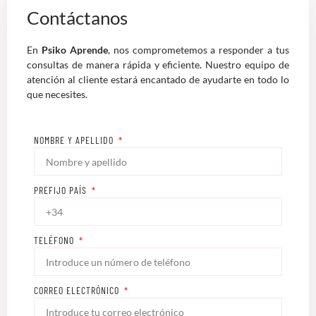
Contáctanos
En
Psiko Aprende
, nos comprometemos a responder a tus
consultas de manera rápida y eficiente. Nuestro equipo de
atención al cliente estará encantado de ayudarte en todo lo
que necesites.
NOMBRE Y APELLIDO
PREFIJO PAÍS
TELÉFONO
CORREO ELECTRÓNICO