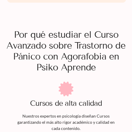
Por qué estudiar el Curso
Avanzado sobre Trastorno de
Pánico con Agorafobia en
Psiko Aprende
Cursos
de alta calidad
Nuestros expertos en psicología diseñan
Cursos
garantizando el más alto rigor académico y calidad en
cada contenido.