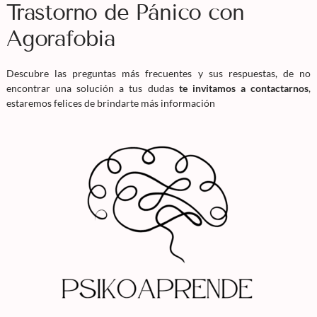
Trastorno de Pánico con
Agorafobia
Descubre las preguntas más frecuentes y sus respuestas, de no
encontrar una solución a tus dudas
te invitamos a contactarnos
,
estaremos felices de brindarte más información