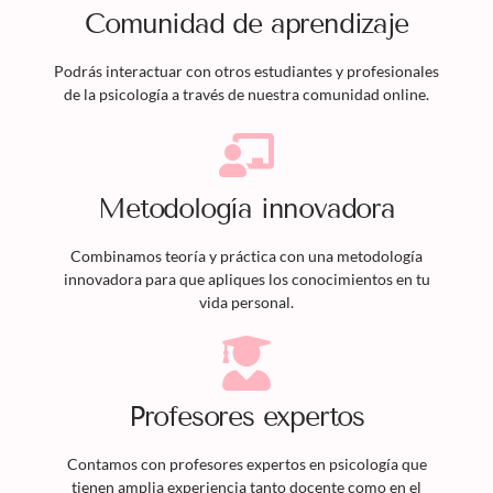
Comunidad de aprendizaje
Podrás interactuar con otros estudiantes y profesionales
de la psicología a través de nuestra comunidad online.
Metodología innovadora
Combinamos teoría y práctica con una metodología
innovadora para que apliques los conocimientos en tu
vida personal.
Profesores expertos
Contamos con profesores expertos en psicología que
tienen amplia experiencia tanto docente como en el