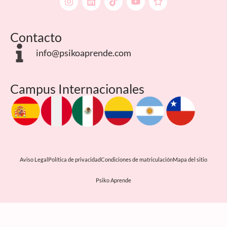
Contacto
info@psikoaprende.com
Campus Internacionales
Aviso Legal
Política de privacidad
Condiciones de matriculación
Mapa del sitio
Psiko Aprende