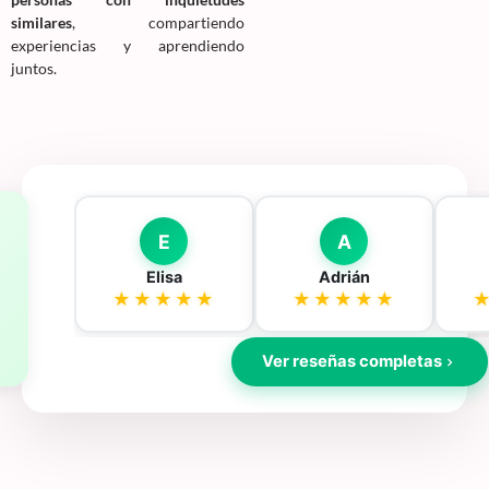
similares
, compartiendo
experiencias y aprendiendo
juntos.