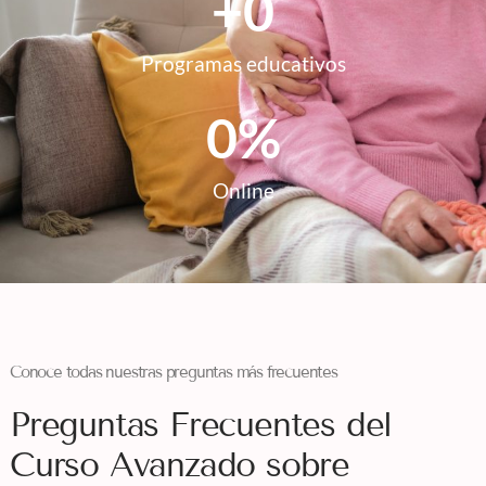
+
0
Programas educativos
0
%
Online
Conoce todas nuestras preguntas más frecuentes
Preguntas Frecuentes del
Curso Avanzado sobre