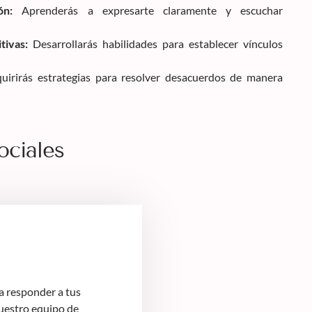
ón:
Aprenderás a expresarte claramente y escuchar
tivas:
Desarrollarás habilidades para establecer vínculos
irirás estrategias para resolver desacuerdos de manera
ociales
 responder a tus
Nuestro equipo de