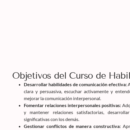
Objetivos del Curso de Habil
Desarrollar habilidades de comunicación efectiva:
A
clara y persuasiva, escuchar activamente y entend
mejorar la comunicación interpersonal.
Fomentar relaciones interpersonales positivas:
Adqu
y mantener relaciones satisfactorias, desarroll
significativas con los demás.
Gestionar conflictos de manera constructiva:
Apre