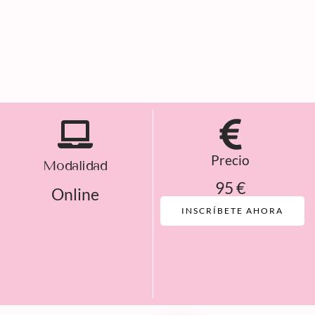
Precio
Modalidad
95 €
Online
INSCRÍBETE AHORA