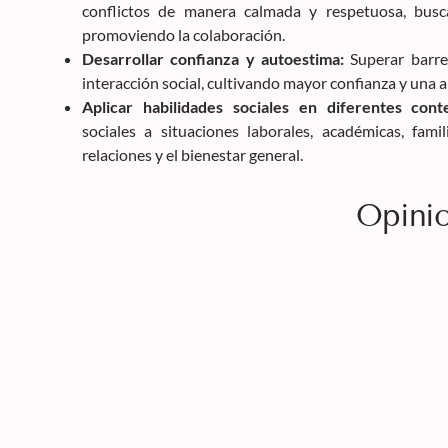
conflictos de manera calmada y respetuosa, busc
promoviendo la colaboración.
Desarrollar confianza y autoestima:
Superar barrer
interacción social, cultivando mayor confianza y una 
Aplicar habilidades sociales en diferentes cont
sociales a situaciones laborales, académicas, fami
relaciones y el bienestar general.
Opinio