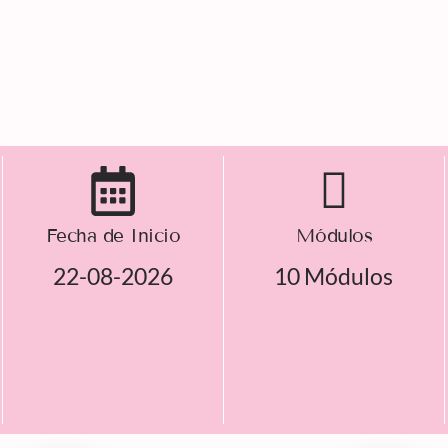
Fecha de Inicio
Módulos
22-08-2026
10 Módulos