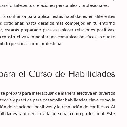
para fortalecer tus relaciones personales y profesionales.
s la confianza para aplicar estas habilidades en diferentes
es cotidianas hasta desafíos más complejos en tu entorno
ar, estarás preparado para establecer relaciones positivas,
constructiva y fomentar una comunicación eficaz, lo que te
ámbito personal como profesional.
para el Curso de Habilidades
te prepara para interactuar de manera efectiva en diversos
eoría y práctica para desarrollar habilidades clave como la
ón de relaciones positivas y la resolución de conflictos. Al
habilidades tanto en tu vida personal como profesional.
Este