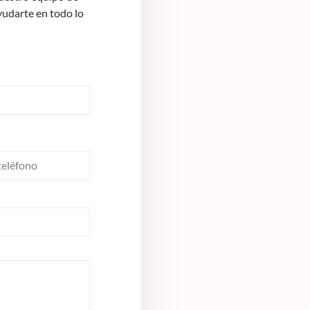
yudarte en todo lo