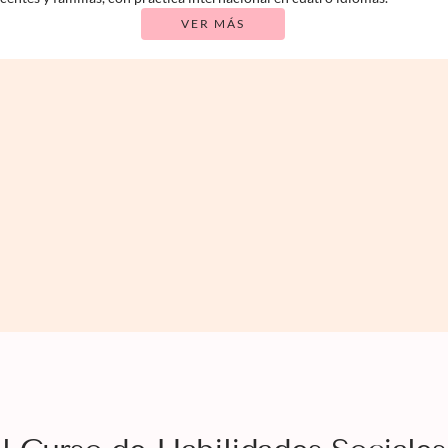
VER MÁS