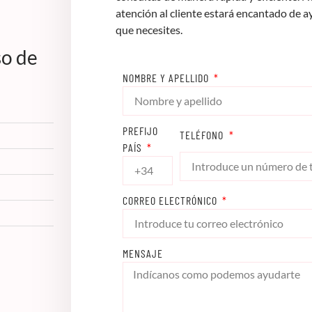
atención al cliente estará encantado de a
que necesites.
so de
NOMBRE Y APELLIDO
PREFIJO
TELÉFONO
PAÍS
CORREO ELECTRÓNICO
MENSAJE