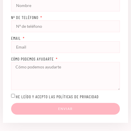
Nº DE TELÉFONO
EMAIL
CÓMO PODEMOS AYUDARTE
HE LEÍDO Y ACEPTO LAS POLÍTICAS DE PRIVACIDAD
ENVIAR