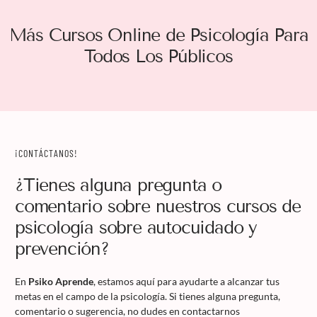
Más Cursos Online de Psicología Para
Todos Los Públicos
¡CONTÁCTANOS!
¿Tienes alguna pregunta o
comentario sobre nuestros cursos de
psicología sobre autocuidado y
prevención?
En
Psiko Aprende
, estamos aquí para ayudarte a alcanzar tus
metas en el campo de la psicología. Si tienes alguna pregunta,
comentario o sugerencia, no dudes en contactarnos