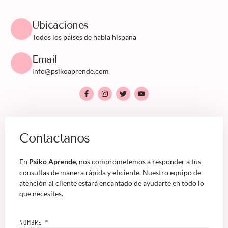
Ubicaciones
Todos los países de habla hispana
Email
info@psikoaprende.com
Contactanos
En
Psiko Aprende
, nos comprometemos a responder a tus
consultas de manera rápida y eficiente. Nuestro equipo de
atención al cliente estará encantado de ayudarte en todo lo
que necesites.
NOMBRE