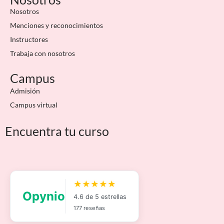
Nosotros
Menciones y reconocimientos
Instructores
Trabaja con nosotros
Campus
Admisión
Campus virtual
Encuentra tu curso