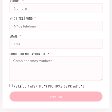
NOMBRE
Nº DE TELÉFONO
EMAIL
CÓMO PODEMOS AYUDARTE
HE LEÍDO Y ACEPTO LAS POLÍTICAS DE PRIVACIDAD
ENVIAR