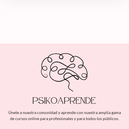
Únete a nuestra comunidad y aprende con nuestra amplia gama
de cursos online para profesionales y para todos los públicos.