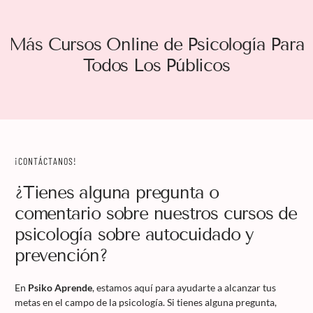
Más Cursos Online de Psicología Para
Todos Los Públicos
¡CONTÁCTANOS!
¿Tienes alguna pregunta o
comentario sobre nuestros cursos de
psicología sobre autocuidado y
prevención?
En
Psiko Aprende
, estamos aquí para ayudarte a alcanzar tus
metas en el campo de la psicología. Si tienes alguna pregunta,