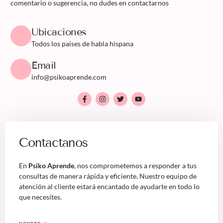
comentario o sugerencia, no dudes en contactarnos
Ubicaciones
Todos los países de habla hispana
Email
info@psikoaprende.com
Contactanos
En
Psiko Aprende
, nos comprometemos a responder a tus
consultas de manera rápida y eficiente. Nuestro equipo de
atención al cliente estará encantado de ayudarte en todo lo
que necesites.