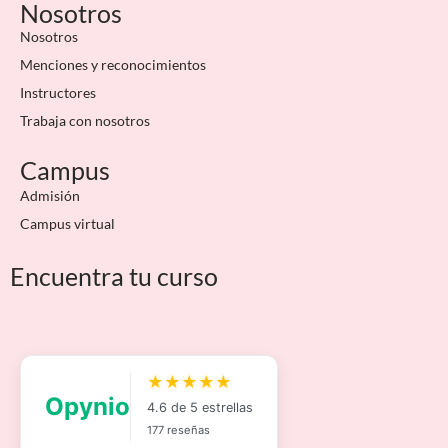
Nosotros
Nosotros
Menciones y reconocimientos
Instructores
Trabaja con nosotros
Campus
Admisión
Campus virtual
Encuentra tu curso