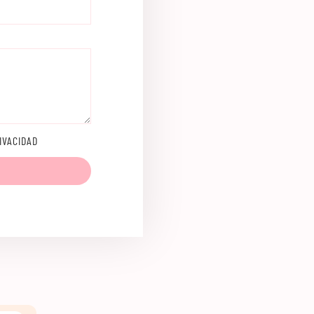
IVACIDAD