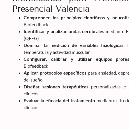
Presencial Valencia
Comprender los principios científicos y neurofis
Biofeedback
Identificar y analizar ondas cerebrales
mediante EE
(QEEG)
Dominar la medición de variables fisiológicas
: 
temperatura y actividad muscular
Configurar, calibrar y utilizar equipos profes
Biofeedback
Aplicar protocolos específicos
para ansiedad, depre
del sueño
Diseñar sesiones terapéuticas
personalizadas e 
clínicos
Evaluar la eficacia del tratamiento
mediante criteri
clínicos