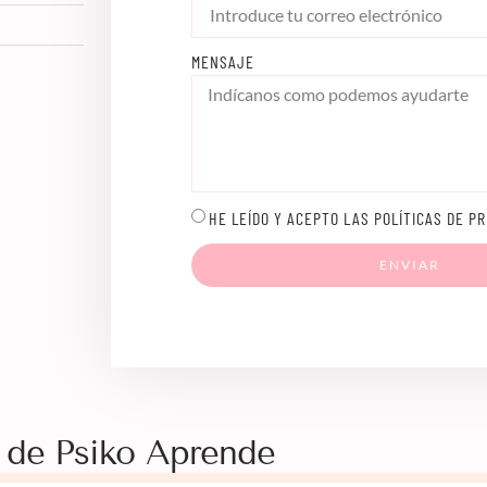
MENSAJE
HE LEÍDO Y ACEPTO LAS POLÍTICAS DE PR
ENVIAR
 de Psiko Aprende