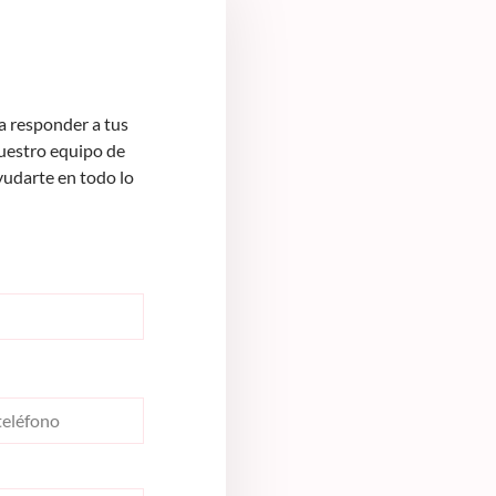
 responder a tus
Nuestro equipo de
yudarte en todo lo