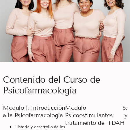
Contenido del Curso de
Psicofarmacología
Módulo 1: Introducción
Módulo 6:
a la Psicofarmacología
Psicoestimulantes y
tratamiento del TDAH
Historia y desarrollo de los