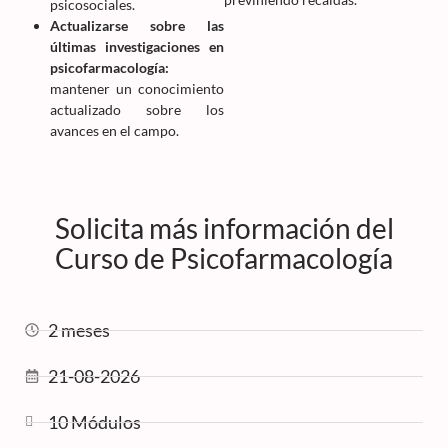
psicosociales.
Actualizarse sobre las
últimas investigaciones en
psicofarmacología:
mantener un conocimiento
actualizado sobre los
avances en el campo.
Solicita más información del
Curso de Psicofarmacología
2 meses
21-08-2026
10 Módulos