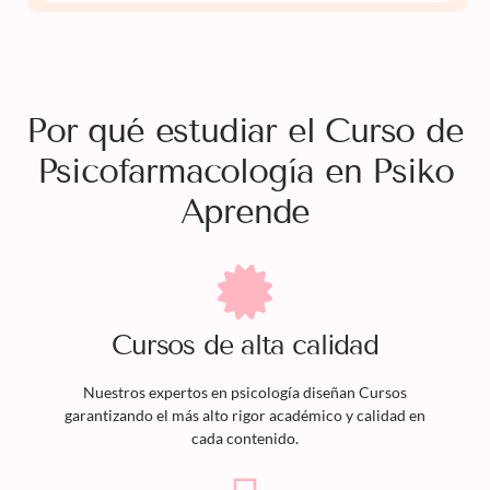
Por qué estudiar el Curso de
Psicofarmacología en Psiko
Aprende
Cursos
de alta calidad
Nuestros expertos en psicología diseñan
Cursos
garantizando el más alto rigor académico y calidad en
cada contenido.