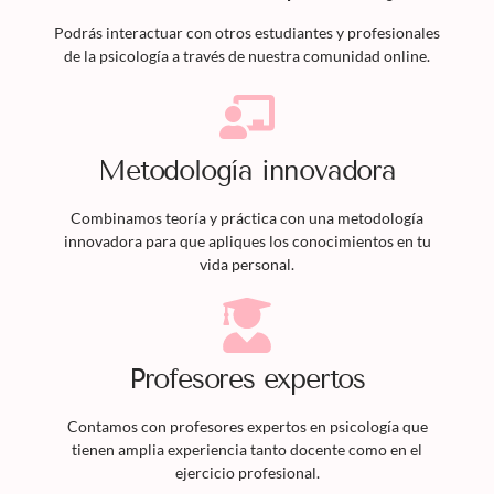
Podrás interactuar con otros estudiantes y profesionales
de la psicología a través de nuestra comunidad online.
Metodología innovadora
Combinamos teoría y práctica con una metodología
innovadora para que apliques los conocimientos en tu
vida personal.
Profesores expertos
Contamos con profesores expertos en psicología que
tienen amplia experiencia tanto docente como en el
ejercicio profesional.