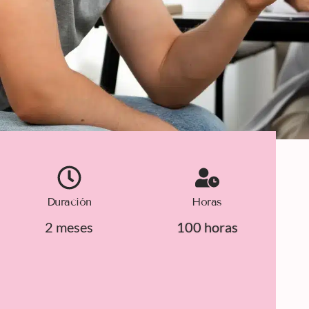
Duración
Horas
2 meses
100 horas