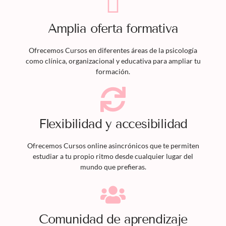
Amplia oferta formativa
Ofrecemos
Cursos
en diferentes áreas de la psicología
como clínica, organizacional y educativa para ampliar tu
formación.
Flexibilidad y accesibilidad
Ofrecemos
Cursos
online asincrónicos que te permiten
estudiar a tu propio ritmo desde cualquier lugar del
mundo que prefieras.
Comunidad de aprendizaje