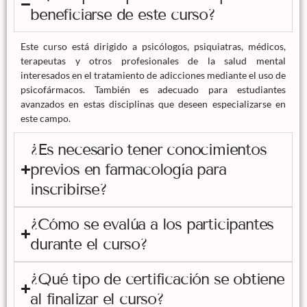
beneficiarse de este curso?
Este curso está dirigido a psicólogos, psiquiatras, médicos,
terapeutas y otros profesionales de la salud mental
interesados en el tratamiento de adicciones mediante el uso de
psicofármacos. También es adecuado para estudiantes
avanzados en estas disciplinas que deseen especializarse en
este campo.
¿Es necesario tener conocimientos
previos en farmacología para
inscribirse?
¿Cómo se evalúa a los participantes
durante el curso?
¿Qué tipo de certificación se obtiene
al finalizar el curso?