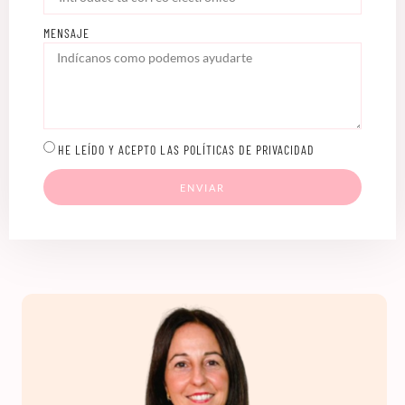
MENSAJE
HE LEÍDO Y ACEPTO LAS POLÍTICAS DE PRIVACIDAD
ENVIAR