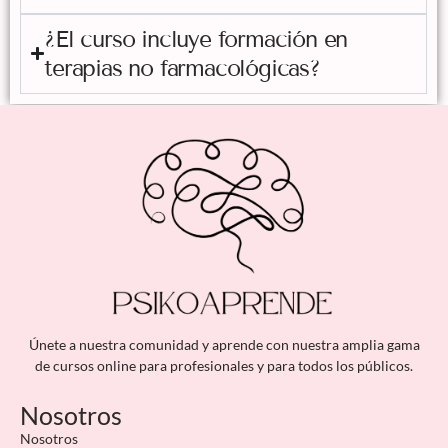
¿El curso incluye formación en
terapias no farmacológicas?
Únete a nuestra comunidad y aprende con nuestra amplia gama
de cursos online para profesionales y para todos los públicos.
Nosotros
Nosotros