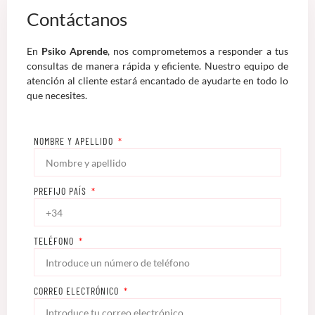
Contáctanos
En
Psiko Aprende
, nos comprometemos a responder a tus
consultas de manera rápida y eficiente. Nuestro equipo de
atención al cliente estará encantado de ayudarte en todo lo
que necesites.
NOMBRE Y APELLIDO
PREFIJO PAÍS
TELÉFONO
CORREO ELECTRÓNICO