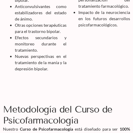
bipolar.
tratamiento farmacológico.
Anticonvulsivantes como
Impacto de la neurociencia
estabilizadores del estado
en los futuros desarrollos
de ánimo.
psicofarmacológicos.
Otras opciones terapéuticas
para el trastorno bipolar.
Efectos secundarios y
monitoreo durante el
tratamiento.
Nuevas perspectivas en el
tratamiento de la manía y la
depresión bipolar.
Metodología del Curso de
Psicofarmacología
Nuestro
Curso de Psicofarmacología
está diseñado para ser
100%