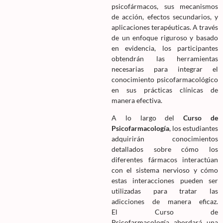
psicofármacos, sus mecanismos
de acción, efectos secundarios, y
aplicaciones terapéuticas. A través
de un enfoque riguroso y basado
en evidencia, los participantes
obtendrán las herramientas
necesarias para integrar el
conocimiento psicofarmacológico
en sus prácticas clínicas de
manera efectiva.
A lo largo del
Curso de
Psicofarmacología
, los estudiantes
adquirirán conocimientos
detallados sobre cómo los
diferentes fármacos interactúan
con el sistema nervioso y cómo
estas interacciones pueden ser
utilizadas para tratar las
adicciones de manera eficaz.
El Curso de
Psicofarmacología abordará una