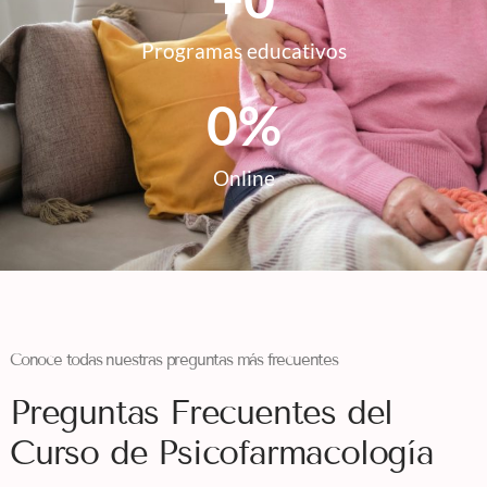
Programas educativos
0
%
Online
Conoce todas nuestras preguntas más frecuentes
Preguntas Frecuentes del
Curso de Psicofarmacología