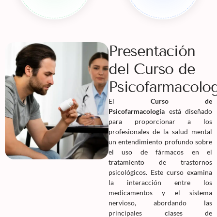
Presentación
del Curso de
Psicofarmacolog
El
Curso de
Psicofarmacología
está diseñado
para proporcionar a los
profesionales de la salud mental
un entendimiento profundo sobre
el uso de fármacos en el
tratamiento de trastornos
psicológicos. Este curso examina
la interacción entre los
medicamentos y el sistema
nervioso, abordando las
principales clases de