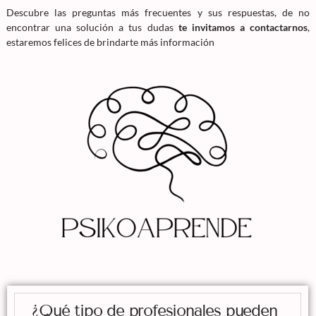
Descubre las preguntas más frecuentes y sus respuestas, de no
encontrar una solución a tus dudas
te invitamos a contactarnos
,
estaremos felices de brindarte más información
¿Qué tipo de profesionales pueden