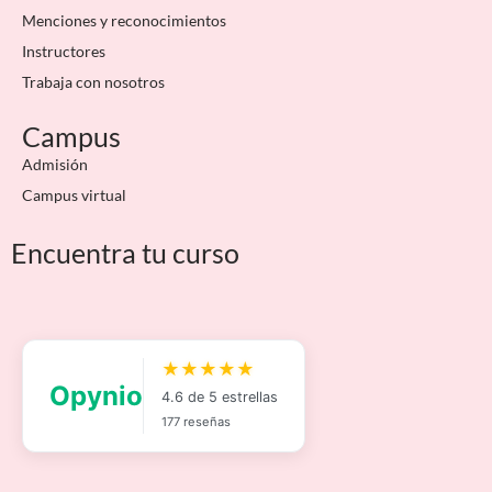
Menciones y reconocimientos
Instructores
Trabaja con nosotros
Campus
Admisión
Campus virtual
Encuentra tu curso