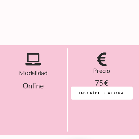
Precio
Modalidad
75 €
Online
INSCRÍBETE AHORA