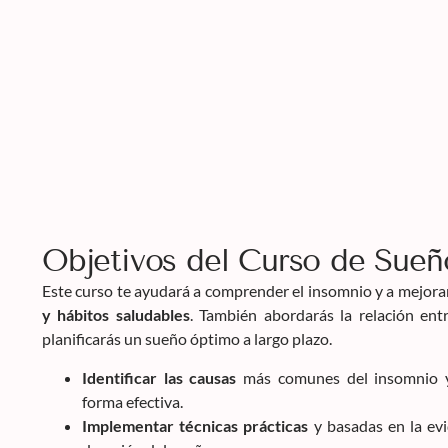
Objetivos del Curso de Sueñ
Este curso te ayudará a comprender el insomnio y a mejora
y hábitos saludables
. También abordarás la relación ent
planificarás un sueño óptimo a largo plazo.
Identificar las causas
más comunes del insomnio y
forma efectiva.
Implementar técnicas prácticas
y basadas en la evi