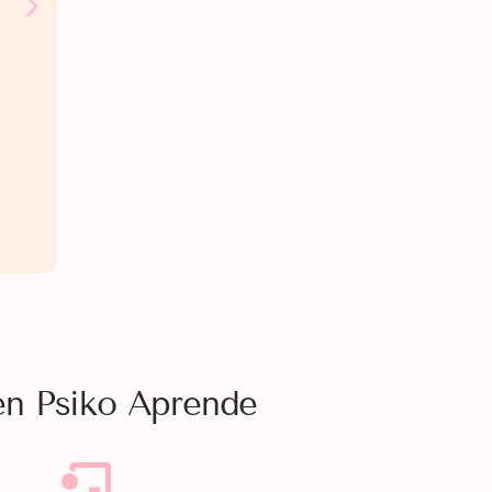
en Psiko Aprende