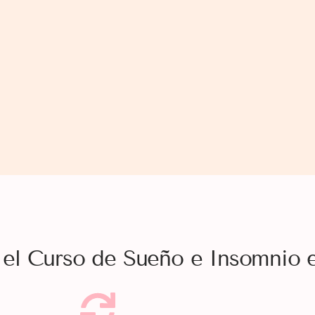
r el Curso de Sueño e Insomnio 