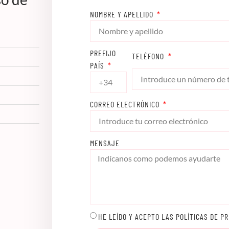
NOMBRE Y APELLIDO
PREFIJO
TELÉFONO
PAÍS
CORREO ELECTRÓNICO
MENSAJE
HE LEÍDO Y ACEPTO LAS POLÍTICAS DE PR