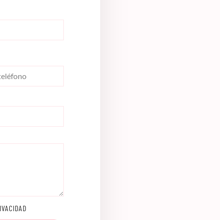
IVACIDAD