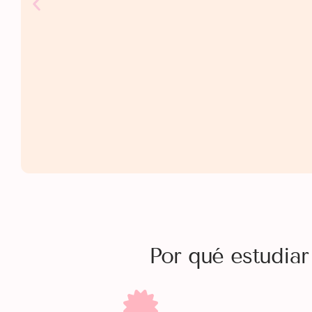
Por qué estudia