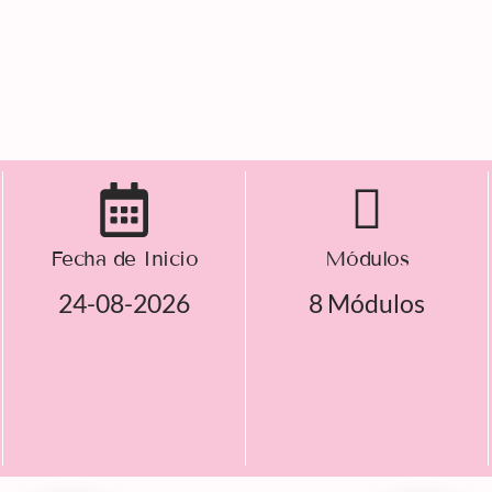
Fecha de Inicio
Módulos
24-08-2026
8 Módulos