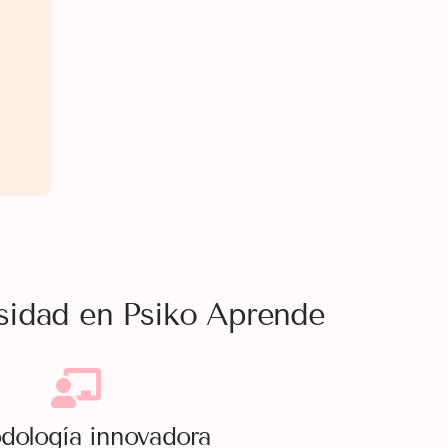
rsidad en Psiko Aprende
dología innovadora