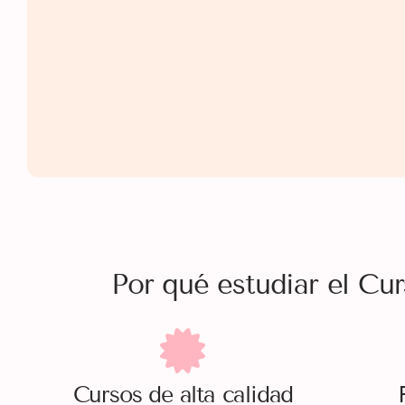
Por qué estudiar el Cu
Cursos
de alta calidad