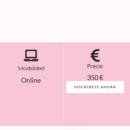
Precio
Modalidad
350 €
Online
INSCRÍBETE AHORA