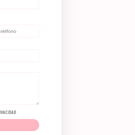
IVACIDAD