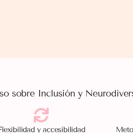
rso sobre Inclusión y Neurodive
Flexibilidad y accesibilidad
Meto