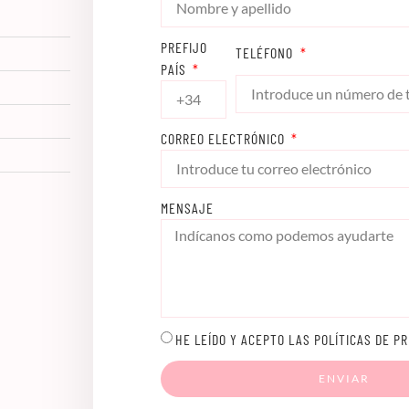
PREFIJO
TELÉFONO
PAÍS
CORREO ELECTRÓNICO
MENSAJE
HE LEÍDO Y ACEPTO LAS POLÍTICAS DE PR
ENVIAR