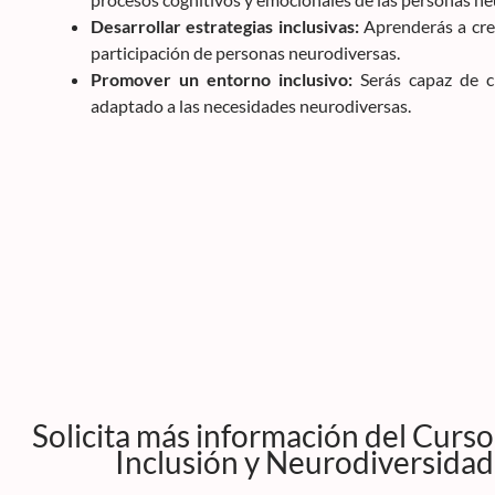
Desarrollar estrategias inclusivas:
Aprenderás a cre
participación de personas neurodiversas.
Promover un entorno inclusivo:
Serás capaz de c
adaptado a las necesidades neurodiversas.
Solicita más información del Curso
Inclusión y Neurodiversidad