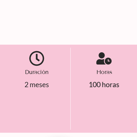
Duración
Horas
2 meses
100 horas