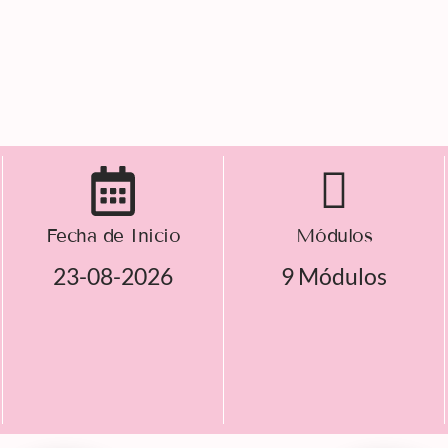
Fecha de Inicio
Módulos
23-08-2026
9 Módulos