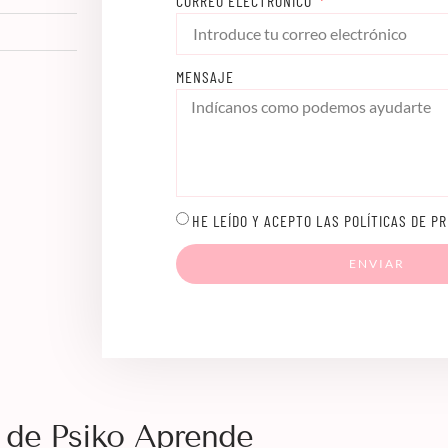
CORREO ELECTRÓNICO
MENSAJE
HE LEÍDO Y ACEPTO LAS POLÍTICAS DE PR
ENVIAR
 de Psiko Aprende