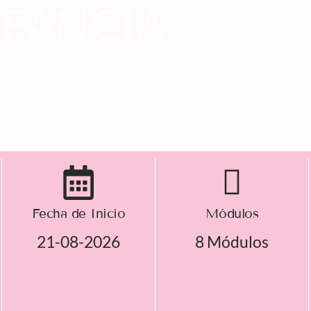
NFANCIA
Fecha de Inicio
Módulos
21-08-2026
8 Módulos