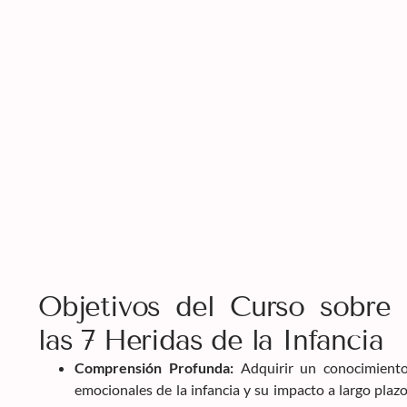
Objetivos del Curso sobre 
las 7 Heridas de la Infancia
Comprensión Profunda:
Adquirir un conocimiento
emocionales de la infancia y su impacto a largo plazo