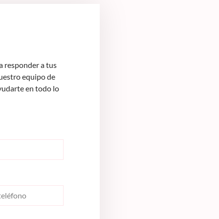
 responder a tus
Nuestro equipo de
yudarte en todo lo