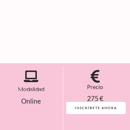
Precio
Modalidad
275 €
Online
INSCRÍBETE AHORA