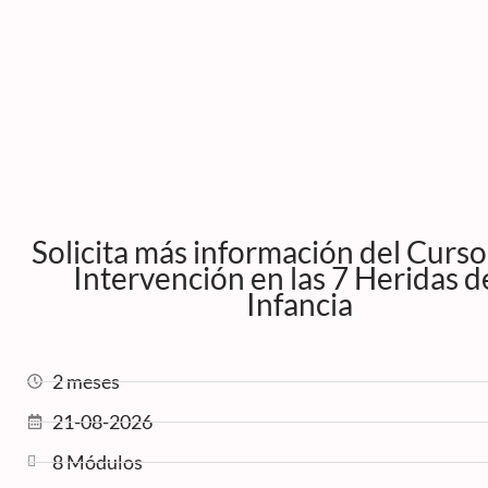
Solicita más información del Curso
Intervención en las 7 Heridas de
Infancia
2 meses
21-08-2026
8 Módulos