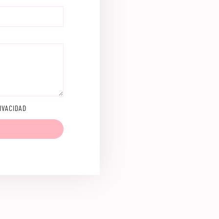
IVACIDAD