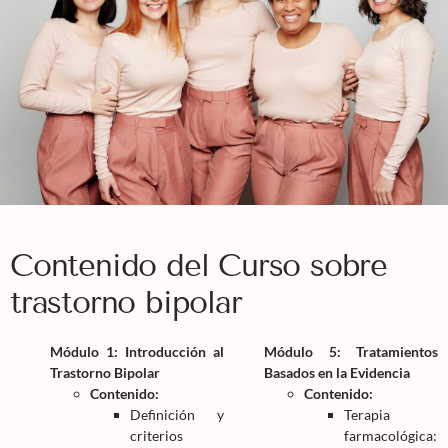
Contenido del Curso sobre
trastorno bipolar
Módulo 1: Introducción al
Módulo 5: Tratamientos
Trastorno Bipolar
Basados en la Evidencia
Contenido:
Contenido:
Definición y
Terapia
criterios
farmacológica: