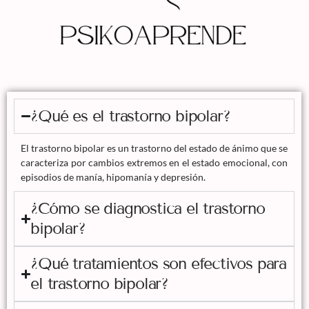
¿Qué es el trastorno bipolar?
El trastorno bipolar es un trastorno del estado de ánimo que se
caracteriza por cambios extremos en el estado emocional, con
episodios de manía, hipomanía y depresión.
¿Cómo se diagnostica el trastorno
bipolar?
¿Qué tratamientos son efectivos para
el trastorno bipolar?