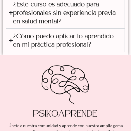
¿Este curso es adecuado para
profesionales sin experiencia previa
en salud mental?
¿Cómo puedo aplicar lo aprendido
en mi práctica profesional?
Únete a nuestra comunidad y aprende con nuestra amplia gama