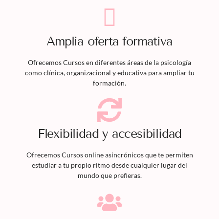
Amplia oferta formativa
Ofrecemos
Cursos
en diferentes áreas de la psicología
como clínica, organizacional y educativa para ampliar tu
formación.
Flexibilidad y accesibilidad
Ofrecemos
Cursos
online asincrónicos que te permiten
estudiar a tu propio ritmo desde cualquier lugar del
mundo que prefieras.