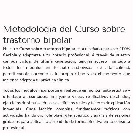
Metodología del Curso sobre
trastorno bipolar
Nuestro
Curso sobre trastorno bipolar
está diseñado para ser
100%
flexible
y adaptarse a tu horario profesional. A través de nuestro
campus virtual de última generación, tendrás acceso ilimitado a
todos los módulos en formato audiovisual de alta calidad,
permitiéndote aprender a tu propio ritmo y en el momento que
mejor se adapte a tu práctica clínica.
Todos los módulos incorporan un enfoque eminentemente práctico y
orientado a resultados,
incluyendo videos explicativos detallados,
ejercicios de simulación, casos clínicos reales y talleres de aplicación
inmediata. Cada lección combina fundamentos teóricos con
actividades hands-on, role-playing terapéutico y análisis de sesiones
grabadas para aplicar lo aprendido de forma efectiva en tu consulta
profesional.