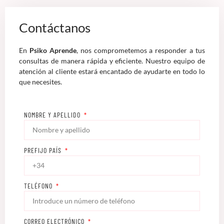
Contáctanos
En
Psiko Aprende
, nos comprometemos a responder a tus
consultas de manera rápida y eficiente. Nuestro equipo de
atención al cliente estará encantado de ayudarte en todo lo
que necesites.
NOMBRE Y APELLIDO
PREFIJO PAÍS
TELÉFONO
CORREO ELECTRÓNICO