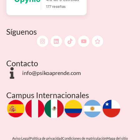
Síguenos
Contacto
info@psikoaprende.com
Campus Internacionales
Aviso Legal
Política de privacidad
Condiciones de matriculación
Mapa del sitio