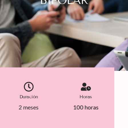
BIPOLAR
Duración
Horas
2 meses
100 horas