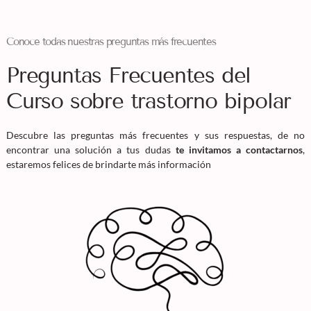
Conoce todas nuestras preguntas más frecuentes
Preguntas Frecuentes del
Curso sobre trastorno bipolar
Descubre las preguntas más frecuentes y sus respuestas, de no
encontrar una solución a tus dudas
te invitamos a contactarnos
,
estaremos felices de brindarte más información