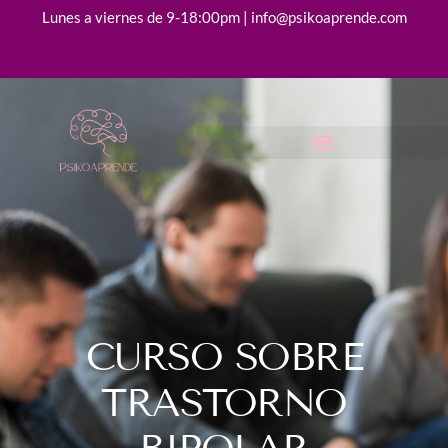
Lunes a viernes de 9-18:00pm | info@psikoaprende.com
CURSO SOBRE
TRASTORNO