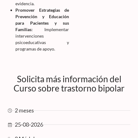
evidencia.
Promover Estrategias de
Prevención y Educación
para Pacientes y sus
Familias:
Implementar
intervenciones
psicoeducativas y
programas de apoyo.
Solicita más información del
Curso sobre trastorno bipolar
2 meses
25-08-2026