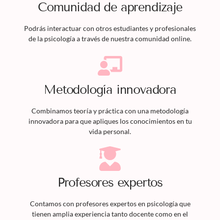
Comunidad de aprendizaje
Podrás interactuar con otros estudiantes y profesionales
de la psicología a través de nuestra comunidad online.
Metodología innovadora
Combinamos teoría y práctica con una metodología
innovadora para que apliques los conocimientos en tu
vida personal.
Profesores expertos
Contamos con profesores expertos en psicología que
tienen amplia experiencia tanto docente como en el