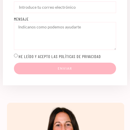
MENSAJE
HE LEÍDO Y ACEPTO LAS POLÍTICAS DE PRIVACIDAD
ENVIAR