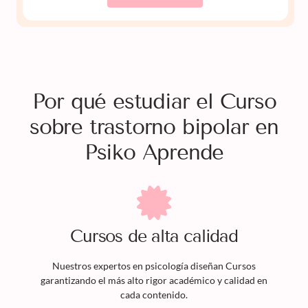
Por qué estudiar el Curso
sobre trastorno bipolar en
Psiko Aprende
Cursos
de alta calidad
Nuestros expertos en psicología diseñan
Cursos
garantizando el más alto rigor académico y calidad en
cada contenido.