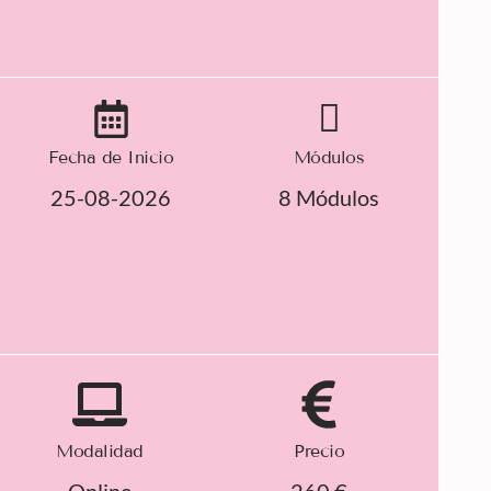
Fecha de Inicio
Módulos
25-08-2026
8 Módulos
Modalidad
Precio