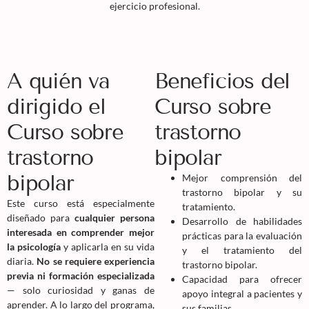
ejercicio profesional.
A quién va
Beneficios del
dirigido el
Curso sobre
Curso sobre
trastorno
trastorno
bipolar
bipolar
Mejor comprensión del
trastorno bipolar y su
Este curso está especialmente
tratamiento.
diseñado para
cualquier persona
Desarrollo de habilidades
interesada en comprender mejor
prácticas para la evaluación
la psicología
y aplicarla en su vida
y el tratamiento del
diaria.
No se requiere experiencia
trastorno bipolar.
previa ni formación especializada
Capacidad para ofrecer
— solo curiosidad y ganas de
apoyo integral a pacientes y
aprender. A lo largo del programa,
sus familias.