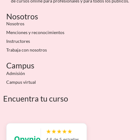
de cursos online para profesionales y para todos los públicos.
Nosotros
Nosotros
Menciones y reconocimientos
Instructores
Trabaja con nosotros
Campus
Admisión
Campus virtual
Encuentra tu curso