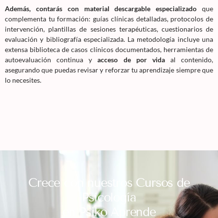
Además, contarás con material descargable especializado
que
complementa tu formación: guías clínicas detalladas, protocolos de
intervención, plantillas de sesiones terapéuticas, cuestionarios de
evaluación y bibliografía especializada. La metodología incluye una
extensa biblioteca de casos clínicos documentados, herramientas de
autoevaluación continua y
acceso de por vida
al contenido,
asegurando que puedas revisar y reforzar tu aprendizaje siempre que
lo necesites.
Crece con nuestros Cursos de
Psicología
en Psiko Aprende