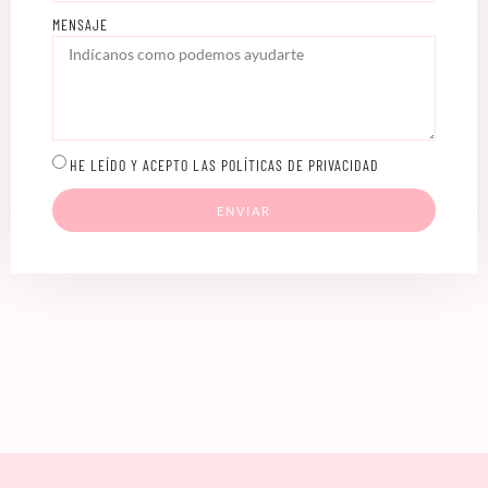
MENSAJE
HE LEÍDO Y ACEPTO LAS POLÍTICAS DE PRIVACIDAD
ENVIAR