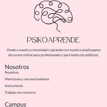
Únete a nuestra comunidad y aprende con nuestra amplia gama
de cursos online para profesionales y para todos los públicos.
Nosotros
Nosotros
Menciones y reconocimientos
Instructores
Trabaja con nosotros
Campus