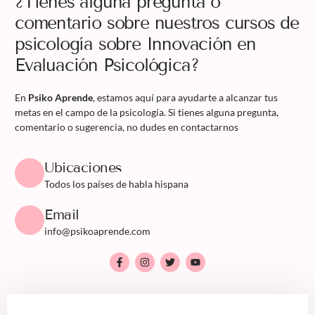
¿Tienes alguna pregunta o
comentario sobre nuestros cursos de
psicología sobre Innovación en
Evaluación Psicológica?
En
Psiko Aprende
, estamos aquí para ayudarte a alcanzar tus
metas en el campo de la psicología. Si tienes alguna pregunta,
comentario o sugerencia, no dudes en contactarnos
Ubicaciones
Todos los países de habla hispana
Email
info@psikoaprende.com