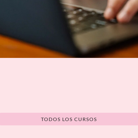
TODOS LOS CURSOS