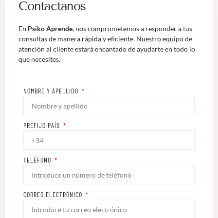
Contactanos
En
Psiko Aprende
, nos comprometemos a responder a tus
consultas de manera rápida y eficiente. Nuestro equipo de
atención al cliente estará encantado de ayudarte en todo lo
que necesites.
NOMBRE Y APELLIDO
PREFIJO PAÍS
TELÉFONO
CORREO ELECTRÓNICO