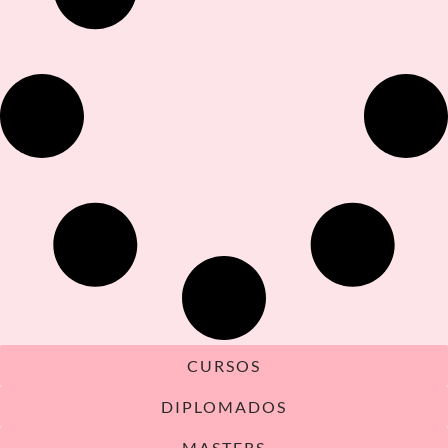
CURSOS
DIPLOMADOS
MASTERS