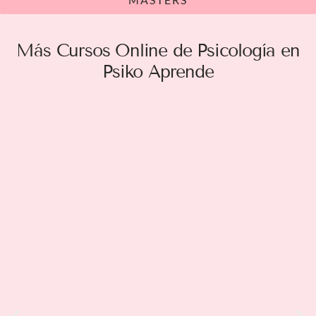
Más Cursos Online de Psicología en
Psiko Aprende