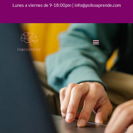
Lunes a viernes de 9-18:00pm | info@psikoaprende.com