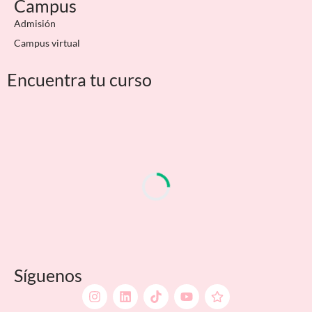
Campus
Admisión
Campus virtual
Encuentra tu curso
Síguenos