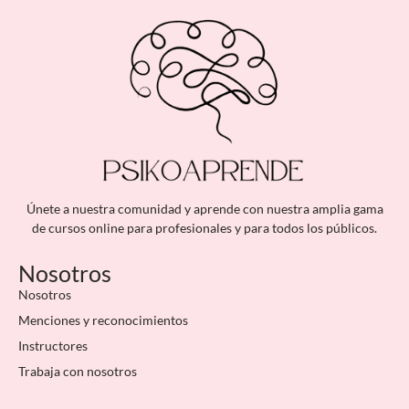
Únete a nuestra comunidad y aprende con nuestra amplia gama
de cursos online para profesionales y para todos los públicos.
Nosotros
Nosotros
Menciones y reconocimientos
Instructores
Trabaja con nosotros