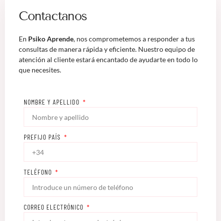
Contactanos
En
Psiko Aprende
, nos comprometemos a responder a tus
consultas de manera rápida y eficiente. Nuestro equipo de
atención al cliente estará encantado de ayudarte en todo lo
que necesites.
NOMBRE Y APELLIDO
PREFIJO PAÍS
TELÉFONO
CORREO ELECTRÓNICO