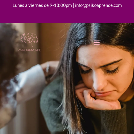
Lunes a viernes de 9-18:00pm | info@psikoaprende.com