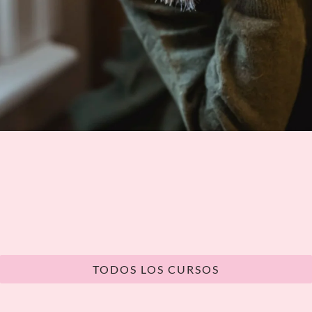
TODOS LOS CURSOS