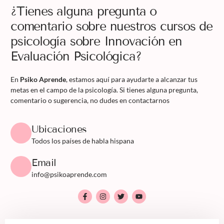
¿Tienes alguna pregunta o
comentario sobre nuestros cursos de
psicología sobre Innovación en
Evaluación Psicológica?
En
Psiko Aprende
, estamos aquí para ayudarte a alcanzar tus
metas en el campo de la psicología. Si tienes alguna pregunta,
comentario o sugerencia, no dudes en contactarnos
Ubicaciones
Todos los países de habla hispana
Email
info@psikoaprende.com