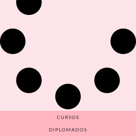
CURSOS
DIPLOMADOS