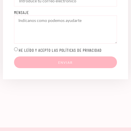
MENSAJE
HE LEÍDO Y ACEPTO LAS POLÍTICAS DE PRIVACIDAD
ENVIAR