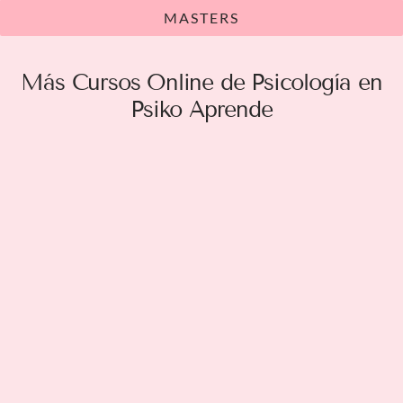
MASTERS
Más Cursos Online de Psicología en
Psiko Aprende