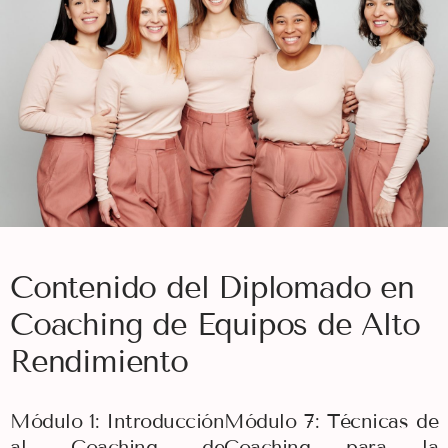
Contenido del Diplomado en
Coaching de Equipos de Alto
Rendimiento
Módulo 1: Introducción
Módulo 7: Técnicas de
al Coaching de
Coaching para la