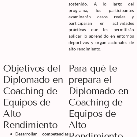
sostenido. A lo largo del
programa, los participantes
examinarán casos reales y
participarán en actividades
prácticas que les permitirán
aplicar lo aprendido en entornos
deportivos y organizacionales de
alto rendimiento.
Objetivos del
Para qué te
Diplomado en
prepara el
Coaching de
Diplomado en
Equipos de
Coaching de
Alto
Equipos de
Rendimiento
Alto
Rendimiento
Desarrollar competencias