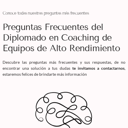
Conoce todas nuestras preguntas más frecuentes
Preguntas Frecuentes del
Diplomado en Coaching de
Equipos de Alto Rendimiento
Descubre las preguntas más frecuentes y sus respuestas, de no
encontrar una solución a tus dudas
te invitamos a contactarnos
,
estaremos felices de brindarte más información