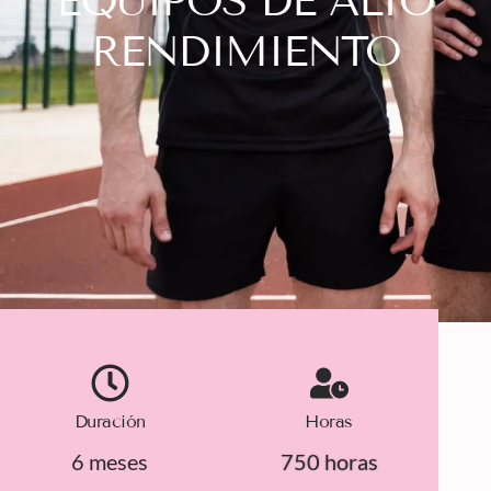
EQUIPOS DE ALTO
RENDIMIENTO
Duración
Horas
6 meses
750 horas