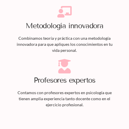
Metodología innovadora
Combinamos teoría y práctica con una metodología
innovadora para que apliques los conocimientos en tu
vida personal.
Profesores expertos
Contamos con profesores expertos en psicología que
tienen amplia experiencia tanto docente como en el
ejercicio profesional.