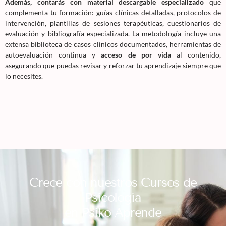
Además, contarás con material descargable especializado
que
complementa tu formación: guías clínicas detalladas, protocolos de
intervención, plantillas de sesiones terapéuticas, cuestionarios de
evaluación y bibliografía especializada. La metodología incluye una
extensa biblioteca de casos clínicos documentados, herramientas de
autoevaluación continua y
acceso de por vida
al contenido,
asegurando que puedas revisar y reforzar tu aprendizaje siempre que
lo necesites.
Crece con nuestros Cursos de
Psicología
en Psiko Aprende