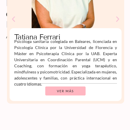
Profesorado
de
Psiko
Aprende
Tatiana Ferrari
Psicóloga sanitaria colegiada en Baleares, licenciada en
Psicología Clínica por la Universidad de Florencia y
Máster en Psicoterapia Clínica por la UAB. Experta
Universitaria en Coordinación Parental (UCM) y en
Coaching, con formación en yoga terapéutico,
mindfulness y psicomotricidad. Especializada en mujeres,
adolescentes y familias, con práctica internacional en
cuatro idiomas.
VER MÁS