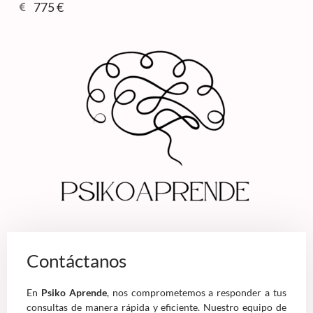
775 €
Contáctanos
En
Psiko Aprende
, nos comprometemos a responder a tus
consultas de manera rápida y eficiente. Nuestro equipo de