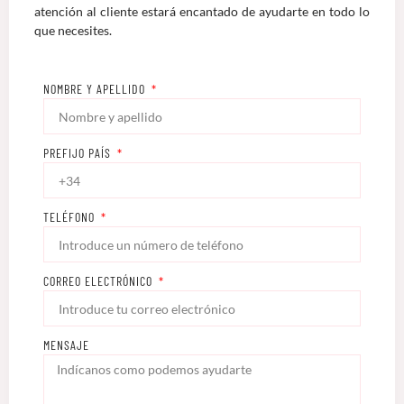
atención al cliente estará encantado de ayudarte en todo lo
que necesites.
NOMBRE Y APELLIDO
PREFIJO PAÍS
TELÉFONO
CORREO ELECTRÓNICO
MENSAJE