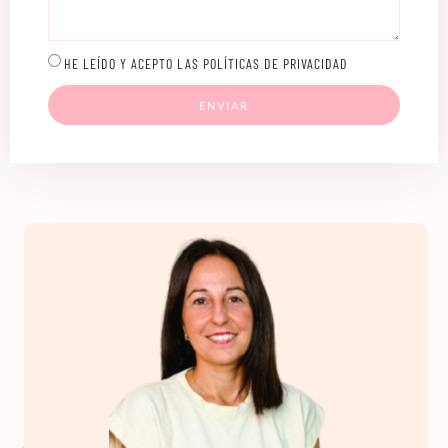
HE LEÍDO Y ACEPTO LAS POLÍTICAS DE PRIVACIDAD
ENVIAR