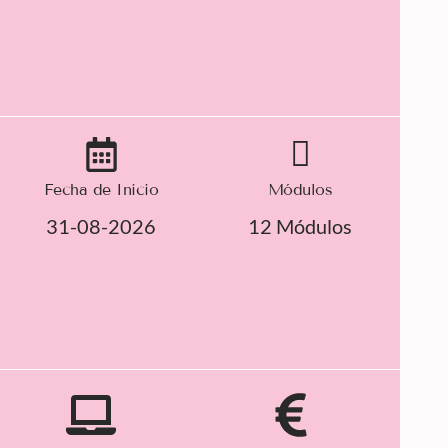
Fecha de Inicio
Módulos
31-08-2026
12 Módulos