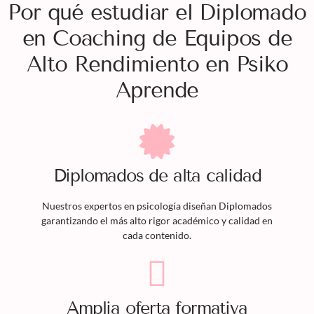
Por qué estudiar el Diplomado
en Coaching de Equipos de
Alto Rendimiento en Psiko
Aprende
Diplomados
de alta calidad
Nuestros expertos en psicología diseñan
Diplomados
garantizando el más alto rigor académico y calidad en
cada contenido.
Amplia oferta formativa