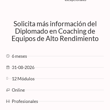
Solicita más información del
Diplomado en Coaching de
Equipos de Alto Rendimiento
6 meses
31-08-2026
12 Módulos
Online
Profesionales