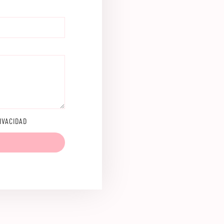
IVACIDAD