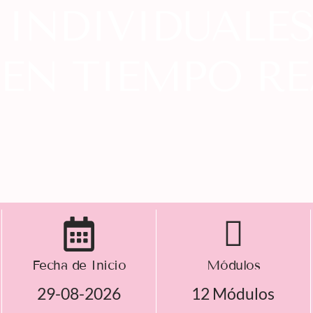
INDIVIDUALES
EN TIEMPO RE
Fecha de Inicio
Módulos
29-08-2026
12 Módulos