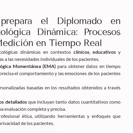
prepara el Diplomado en
cológica Dinámica: Procesos
Medición en Tiempo Real
icológicas dinámicas en contextos
clínicos
,
educativos
y
as a las necesidades individuales de los pacientes.
ológica Momentánea (EMA)
para obtener datos en tiempo
 precisa el comportamiento y las emociones de los pacientes
rsonalizadas basadas en los resultados obtenidos a través
os detallados
que incluyan tanto datos cuantitativos como
na evaluación completa y precisa.
ofesional ética, utilizando herramientas y enfoques que
privacidad de los pacientes.