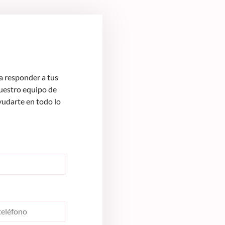
 responder a tus
Nuestro equipo de
yudarte en todo lo