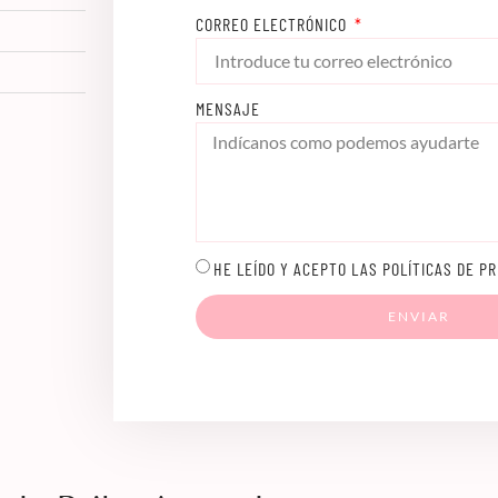
CORREO ELECTRÓNICO
MENSAJE
HE LEÍDO Y ACEPTO LAS POLÍTICAS DE PR
ENVIAR