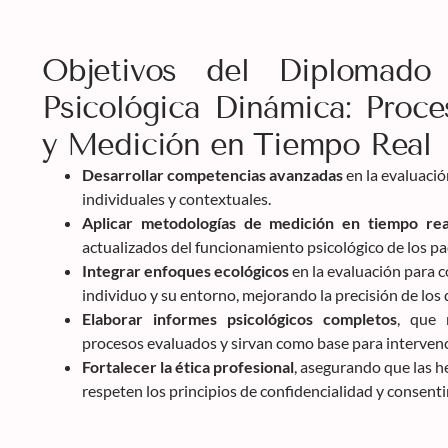
Objetivos del Diplomado
Psicológica Dinámica: Proce
y Medición en Tiempo Real
Desarrollar competencias avanzadas
en la evaluació
individuales y contextuales.
Aplicar metodologías de medición en tiempo rea
actualizados del funcionamiento psicológico de los pa
Integrar enfoques ecológicos
en la evaluación para c
individuo y su entorno, mejorando la precisión de los 
Elaborar informes psicológicos completos
, que 
procesos evaluados y sirvan como base para intervenc
Fortalecer la ética profesional
, asegurando que las h
respeten los principios de confidencialidad y consen