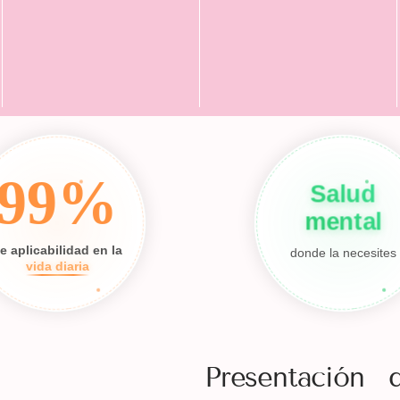
99%
Salud
mental
e aplicabilidad en la
donde la necesites
vida diaria
Presentación