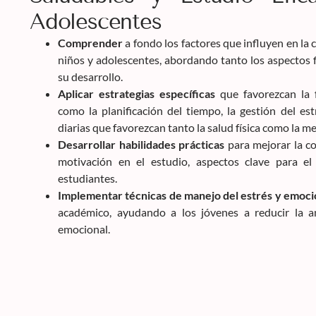
Adolescentes
Comprender
a fondo los factores que influyen en la 
niños y adolescentes, abordando tanto los aspectos f
su desarrollo.
Aplicar estrategias específicas
que favorezcan la f
como la planificación del tiempo, la gestión del est
diarias que favorezcan tanto la salud física como la me
Desarrollar habilidades prácticas
para mejorar la co
motivación en el estudio, aspectos clave para e
estudiantes.
Implementar técnicas de manejo del estrés y emoc
académico, ayudando a los jóvenes a reducir la a
emocional.