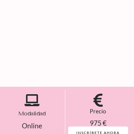
Precio
Modalidad
975 €
Online
INSCRÍBETE AHORA