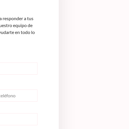
 responder a tus
Nuestro equipo de
yudarte en todo lo