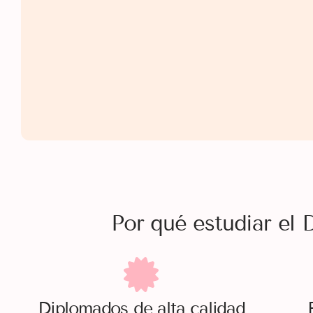
Por qué estudiar el
Diplomados
de alta calidad