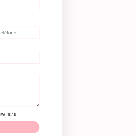
IVACIDAD