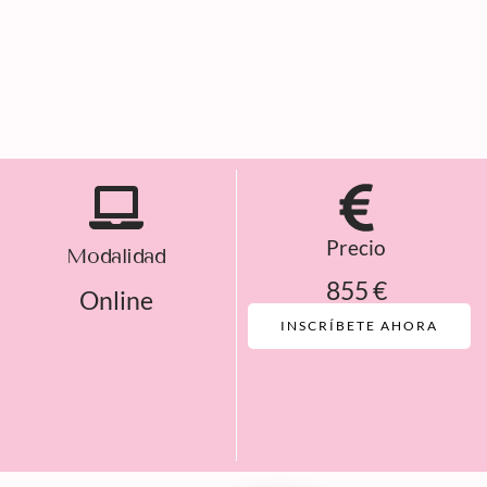
Precio
Modalidad
855 €
Online
INSCRÍBETE AHORA