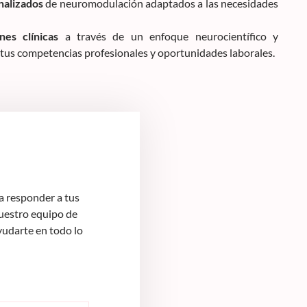
nalizados
de neuromodulación adaptados a las necesidades
nes clínicas
a través de un enfoque neurocientífico y
 tus competencias profesionales y oportunidades laborales.
 responder a tus
Nuestro equipo de
yudarte en todo lo