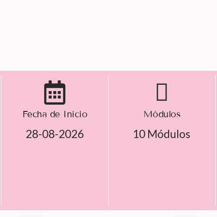
Fecha de Inicio
Módulos
28-08-2026
10 Módulos