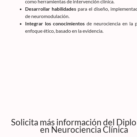
como herramientas de intervención clínica.
Desarrollar habilidades
para el diseño, implementac
de neuromodulación.
Integrar los conocimientos
de neurociencia en la p
enfoque ético, basado en la evidencia.
Solicita más información del Dip
en Neurociencia Clínica