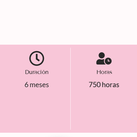
Duración
Horas
6 meses
750 horas