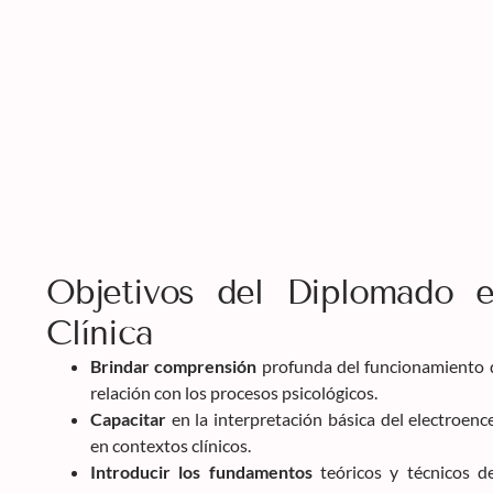
Objetivos del Diplomado e
Clínica
Brindar comprensión
profunda del funcionamiento d
relación con los procesos psicológicos.
Capacitar
en la interpretación básica del electroenc
en contextos clínicos.
Introducir
los fundamentos
teóricos y técnicos d