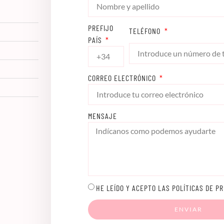
PREFIJO
TELÉFONO
PAÍS
CORREO ELECTRÓNICO
MENSAJE
HE LEÍDO Y ACEPTO LAS POLÍTICAS DE PR
ENVIAR