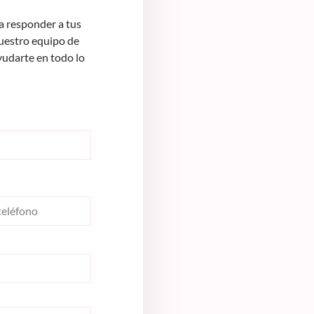
 responder a tus
Nuestro equipo de
yudarte en todo lo