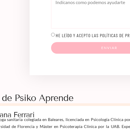
HE LEÍDO Y ACEPTO LAS POLÍTICAS DE PR
ENVIAR
 de Psiko Aprende
iana Ferrari
oga sanitaria colegiada en Baleares, licenciada en Psicología Clínica po
sidad de Florencia y Máster en Psicoterapia Clínica por la UAB. Expe