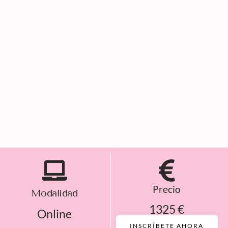
Precio
Modalidad
1325 €
Online
INSCRÍBETE AHORA