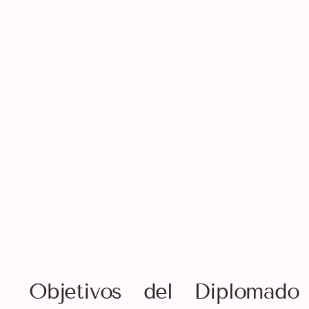
Objetivos del Diplomado