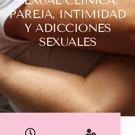
SEXUAL CLÍNICA:
PAREJA, INTIMIDAD
Y ADICCIONES
SEXUALES