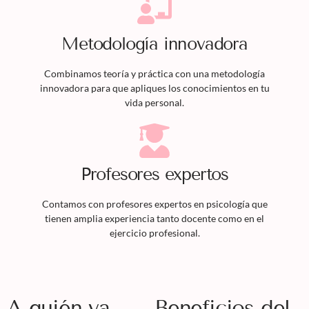
Metodología innovadora
Combinamos teoría y práctica con una metodología
innovadora para que apliques los conocimientos en tu
vida personal.
Profesores expertos
Contamos con profesores expertos en psicología que
tienen amplia experiencia tanto docente como en el
ejercicio profesional.
A quién va
Beneficios del