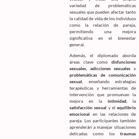
variedad de problemáticas
sexuales que pueden afectar tanto
la calidad de vida de los individuos
como la relación de pareja,
permitiendo una mejora
significativa en el bienestar
general.
Además, el diplomado aborda
áreas clave como
disfunciones
sexuales
,
adicciones sexuales
y
problemáticas de comunicación
sexual
, enseñando estrategias
terapéuticas y herramientas de
intervención que promuevan la
mejora en la
intimidad
, la
satisfacción sexual
y el
equilibrio
emocional
en las relaciones de
pareja. Los participantes también
aprenderán a manejar situaciones
delicadas como los
traumas