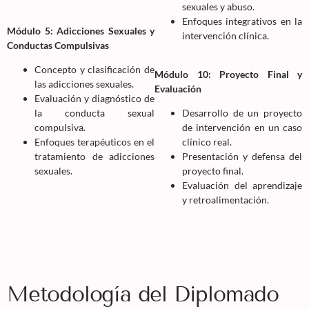
sexuales y abuso.
Enfoques integrativos en la
Módulo 5: Adicciones Sexuales y
intervención clínica.
Conductas Compulsivas
Concepto y clasificación de
Módulo 10: Proyecto Final y
las adicciones sexuales.
Evaluación
Evaluación y diagnóstico de
la conducta sexual
Desarrollo de un proyecto
compulsiva.
de intervención en un caso
Enfoques terapéuticos en el
clínico real.
tratamiento de adicciones
Presentación y defensa del
sexuales.
proyecto final.
Evaluación del aprendizaje
y retroalimentación.
Metodología del Diplomado