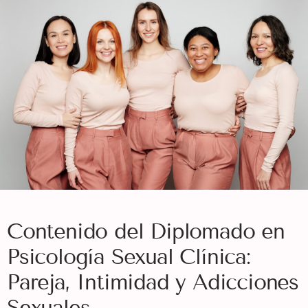
Contenido del Diplomado en
Psicología Sexual Clínica:
Pareja, Intimidad y Adicciones
Sexuales