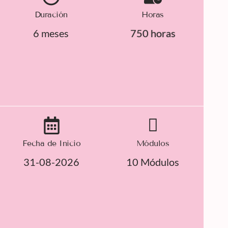
Duración
Horas
6 meses
750 horas
Fecha de Inicio
Módulos
31-08-2026
10 Módulos