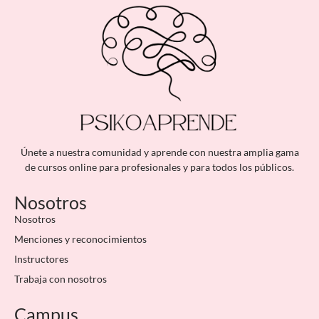
Únete a nuestra comunidad y aprende con nuestra amplia gama
de cursos online para profesionales y para todos los públicos.
Nosotros
Nosotros
Menciones y reconocimientos
Instructores
Trabaja con nosotros
Campus