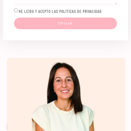
HE LEÍDO Y ACEPTO LAS POLÍTICAS DE PRIVACIDAD
ENVIAR
Profesorado