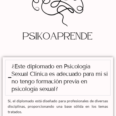
¿Este diplomado en Psicología
Sexual Clínica es adecuado para mí si
no tengo formación previa en
psicología sexual?
Sí, el diplomado está diseñado para profesionales de diversas
disciplinas, proporcionando una base sólida en los temas
tratados.