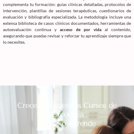
complementa tu formación: guías clínicas detalladas, protocolos de
intervención, plantillas de sesiones terapéuticas, cuestionarios de
evaluación y bibliografía especializada. La metodología incluye una
extensa biblioteca de casos clínicos documentados, herramientas de
autoevaluación continua y
acceso de por vida
al contenido,
asegurando que puedas revisar y reforzar tu aprendizaje siempre que
lo necesites.
Crece con nuestros Cursos de
Psicología
en Psiko Aprende