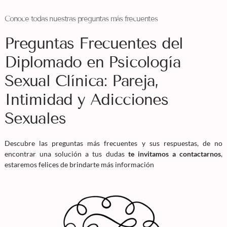
Conoce todas nuestras preguntas más frecuentes
Preguntas Frecuentes del
Diplomado en Psicología
Sexual Clínica: Pareja,
Intimidad y Adicciones
Sexuales
Descubre las preguntas más frecuentes y sus respuestas, de no
encontrar una solución a tus dudas
te invitamos a contactarnos
,
estaremos felices de brindarte más información