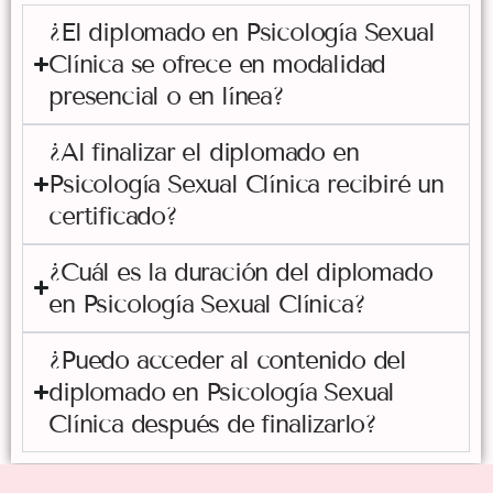
¿El diplomado en Psicología Sexual
Clínica se ofrece en modalidad
presencial o en línea?
¿Al finalizar el diplomado en
Psicología Sexual Clínica recibiré un
certificado?
¿Cuál es la duración del diplomado
en Psicología Sexual Clínica?
¿Puedo acceder al contenido del
diplomado en Psicología Sexual
Clínica después de finalizarlo?