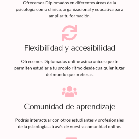
Ofrecemos
Diplomados
en diferentes áreas de la
psicología como clínica, organizacional y educativa para
ampliar tu formación.
Flexibilidad y accesibilidad
Ofrecemos
Diplomados
online asincrónicos que te
permiten estudiar a tu propio ritmo desde cualquier lugar
del mundo que prefieras.
Comunidad de aprendizaje
Podrás interactuar con otros estudiantes y profesionales
de la psicología a través de nuestra comunidad online.