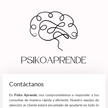
Contáctanos
En
Psiko Aprende
, nos comprometemos a responder a tus
consultas de manera rápida y eficiente. Nuestro equipo de
atención al cliente estará encantado de ayudarte en todo lo