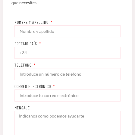
que necesites.
NOMBRE Y APELLIDO
PREFIJO PAÍS
TELÉFONO
CORREO ELECTRÓNICO
MENSAJE