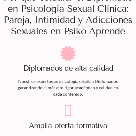
en Psicología Sexual Clínica:
Pareja, Intimidad y Adicciones
Sexuales en Psiko Aprende
Diplomados
de alta calidad
Nuestros expertos en psicología diseñan
Diplomados
garantizando el más alto rigor académico y calidad en
cada contenido.
Amplia oferta formativa