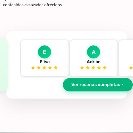
contenidos avanzados ofrecidos.