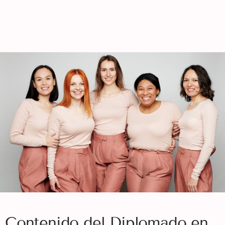
Contenido del Diplomado en