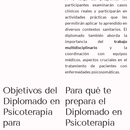
participantes examinarán casos
clínicos reales y participarán en
actividades prácticas que les
permitirán aplicar lo aprendido en
diversos contextos sanitarios. El
diplomado también aborda la
importancia del
trabajo
multidisciplinario
y la
coordinación con equipos
médicos, aspectos cruciales en el
tratamiento de pacientes con
enfermedades psicosomáticas.
Objetivos del
Para qué te
Diplomado en
prepara el
Psicoterapia
Diplomado en
para
Psicoterapia