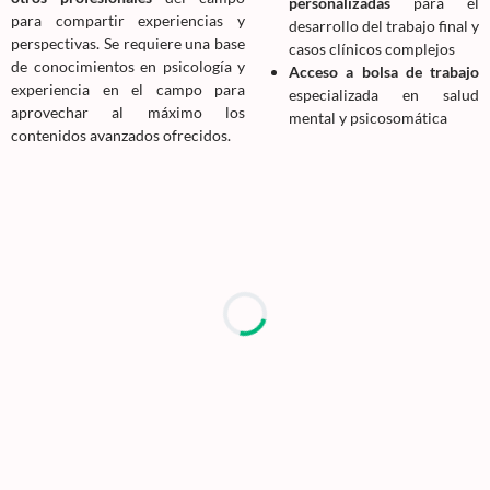
personalizadas
para el
para compartir experiencias y
desarrollo del trabajo final y
perspectivas. Se requiere una base
casos clínicos complejos
de conocimientos en psicología y
Acceso a bolsa de trabajo
experiencia en el campo para
especializada en salud
aprovechar al máximo los
mental y psicosomática
contenidos avanzados ofrecidos.