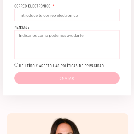
CORREO ELECTRÓNICO
MENSAJE
HE LEÍDO Y ACEPTO LAS POLÍTICAS DE PRIVACIDAD
ENVIAR