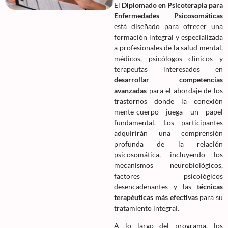
El
Diplomado en Psicoterapia para
Enfermedades Psicosomáticas
está diseñado para ofrecer una
formación integral y especializada
a profesionales de la salud mental,
médicos, psicólogos clínicos y
terapeutas interesados en
desarrollar competencias
avanzadas
para el abordaje de los
trastornos donde la conexión
mente-cuerpo juega un papel
fundamental. Los participantes
adquirirán una comprensión
profunda de la relación
psicosomática, incluyendo los
mecanismos neurobiológicos,
factores psicológicos
desencadenantes y las
técnicas
terapéuticas más efectivas
para su
tratamiento integral.
A lo largo del programa, los