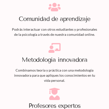
Comunidad de aprendizaje
Podrás interactuar con otros estudiantes y profesionales
de la psicología a través de nuestra comunidad online.
Metodología innovadora
Combinamos teoría y práctica con una metodología
innovadora para que apliques los conocimientos en tu
vida personal.
Profesores expertos