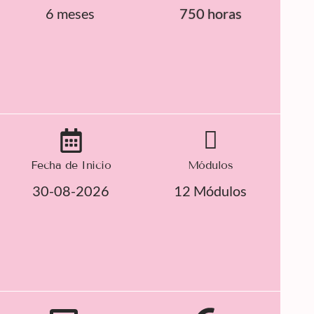
6 meses
750 horas
Fecha de Inicio
Módulos
30-08-2026
12 Módulos