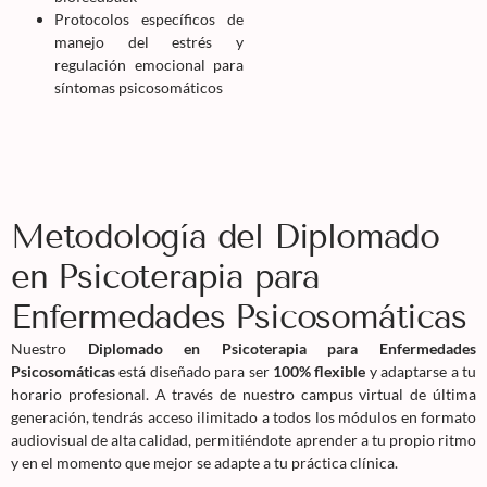
Protocolos específicos de
manejo del estrés y
regulación emocional para
síntomas psicosomáticos
Metodología del Diplomado
en Psicoterapia para
Enfermedades Psicosomáticas
Nuestro
Diplomado en Psicoterapia para Enfermedades
Psicosomáticas
está diseñado para ser
100% flexible
y adaptarse a tu
horario profesional. A través de nuestro campus virtual de última
generación, tendrás acceso ilimitado a todos los módulos en formato
audiovisual de alta calidad, permitiéndote aprender a tu propio ritmo
y en el momento que mejor se adapte a tu práctica clínica.