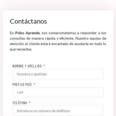
Contáctanos
En
Psiko Aprende
, nos comprometemos a responder a tus
consultas de manera rápida y eficiente. Nuestro equipo de
atención al cliente estará encantado de ayudarte en todo lo
que necesites.
NOMBRE Y APELLIDO
PREFIJO PAÍS
TELÉFONO