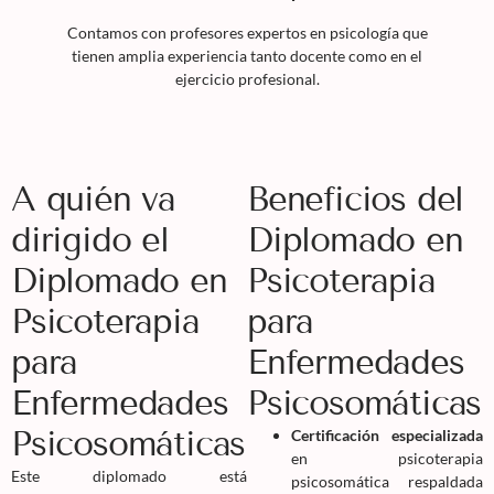
Contamos con profesores expertos en psicología que
tienen amplia experiencia tanto docente como en el
ejercicio profesional.
A quién va
Beneficios del
dirigido el
Diplomado en
Diplomado en
Psicoterapia
Psicoterapia
para
para
Enfermedades
Enfermedades
Psicosomáticas
Psicosomáticas
Certificación especializada
en psicoterapia
Este diplomado está
psicosomática respaldada