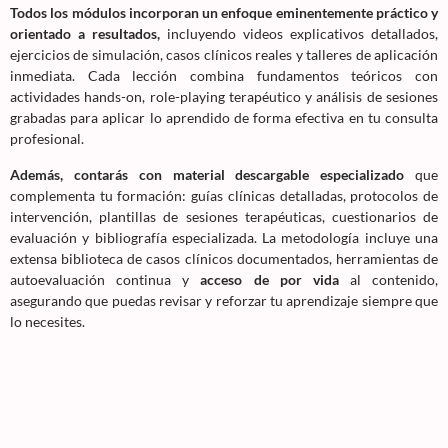
Todos los módulos incorporan un enfoque eminentemente práctico y
orientado a resultados,
incluyendo videos explicativos detallados,
ejercicios de simulación, casos clínicos reales y talleres de aplicación
inmediata. Cada lección combina fundamentos teóricos con
actividades hands-on, role-playing terapéutico y análisis de sesiones
grabadas para aplicar lo aprendido de forma efectiva en tu consulta
profesional.
Además, contarás con material descargable especializado
que
complementa tu formación: guías clínicas detalladas, protocolos de
intervención, plantillas de sesiones terapéuticas, cuestionarios de
evaluación y bibliografía especializada. La metodología incluye una
extensa biblioteca de casos clínicos documentados, herramientas de
autoevaluación continua y
acceso de por vida
al contenido,
asegurando que puedas revisar y reforzar tu aprendizaje siempre que
lo necesites.