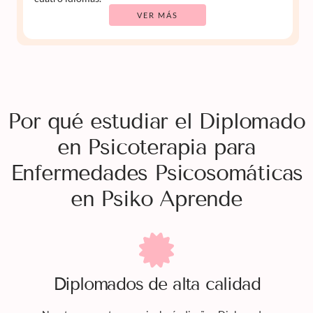
VER MÁS
Por qué estudiar el Diplomado
en Psicoterapia para
Enfermedades Psicosomáticas
en Psiko Aprende
Diplomados
de alta calidad