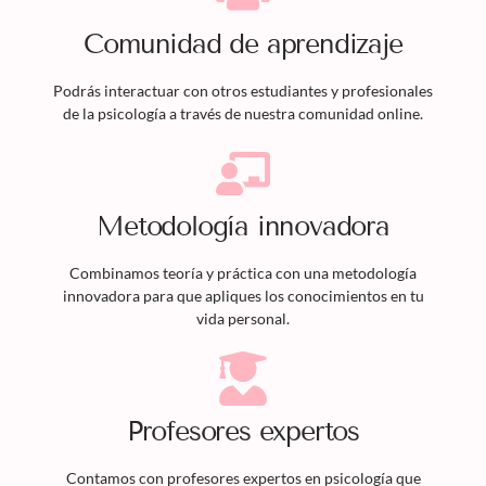
Comunidad de aprendizaje
Podrás interactuar con otros estudiantes y profesionales
de la psicología a través de nuestra comunidad online.
Metodología innovadora
Combinamos teoría y práctica con una metodología
innovadora para que apliques los conocimientos en tu
vida personal.
Profesores expertos
Contamos con profesores expertos en psicología que