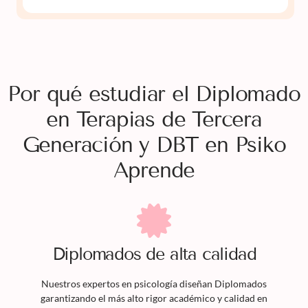
Por qué estudiar el Diplomado
en Terapias de Tercera
Generación y DBT en Psiko
Aprende
Diplomados
de alta calidad
Nuestros expertos en psicología diseñan
Diplomados
garantizando el más alto rigor académico y calidad en