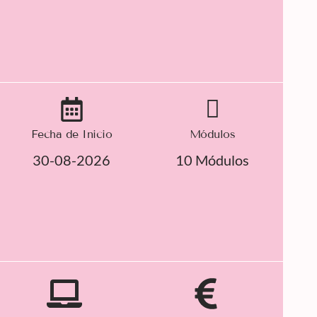
Fecha de Inicio
Módulos
30-08-2026
10 Módulos