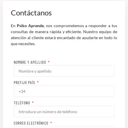
Contáctanos
En
Psiko Aprende
, nos comprometemos a responder a tus
consultas de manera rápida y eficiente. Nuestro equipo de
atención al cliente estará encantado de ayudarte en todo lo
que necesites.
NOMBRE Y APELLIDO
PREFIJO PAÍS
TELÉFONO
CORREO ELECTRÓNICO