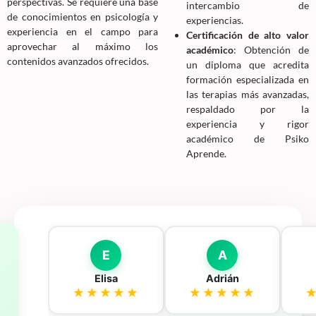
perspectivas. Se requiere una base
intercambio de
de conocimientos en psicología y
experiencias.
experiencia en el campo para
Certificación de alto valor
aprovechar al máximo los
académico
: Obtención de
contenidos avanzados ofrecidos.
un diploma que acredita
formación especializada en
las terapias más avanzadas,
respaldado por la
experiencia y rigor
académico de Psiko
Aprende.