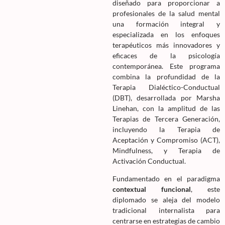
diseñado para proporcionar a
profesionales de la salud mental
una formación integral y
especializada en los enfoques
terapéuticos más innovadores y
eficaces de la psicología
contemporánea. Este programa
combina la profundidad de la
Terapia Dialéctico-Conductual
(DBT), desarrollada por Marsha
Linehan, con la amplitud de las
Terapias de Tercera Generación,
incluyendo la Terapia de
Aceptación y Compromiso (ACT),
Mindfulness, y Terapia de
Activación Conductual.
Fundamentado en el paradigma
contextual funcional
, este
diplomado se aleja del modelo
tradicional internalista para
centrarse en estrategias de cambio