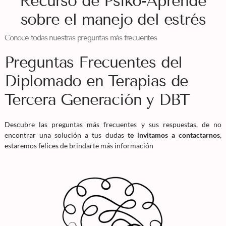
Recurso de Psiko-Aprende
sobre el manejo del estrés
Conoce todas nuestras preguntas más frecuentes
Preguntas Frecuentes del
Diplomado en Terapias de
Tercera Generación y DBT
Descubre las preguntas más frecuentes y sus respuestas, de no
encontrar una solución a tus dudas
te invitamos a contactarnos
,
estaremos felices de brindarte más información