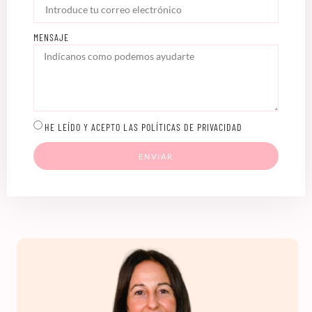
MENSAJE
HE LEÍDO Y ACEPTO LAS POLÍTICAS DE PRIVACIDAD
ENVIAR