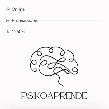
Online
Profesionales
1250 €