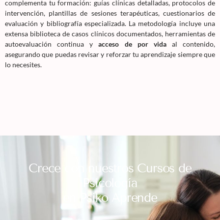
complementa tu formación: guías clínicas detalladas, protocolos de
intervención, plantillas de sesiones terapéuticas, cuestionarios de
evaluación y bibliografía especializada. La metodología incluye una
extensa biblioteca de casos clínicos documentados, herramientas de
autoevaluación continua y
acceso de por vida
al contenido,
asegurando que puedas revisar y reforzar tu aprendizaje siempre que
lo necesites.
Crece con nuestros Cursos de
Psicología
en Psiko Aprende