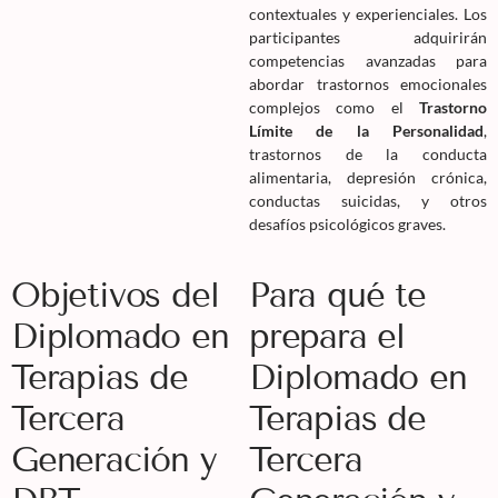
contextuales y experienciales. Los
participantes adquirirán
competencias avanzadas para
abordar trastornos emocionales
complejos como el
Trastorno
Límite de la Personalidad
,
trastornos de la conducta
alimentaria, depresión crónica,
conductas suicidas, y otros
desafíos psicológicos graves.
Objetivos del
Para qué te
Diplomado en
prepara el
Terapias de
Diplomado en
Tercera
Terapias de
Generación y
Tercera