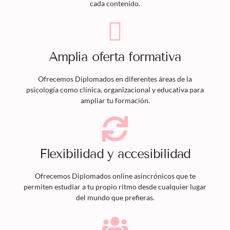
cada contenido.
Amplia oferta formativa
Ofrecemos
Diplomados
en diferentes áreas de la
psicología como clínica, organizacional y educativa para
ampliar tu formación.
Flexibilidad y accesibilidad
Ofrecemos
Diplomados
online asincrónicos que te
permiten estudiar a tu propio ritmo desde cualquier lugar
del mundo que prefieras.