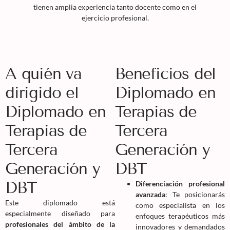
tienen amplia experiencia tanto docente como en el
ejercicio profesional.
A quién va
Beneficios del
dirigido el
Diplomado en
Diplomado en
Terapias de
Terapias de
Tercera
Tercera
Generación y
Generación y
DBT
DBT
Diferenciación profesional
avanzada
: Te posicionarás
Este diplomado está
como especialista en los
especialmente diseñado para
enfoques terapéuticos más
profesionales del ámbito de la
innovadores y demandados