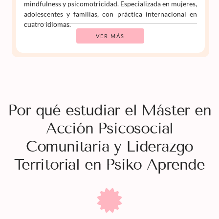
mindfulness y psicomotricidad. Especializada en mujeres,
adolescentes y familias, con práctica internacional en
cuatro idiomas.
VER MÁS
Por qué estudiar el Máster en
Acción Psicosocial
Comunitaria y Liderazgo
Territorial en Psiko Aprende