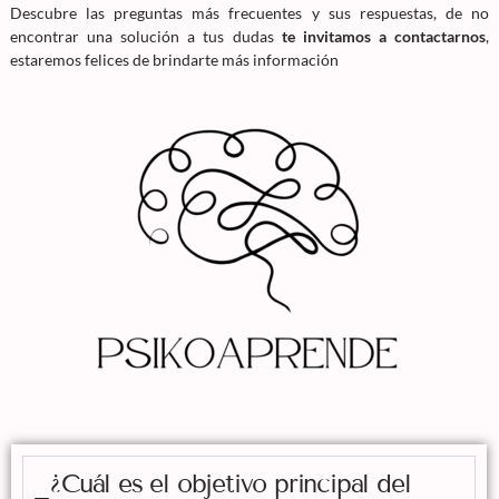
Descubre las preguntas más frecuentes y sus respuestas, de no
encontrar una solución a tus dudas
te invitamos a contactarnos
,
estaremos felices de brindarte más información
¿Cuál es el objetivo principal del