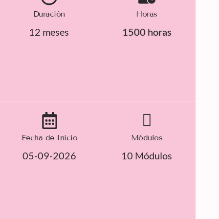
Duración
Horas
12 meses
1500 horas
Fecha de Inicio
Módulos
05-09-2026
10 Módulos