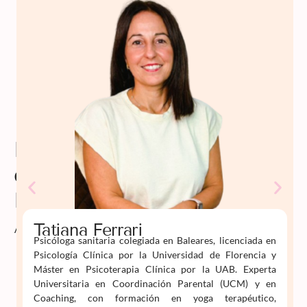
Profesorado
de
Psiko
Aprende
Tatiana Ferrari
Psicóloga sanitaria colegiada en Baleares, licenciada en
Psicología Clínica por la Universidad de Florencia y
Máster en Psicoterapia Clínica por la UAB. Experta
Universitaria en Coordinación Parental (UCM) y en
Coaching, con formación en yoga terapéutico,