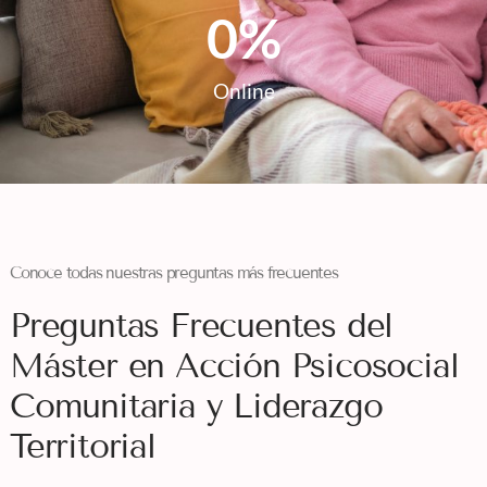
0
%
Online
Conoce todas nuestras preguntas más frecuentes
Preguntas Frecuentes del
Máster en Acción Psicosocial
Comunitaria y Liderazgo
Territorial