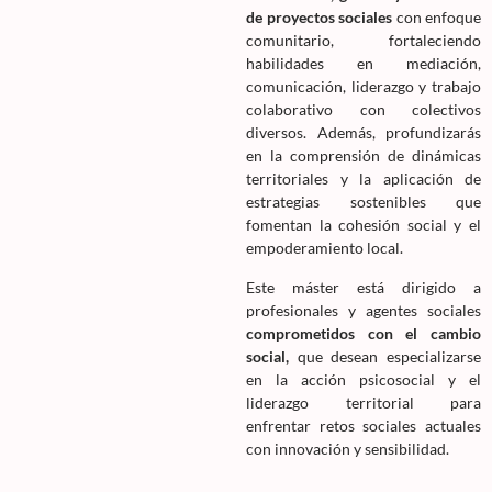
de proyectos sociales
con enfoque
comunitario, fortaleciendo
habilidades en mediación,
comunicación, liderazgo y trabajo
colaborativo con colectivos
diversos. Además, profundizarás
en la comprensión de dinámicas
territoriales y la aplicación de
estrategias sostenibles que
fomentan la cohesión social y el
empoderamiento local.
Este máster está dirigido a
profesionales y agentes sociales
comprometidos con el cambio
social,
que desean especializarse
en la acción psicosocial y el
liderazgo territorial para
enfrentar retos sociales actuales
con innovación y sensibilidad.