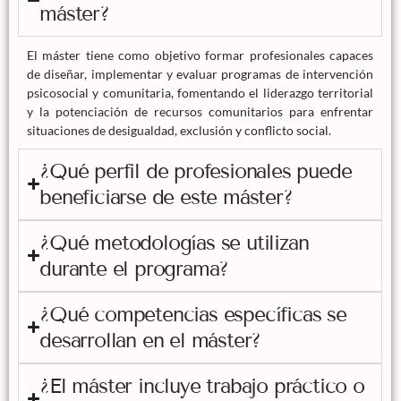
máster?
El máster tiene como objetivo formar profesionales capaces
de diseñar, implementar y evaluar programas de intervención
psicosocial y comunitaria, fomentando el liderazgo territorial
y la potenciación de recursos comunitarios para enfrentar
situaciones de desigualdad, exclusión y conflicto social.
¿Qué perfil de profesionales puede
beneficiarse de este máster?
¿Qué metodologías se utilizan
durante el programa?
¿Qué competencias específicas se
desarrollan en el máster?
¿El máster incluye trabajo práctico o