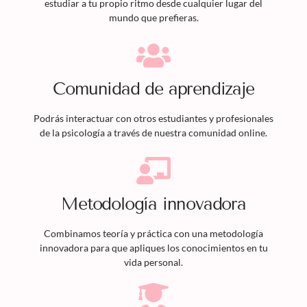
estudiar a tu propio ritmo desde cualquier lugar del
mundo que prefieras.
Comunidad de aprendizaje
Podrás interactuar con otros estudiantes y profesionales
de la psicología a través de nuestra comunidad online.
Metodología innovadora
Combinamos teoría y práctica con una metodología
innovadora para que apliques los conocimientos en tu
vida personal.