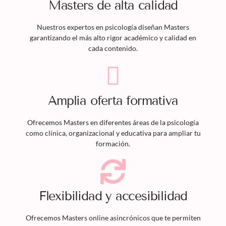
Masters
de alta calidad
Nuestros expertos en psicología diseñan
Masters
garantizando el más alto rigor académico y calidad en
cada contenido.
Amplia oferta formativa
Ofrecemos
Masters
en diferentes áreas de la psicología
como clínica, organizacional y educativa para ampliar tu
formación.
Flexibilidad y accesibilidad
Ofrecemos
Masters
online asincrónicos que te permiten