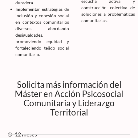
escucha activa y
duradera.
construcción colectiva de
Implementar estrategias
de
soluciones a problemáticas
inclusión y cohesión social
comunitarias.
en contextos comunitarios
diversos abordando
desigualdades,
promoviendo equidad y
fortaleciendo tejido social
comunitario.
Solicita más información del
Máster en Acción Psicosocial
Comunitaria y Liderazgo
Territorial
12 meses