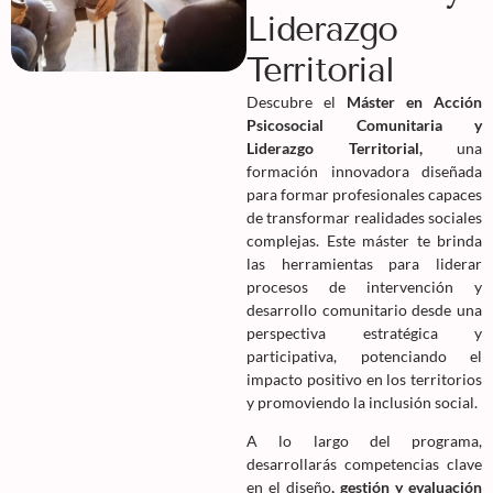
Liderazgo
Territorial
Descubre el
Máster en Acción
Psicosocial Comunitaria y
Liderazgo Territorial,
una
formación innovadora diseñada
para formar profesionales capaces
de transformar realidades sociales
complejas. Este máster te brinda
las herramientas para liderar
procesos de intervención y
desarrollo comunitario desde una
perspectiva estratégica y
participativa, potenciando el
impacto positivo en los territorios
y promoviendo la inclusión social.
A lo largo del programa,
desarrollarás competencias clave
en el diseño
, gestión y evaluación