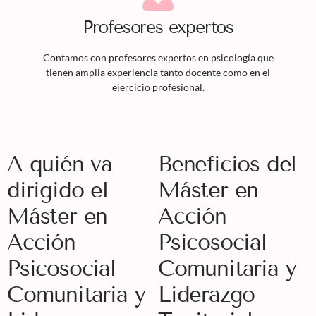
Profesores expertos
Contamos con profesores expertos en psicología que
tienen amplia experiencia tanto docente como en el
ejercicio profesional.
A quién va
Beneficios del
dirigido el
Máster en
Máster en
Acción
Acción
Psicosocial
Psicosocial
Comunitaria y
Comunitaria y
Liderazgo