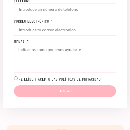
TELÉFONO
CORREO ELECTRÓNICO
MENSAJE
HE LEÍDO Y ACEPTO LAS POLÍTICAS DE PRIVACIDAD
ENVIAR