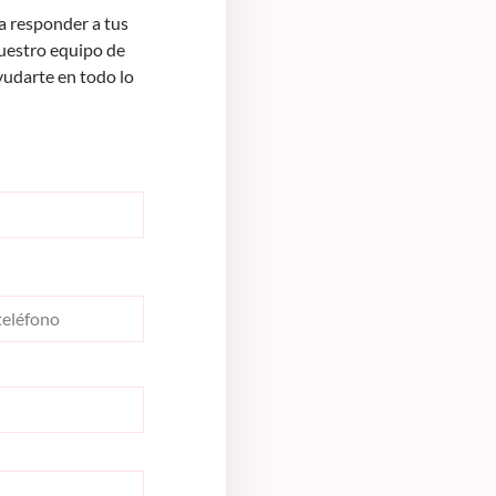
 responder a tus
Nuestro equipo de
yudarte en todo lo