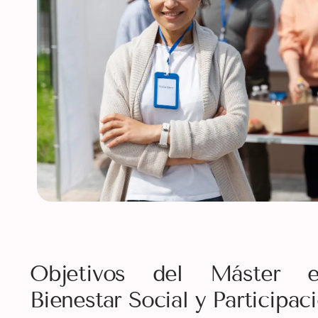
Objetivos del Máster 
Bienestar Social y Participa