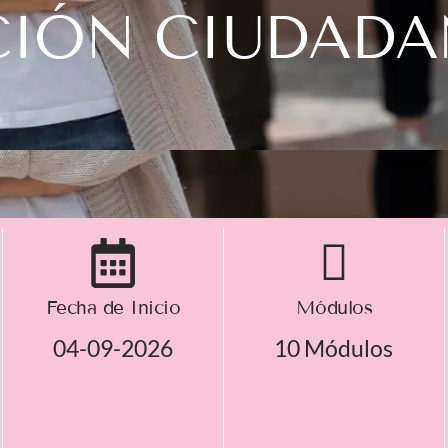
CIÓN CIUDAD
Fecha de Inicio
Módulos
04-09-2026
10 Módulos