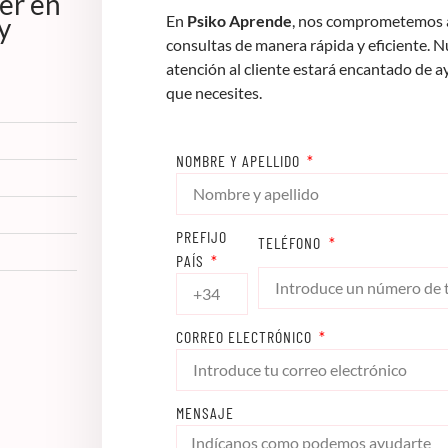
er en
y
En
Psiko Aprende
, nos comprometemos a
consultas de manera rápida y eficiente. 
atención al cliente estará encantado de a
que necesites.
NOMBRE Y APELLIDO
PREFIJO
TELÉFONO
PAÍS
CORREO ELECTRÓNICO
MENSAJE