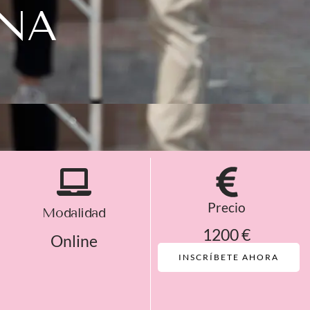
ANA
Precio
Modalidad
1200 €
Online
INSCRÍBETE AHORA