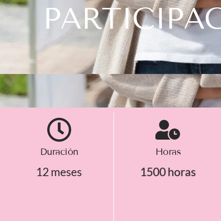
PARTICIPA
Duración
Horas
12 meses
1500 horas