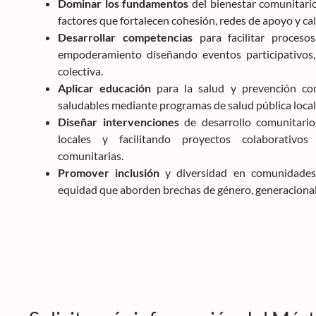
Dominar los fundamentos
del bienestar comunitari
factores que fortalecen cohesión, redes de apoyo y cal
Desarrollar competencias
para facilitar proceso
empoderamiento diseñando eventos participativos
colectiva.
Aplicar educación
para la salud y prevención co
saludables mediante programas de salud pública local
Diseñar intervenciones
de desarrollo comunitario
locales y facilitando proyectos colaborativos
comunitarias.
Promover inclusión
y diversidad en comunidade
equidad que aborden brechas de género, generacionale