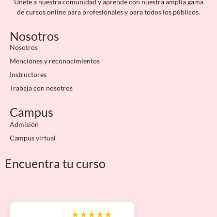
Únete a nuestra comunidad y aprende con nuestra amplia gama
de cursos online para profesionales y para todos los públicos.
Nosotros
Nosotros
Menciones y reconocimientos
Instructores
Trabaja con nosotros
Campus
Admisión
Campus virtual
Encuentra tu curso