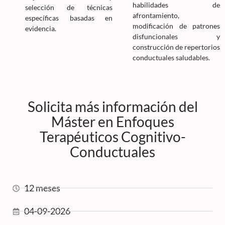
habilidades de
selección de técnicas
afrontamiento,
específicas basadas en
modificación de patrones
evidencia.
disfuncionales y
construcción de repertorios
conductuales saludables.
Solicita más información del
Máster en Enfoques
Terapéuticos Cognitivo-
Conductuales
12 meses
04-09-2026