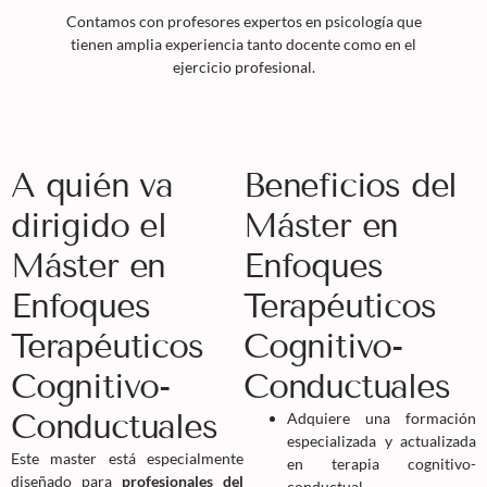
Contamos con profesores expertos en psicología que
tienen amplia experiencia tanto docente como en el
ejercicio profesional.
A quién va
Beneficios del
dirigido el
Máster en
Máster en
Enfoques
Enfoques
Terapéuticos
Terapéuticos
Cognitivo-
Cognitivo-
Conductuales
Conductuales
Adquiere una formación
especializada y actualizada
Este master está especialmente
en terapia cognitivo-
diseñado para
profesionales del
conductual