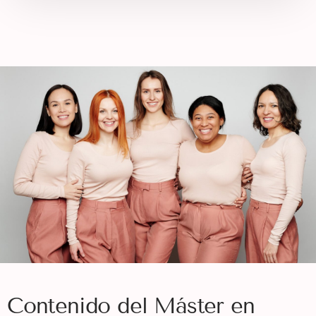
Contenido del Máster en