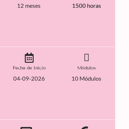
12 meses
1500 horas
Fecha de Inicio
Módulos
04-09-2026
10 Módulos