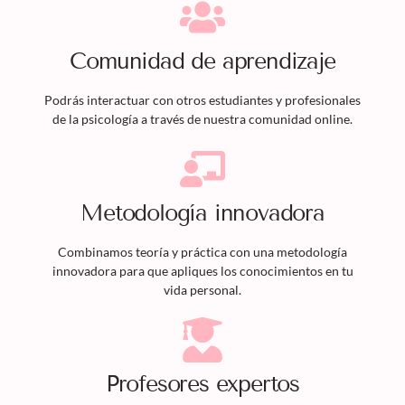
Comunidad de aprendizaje
Podrás interactuar con otros estudiantes y profesionales
de la psicología a través de nuestra comunidad online.
Metodología innovadora
Combinamos teoría y práctica con una metodología
innovadora para que apliques los conocimientos en tu
vida personal.
Profesores expertos