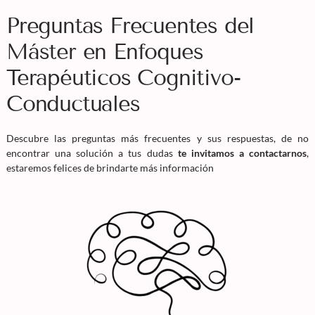
Preguntas Frecuentes del
Máster en Enfoques
Terapéuticos Cognitivo-
Conductuales
Descubre las preguntas más frecuentes y sus respuestas, de no
encontrar una solución a tus dudas
te invitamos a contactarnos
,
estaremos felices de brindarte más información