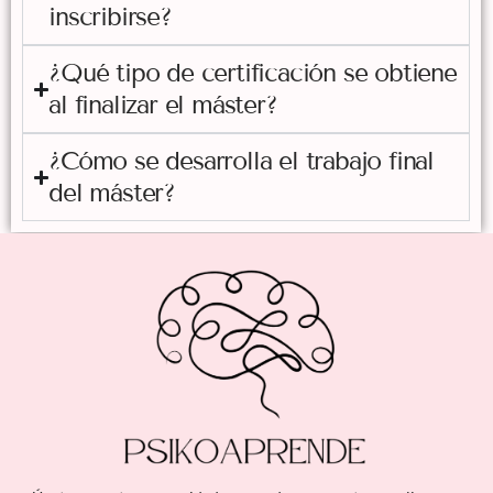
inscribirse?
¿Qué tipo de certificación se obtiene
al finalizar el máster?
¿Cómo se desarrolla el trabajo final
del máster?