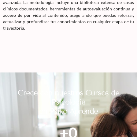
avanzada. La metodología incluye una biblioteca extensa de casos
clínicos documentados, herramientas de autoevaluación continua y
acceso de por vida
al contenido, asegurando que puedas reforzar,
actualizar y profundizar tus conocimientos en cualquier etapa de tu
trayectoria.
Crece con nuestros Cursos de
Psicología
en Psiko Aprende
+
0