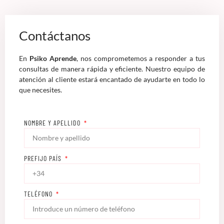
Contáctanos
En
Psiko Aprende
, nos comprometemos a responder a tus
consultas de manera rápida y eficiente. Nuestro equipo de
atención al cliente estará encantado de ayudarte en todo lo
que necesites.
NOMBRE Y APELLIDO
PREFIJO PAÍS
TELÉFONO