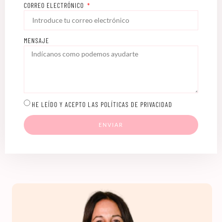
CORREO ELECTRÓNICO
MENSAJE
HE LEÍDO Y ACEPTO LAS POLÍTICAS DE PRIVACIDAD
ENVIAR