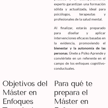
experto garantizan una formación
sólida y actualizada, ideal para
psicólogos, terapeutas y
profesionales de la salud mental.
Al finalizar, estarás preparado
para diseñar y aplicar
intervenciones eficaces basadas en
la evidencia, promoviendo el
bienestar y la autonomía de las
personas
. Únete a Psiko Aprende y
conviértete en un referente en el
campo de los enfoques cognitivo-
conductuales.
Objetivos del
Para qué te
Máster en
prepara el
Enfoques
Máster en