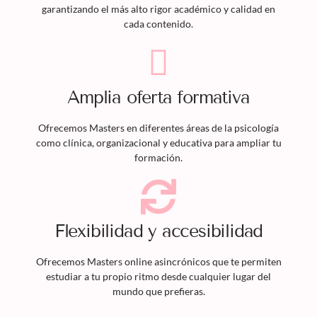
garantizando el más alto rigor académico y calidad en
cada contenido.
Amplia oferta formativa
Ofrecemos
Masters
en diferentes áreas de la psicología
como clínica, organizacional y educativa para ampliar tu
formación.
Flexibilidad y accesibilidad
Ofrecemos
Masters
online asincrónicos que te permiten
estudiar a tu propio ritmo desde cualquier lugar del
mundo que prefieras.