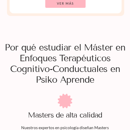
VER MÁS
Por qué estudiar el Máster en
Enfoques Terapéuticos
Cognitivo-Conductuales en
Psiko Aprende
Masters
de alta calidad
Nuestros expertos en psicología diseñan
Masters