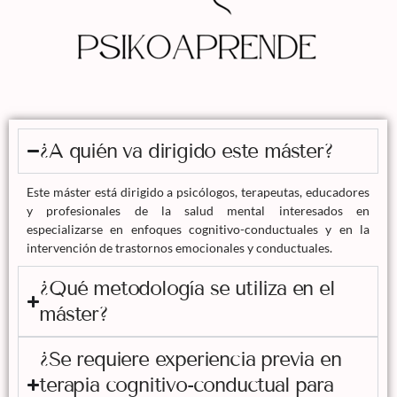
¿A quién va dirigido este máster?
Este máster está dirigido a psicólogos, terapeutas, educadores
y profesionales de la salud mental interesados en
especializarse en enfoques cognitivo-conductuales y en la
intervención de trastornos emocionales y conductuales.
¿Qué metodología se utiliza en el
máster?
¿Se requiere experiencia previa en
terapia cognitivo-conductual para