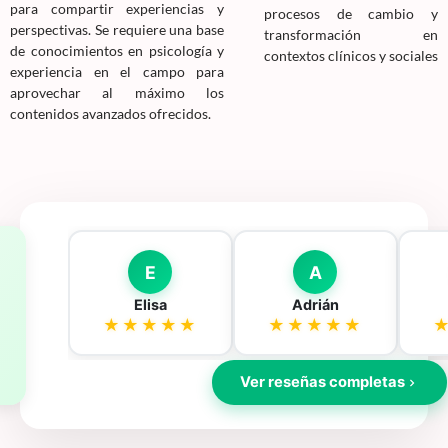
para compartir experiencias y
procesos de cambio y
perspectivas. Se requiere una base
transformación en
de conocimientos en psicología y
contextos clínicos y sociales
experiencia en el campo para
aprovechar al máximo los
contenidos avanzados ofrecidos.