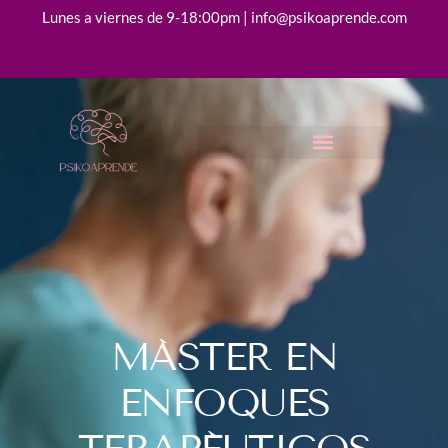
Lunes a viernes de 9-18:00pm | info@psikoaprende.com
MÁSTER EN
ENFOQUES