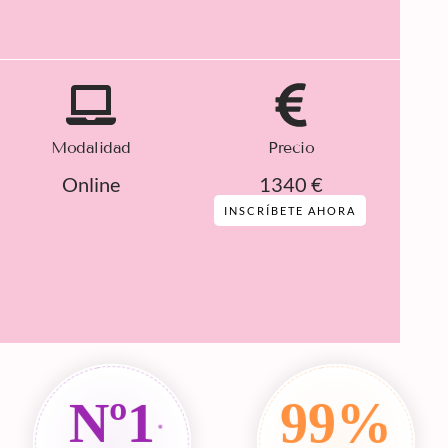
Modalidad
Precio
Online
1340 €
INSCRÍBETE AHORA
Nº1
99%