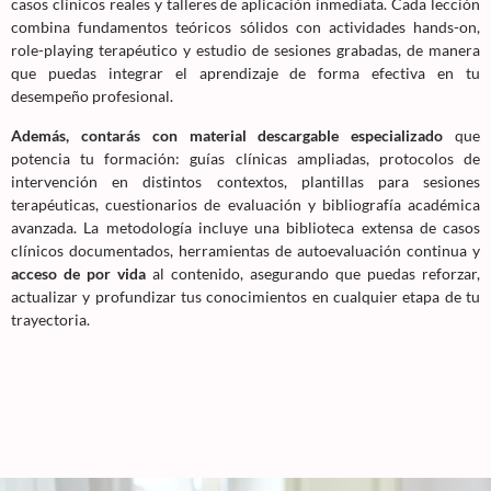
casos clínicos reales y talleres de aplicación inmediata. Cada lección
combina fundamentos teóricos sólidos con actividades hands-on,
role-playing terapéutico y estudio de sesiones grabadas, de manera
que puedas integrar el aprendizaje de forma efectiva en tu
desempeño profesional.
Además, contarás con material descargable especializado
que
potencia tu formación: guías clínicas ampliadas, protocolos de
intervención en distintos contextos, plantillas para sesiones
terapéuticas, cuestionarios de evaluación y bibliografía académica
avanzada. La metodología incluye una biblioteca extensa de casos
clínicos documentados, herramientas de autoevaluación continua y
acceso de por vida
al contenido, asegurando que puedas reforzar,
actualizar y profundizar tus conocimientos en cualquier etapa de tu
trayectoria.