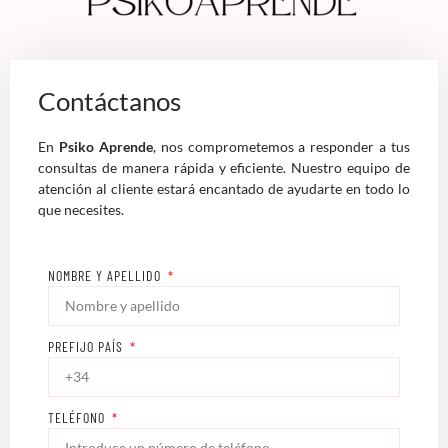
Contáctanos
En
Psiko Aprende
, nos comprometemos a responder a tus
consultas de manera rápida y eficiente. Nuestro equipo de
atención al cliente estará encantado de ayudarte en todo lo
que necesites.
NOMBRE Y APELLIDO
PREFIJO PAÍS
TELÉFONO