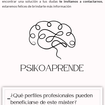
encontrar una solución a tus dudas
te invitamos a contactarnos
,
estaremos felices de brindarte más información
¿Qué perfiles profesionales pueden
beneficiarse de este máster?