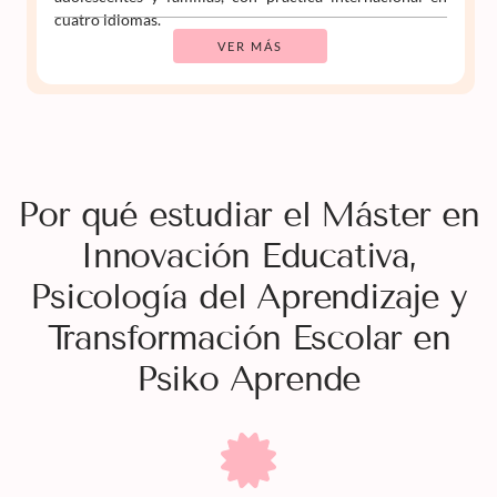
cuatro idiomas.
VER MÁS
Por qué estudiar el Máster en
Innovación Educativa,
Psicología del Aprendizaje y
Transformación Escolar en
Psiko Aprende