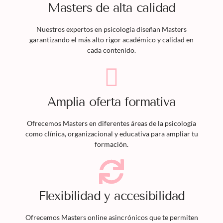
Masters
de alta calidad
Nuestros expertos en psicología diseñan
Masters
garantizando el más alto rigor académico y calidad en
cada contenido.
Amplia oferta formativa
Ofrecemos
Masters
en diferentes áreas de la psicología
como clínica, organizacional y educativa para ampliar tu
formación.
Flexibilidad y accesibilidad
Ofrecemos
Masters
online asincrónicos que te permiten