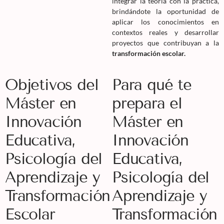
integrar la teoría con la práctica,
brindándote la oportunidad de
aplicar los conocimientos en
contextos reales y desarrollar
proyectos que contribuyan a la
transformación escolar.
Objetivos del
Para qué te
Máster en
prepara el
Innovación
Máster en
Educativa,
Innovación
Psicología del
Educativa,
Aprendizaje y
Psicología del
Transformación
Aprendizaje y
Escolar
Transformación