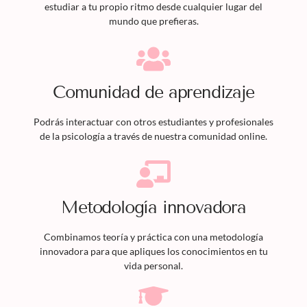
estudiar a tu propio ritmo desde cualquier lugar del
mundo que prefieras.
Comunidad de aprendizaje
Podrás interactuar con otros estudiantes y profesionales
de la psicología a través de nuestra comunidad online.
Metodología innovadora
Combinamos teoría y práctica con una metodología
innovadora para que apliques los conocimientos en tu
vida personal.