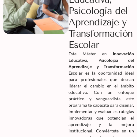
Psicología del
Aprendizaje y
Transformación
Escolar
Este Máster en
Innovación
Educativa, Psicología del
Aprendizaje y Transformación
Escolar
es la oportunidad ideal
para profesionales que desean
liderar el cambio en el ámbito
educativo. Con un enfoque
práctico y vanguardista, este
programa te capacita para diseñar,
implementar y evaluar estrategias
innovadoras que potencian el
aprendizaje y la mejora
institucional. Conviértete en un