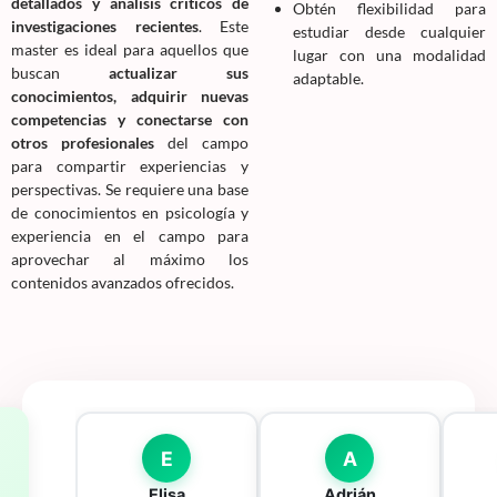
detallados y análisis críticos de
Obtén flexibilidad para
investigaciones recientes
. Este
estudiar desde cualquier
master es ideal para aquellos que
lugar con una modalidad
buscan
actualizar sus
adaptable.
conocimientos, adquirir nuevas
competencias y conectarse con
otros profesionales
del campo
para compartir experiencias y
perspectivas. Se requiere una base
de conocimientos en psicología y
experiencia en el campo para
aprovechar al máximo los
contenidos avanzados ofrecidos.