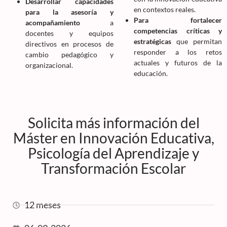
Desarrollar capacidades
en contextos reales.
para la asesoría y
Para fortalecer
acompañamiento
a
competencias críticas y
docentes y equipos
estratégicas
que permitan
directivos en procesos de
responder a los retos
cambio pedagógico y
actuales y futuros de la
organizacional.
educación.
Solicita más información del
Máster en Innovación Educativa,
Psicología del Aprendizaje y
Transformación Escolar
12 meses