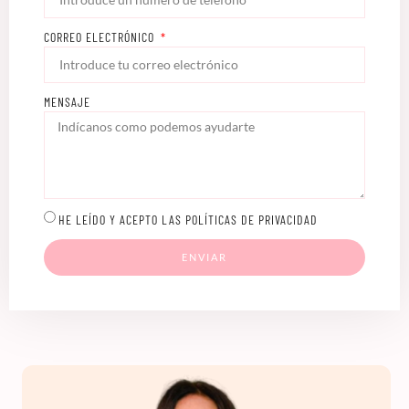
CORREO ELECTRÓNICO
MENSAJE
HE LEÍDO Y ACEPTO LAS POLÍTICAS DE PRIVACIDAD
ENVIAR