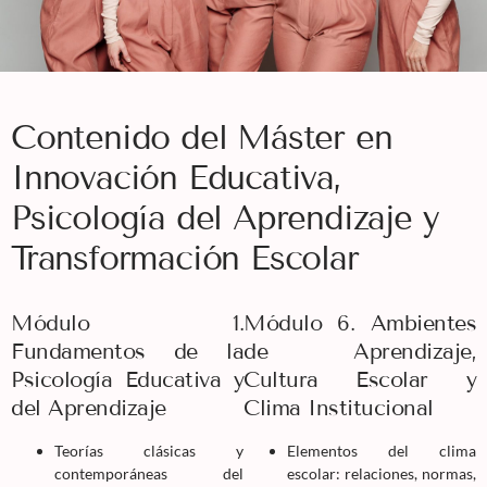
Contenido del Máster en
Innovación Educativa,
Psicología del Aprendizaje y
Transformación Escolar
Módulo 1.
Módulo 6. Ambientes
Fundamentos de la
de Aprendizaje,
Psicología Educativa y
Cultura Escolar y
del Aprendizaje
Clima Institucional
Teorías clásicas y
Elementos del clima
contemporáneas del
escolar: relaciones, normas,