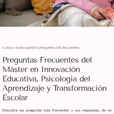
Online
Conoce todas nuestras preguntas más frecuentes
Preguntas Frecuentes del
Máster en Innovación
Educativa, Psicología del
Aprendizaje y Transformación
Escolar
Descubre las preguntas más frecuentes y sus respuestas, de no