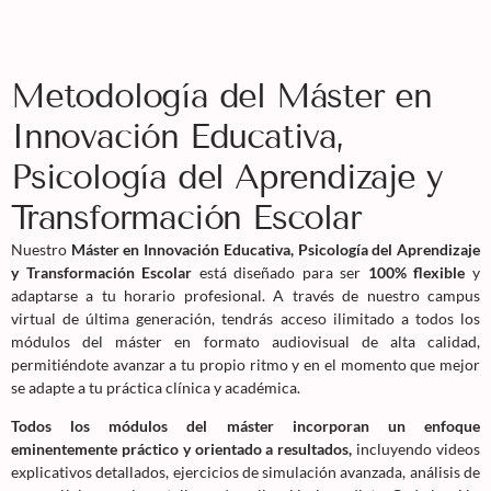
Metodología del Máster en
Innovación Educativa,
Psicología del Aprendizaje y
Transformación Escolar
Nuestro
Máster en Innovación Educativa, Psicología del Aprendizaje
y Transformación Escolar
está diseñado para ser
100% flexible
y
adaptarse a tu horario profesional. A través de nuestro campus
virtual de última generación, tendrás acceso ilimitado a todos los
módulos del máster en formato audiovisual de alta calidad,
permitiéndote avanzar a tu propio ritmo y en el momento que mejor
se adapte a tu práctica clínica y académica.
Todos los módulos del máster incorporan un enfoque
eminentemente práctico y orientado a resultados,
incluyendo videos
explicativos detallados, ejercicios de simulación avanzada, análisis de