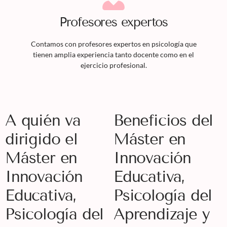
Profesores expertos
Contamos con profesores expertos en psicología que
tienen amplia experiencia tanto docente como en el
ejercicio profesional.
A quién va
Beneficios del
dirigido el
Máster en
Máster en
Innovación
Innovación
Educativa,
Educativa,
Psicología del
Psicología del
Aprendizaje y