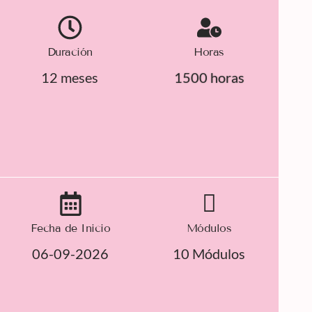
Duración
Horas
12 meses
1500 horas
Fecha de Inicio
Módulos
06-09-2026
10 Módulos