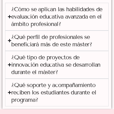
¿Cómo se aplican las habilidades de
evaluación educativa avanzada en el
ámbito profesional?
¿Qué perfil de profesionales se
beneficiará más de este máster?
¿Qué tipo de proyectos de
innovación educativa se desarrollan
durante el máster?
¿Qué soporte y acompañamiento
reciben los estudiantes durante el
programa?