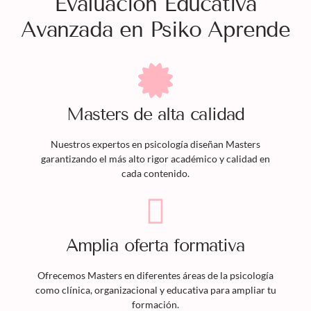
Evaluación Educativa
Avanzada en Psiko Aprende
Masters
de alta calidad
Nuestros expertos en psicología diseñan
Masters
garantizando el más alto rigor académico y calidad en
cada contenido.
Amplia oferta formativa
Ofrecemos
Masters
en diferentes áreas de la psicología
como clínica, organizacional y educativa para ampliar tu
formación.