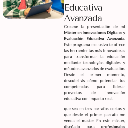
Educativa
Avanzada
Creame la presentación de mi
Máster en Innovaciones Digitales y
Evaluación Educativa Avanzada.
Este programa exclusivo te ofrece
las herramientas más innovadoras
para transformar la educación
mediante tecnologías digitales y
métodos avanzados de evaluación.
Desde el primer momento,
descubrirás cómo potenciar tus
competencias para liderar
proyectos de innovación
educativa con impacto real.
que sea en tres parrafos cortos y
que desde el primer parrafo me
venda el master En este máster,
diseñado para
profesionales