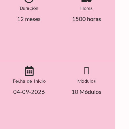
Duración
Horas
12 meses
1500 horas
Fecha de Inicio
Módulos
04-09-2026
10 Módulos