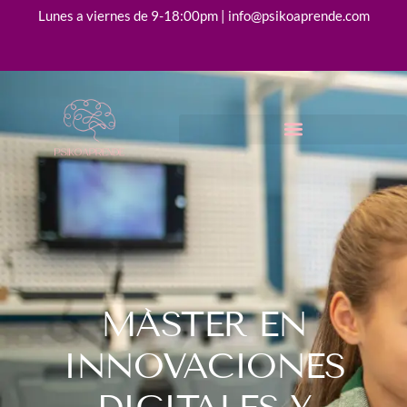
Lunes a viernes de 9-18:00pm | info@psikoaprende.com
MÁSTER EN
INNOVACIONES