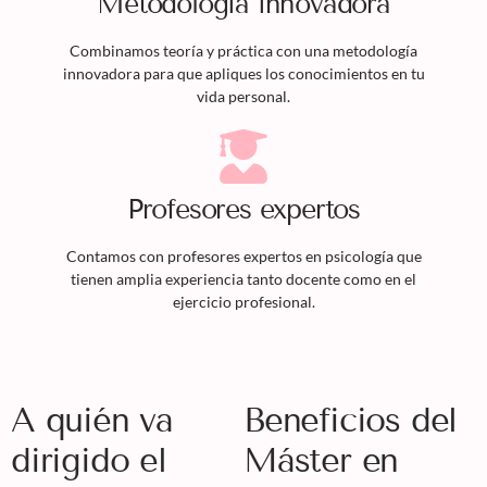
Metodología innovadora
Combinamos teoría y práctica con una metodología
innovadora para que apliques los conocimientos en tu
vida personal.
Profesores expertos
Contamos con profesores expertos en psicología que
tienen amplia experiencia tanto docente como en el
ejercicio profesional.
A quién va
Beneficios del
dirigido el
Máster en