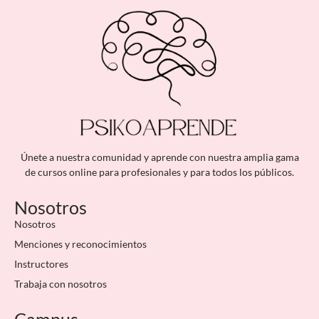
Únete a nuestra comunidad y aprende con nuestra amplia gama
de cursos online para profesionales y para todos los públicos.
Nosotros
Nosotros
Menciones y reconocimientos
Instructores
Trabaja con nosotros
Campus