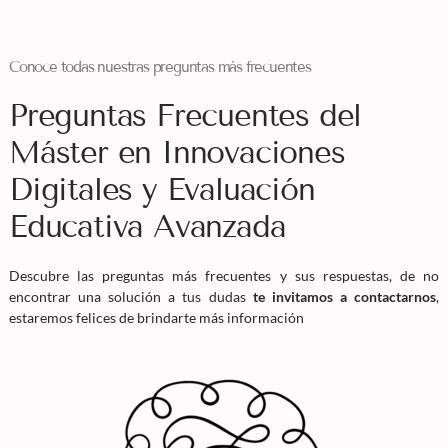
Conoce todas nuestras preguntas más frecuentes
Preguntas Frecuentes del
Máster en Innovaciones
Digitales y Evaluación
Educativa Avanzada
Descubre las preguntas más frecuentes y sus respuestas, de no
encontrar una solución a tus dudas
te invitamos a contactarnos
,
estaremos felices de brindarte más información