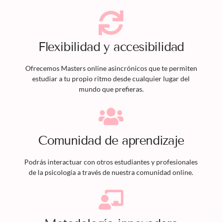
Flexibilidad y accesibilidad
Ofrecemos
Masters
online asincrónicos que te permiten
estudiar a tu propio ritmo desde cualquier lugar del
mundo que prefieras.
Comunidad de aprendizaje
Podrás interactuar con otros estudiantes y profesionales
de la psicología a través de nuestra comunidad online.