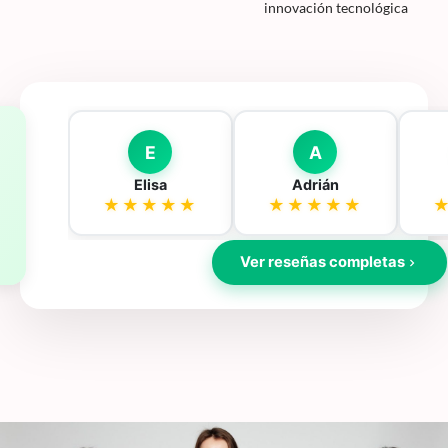
innovación tecnológica