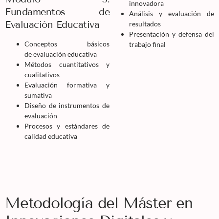
innovadora
Fundamentos de
Análisis y evaluación de
Evaluación Educativa
resultados
Presentación y defensa del
Conceptos básicos
trabajo final
de evaluación educativa
Métodos cuantitativos y
cualitativos
Evaluación formativa y
sumativa
Diseño de instrumentos de
evaluación
Procesos y estándares de
calidad educativa
Metodología del Máster en