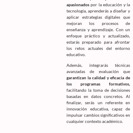
apasionados
por la educación y la
tecnología, aprenderás a diseñar y
aplicar estrategias digitales que
mejoran los procesos de
enseñanza y aprendizaje. Con un
enfoque práctico y actualizado,
estarás preparado para afrontar
los retos actuales del entorno
educativo.
Además, integrarás técnicas
avanzadas de evaluación que
garantizan la calidad y eficacia de
los programas formativos,
facilitando la toma de decisiones
basadas en datos concretos. Al
finalizar, serás un referente en
innovación educativa, capaz de
impulsar cambios significativos en
cualquier contexto académico.