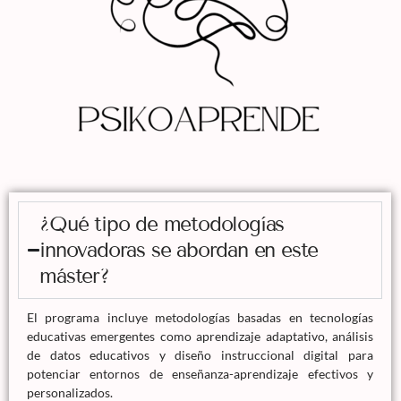
¿Qué tipo de metodologías
innovadoras se abordan en este
máster?
El programa incluye metodologías basadas en tecnologías
educativas emergentes como aprendizaje adaptativo, análisis
de datos educativos y diseño instruccional digital para
potenciar entornos de enseñanza-aprendizaje efectivos y
personalizados.