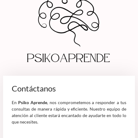
Contáctanos
En
Psiko Aprende
, nos comprometemos a responder a tus
consultas de manera rápida y eficiente. Nuestro equipo de
atención al cliente estará encantado de ayudarte en todo lo
que necesites.