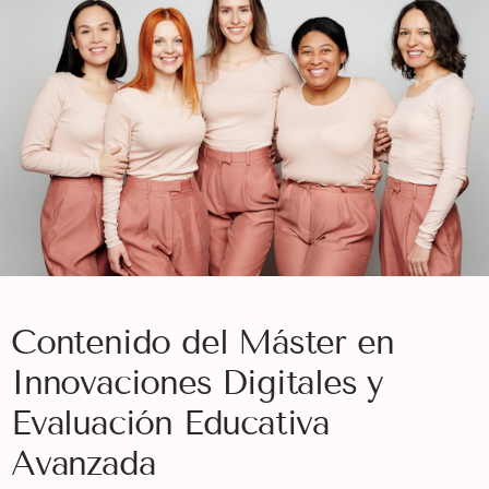
Contenido del Máster en
Innovaciones Digitales y
Evaluación Educativa
Avanzada