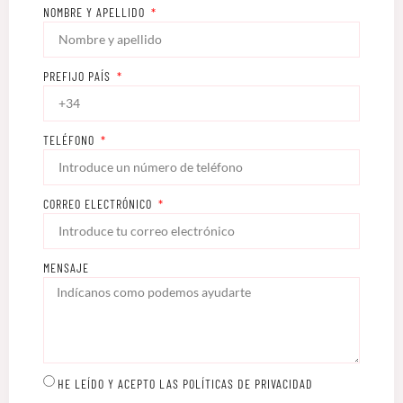
NOMBRE Y APELLIDO
PREFIJO PAÍS
TELÉFONO
CORREO ELECTRÓNICO
MENSAJE
HE LEÍDO Y ACEPTO LAS POLÍTICAS DE PRIVACIDAD