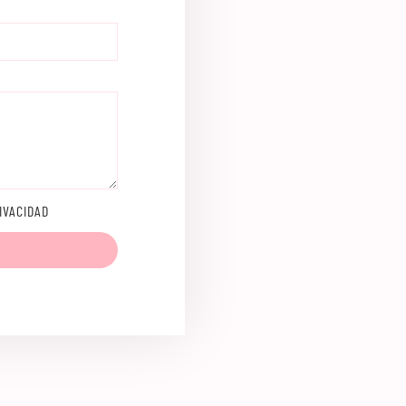
IVACIDAD