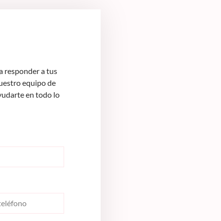
 responder a tus
Nuestro equipo de
yudarte en todo lo