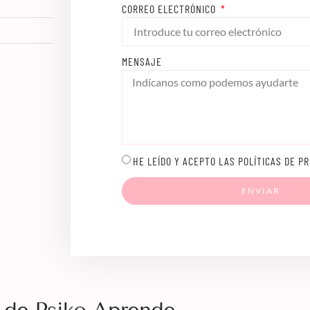
CORREO ELECTRÓNICO
MENSAJE
HE LEÍDO Y ACEPTO LAS POLÍTICAS DE PR
ENVIAR