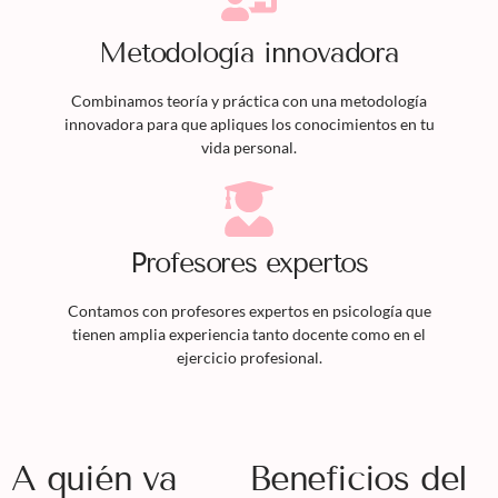
Metodología innovadora
Combinamos teoría y práctica con una metodología
innovadora para que apliques los conocimientos en tu
vida personal.
Profesores expertos
Contamos con profesores expertos en psicología que
tienen amplia experiencia tanto docente como en el
ejercicio profesional.
A quién va
Beneficios del