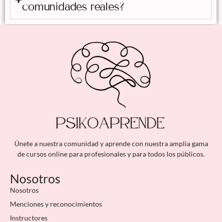
comunidades reales?
Únete a nuestra comunidad y aprende con nuestra amplia gama
de cursos online para profesionales y para todos los públicos.
Nosotros
Nosotros
Menciones y reconocimientos
Instructores