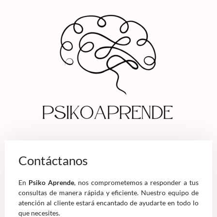
Contáctanos
En
Psiko Aprende
, nos comprometemos a responder a tus
consultas de manera rápida y eficiente. Nuestro equipo de
atención al cliente estará encantado de ayudarte en todo lo
que necesites.