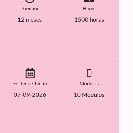
Duración
Horas
12 meses
1500 horas
Fecha de Inicio
Módulos
07-09-2026
10 Módulos