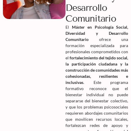
Desarrollo
Comunitario
El
Máster en Psicología Social,
Diversidad y Desarrollo
Comunitario
ofrece una
formación especializada para
profesionales comprometidos con
el
fortalecimiento del tejido social,
la participación ciudadana y la
construcción de comunidades más
cohesionadas, resilientes e
inclusivas
. Este programa
formativo reconoce que el
bienestar individual no puede
separarse del bienestar colectivo,
y que los problemas psicosociales
requieren abordajes comunitarios
que movilicen recursos locales,
fortalezcan redes de apoyo y