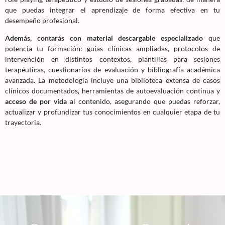
que puedas integrar el aprendizaje de forma efectiva en tu
desempeño profesional.
Además, contarás con material descargable especializado
que
potencia tu formación: guías clínicas ampliadas, protocolos de
intervención en distintos contextos, plantillas para sesiones
terapéuticas, cuestionarios de evaluación y bibliografía académica
avanzada. La metodología incluye una biblioteca extensa de casos
clínicos documentados, herramientas de autoevaluación continua y
acceso de por vida
al contenido, asegurando que puedas reforzar,
actualizar y profundizar tus conocimientos en cualquier etapa de tu
trayectoria.