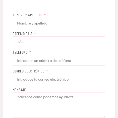
NOMBRE Y APELLIDO
PREFIJO PAÍS
TELÉFONO
CORREO ELECTRÓNICO
MENSAJE