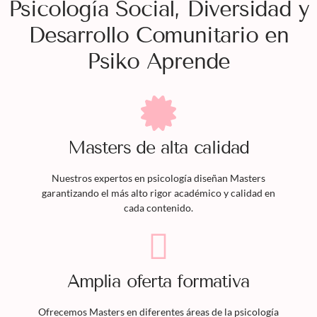
Psicología Social, Diversidad y
Desarrollo Comunitario en
Psiko Aprende
Masters
de alta calidad
Nuestros expertos en psicología diseñan
Masters
garantizando el más alto rigor académico y calidad en
cada contenido.
Amplia oferta formativa
Ofrecemos
Masters
en diferentes áreas de la psicología