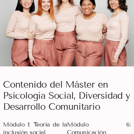
Contenido del Máster en
Psicología Social, Diversidad y
Desarrollo Comunitario
Módulo 1: Teoría de la
Módulo 6:
inclusión social
Comunicación