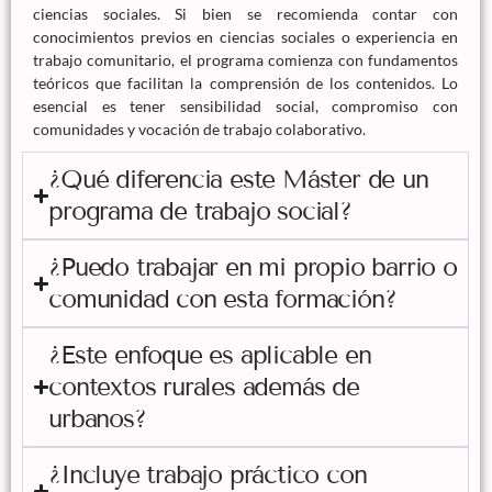
ciencias sociales. Si bien se recomienda contar con
conocimientos previos en ciencias sociales o experiencia en
trabajo comunitario, el programa comienza con fundamentos
teóricos que facilitan la comprensión de los contenidos. Lo
esencial es tener sensibilidad social, compromiso con
comunidades y vocación de trabajo colaborativo.
¿Qué diferencia este Máster de un
programa de trabajo social?
¿Puedo trabajar en mi propio barrio o
comunidad con esta formación?
¿Este enfoque es aplicable en
contextos rurales además de
urbanos?
¿Incluye trabajo práctico con