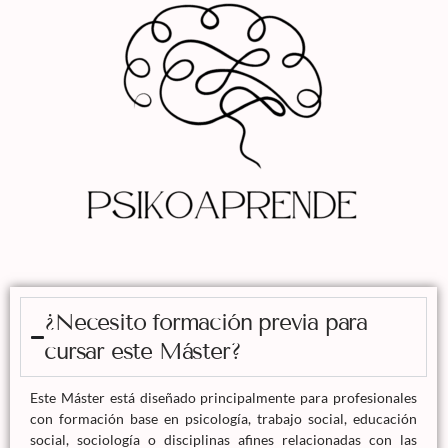
¿Necesito formación previa para
cursar este Máster?
Este Máster está diseñado principalmente para profesionales
con formación base en psicología, trabajo social, educación
social, sociología o disciplinas afines relacionadas con las