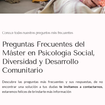
Conoce todas nuestras preguntas más frecuentes
Preguntas Frecuentes del
Máster en Psicología Social,
Diversidad y Desarrollo
Comunitario
Descubre las preguntas más frecuentes y sus respuestas, de no
encontrar una solución a tus dudas
te invitamos a contactarnos
,
estaremos felices de brindarte más información