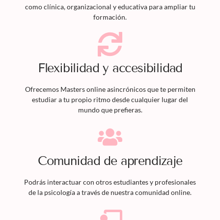
como clínica, organizacional y educativa para ampliar tu
formación.
Flexibilidad y accesibilidad
Ofrecemos
Masters
online asincrónicos que te permiten
estudiar a tu propio ritmo desde cualquier lugar del
mundo que prefieras.
Comunidad de aprendizaje
Podrás interactuar con otros estudiantes y profesionales
de la psicología a través de nuestra comunidad online.