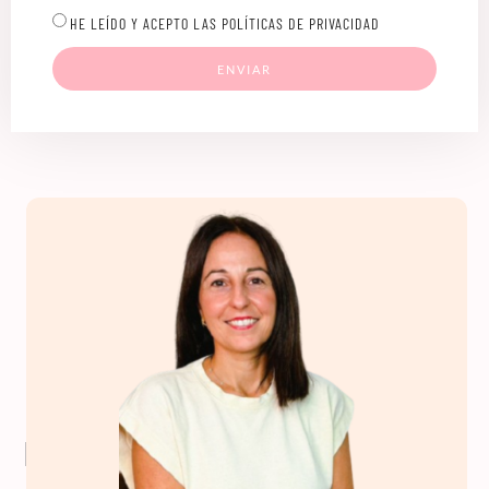
HE LEÍDO Y ACEPTO LAS POLÍTICAS DE PRIVACIDAD
ENVIAR
Profesorado