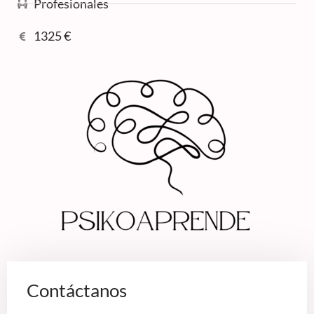
Profesionales
1325 €
Contáctanos