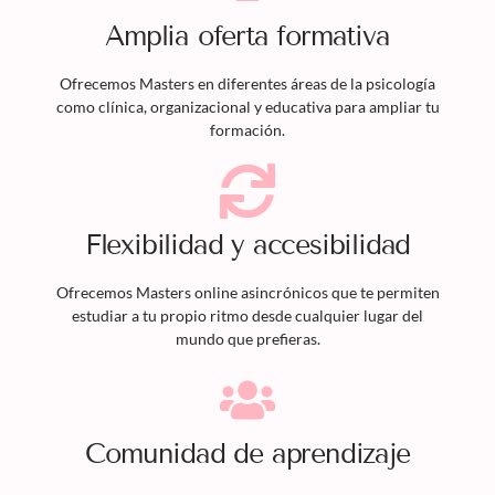
Amplia oferta formativa
Ofrecemos
Masters
en diferentes áreas de la psicología
como clínica, organizacional y educativa para ampliar tu
formación.
Flexibilidad y accesibilidad
Ofrecemos
Masters
online asincrónicos que te permiten
estudiar a tu propio ritmo desde cualquier lugar del
mundo que prefieras.
Comunidad de aprendizaje