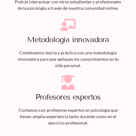
Podrás interactuar con otros estudiantes y profesionales
de la psicología a través de nuestra comunidad online.
Metodología innovadora
Combinamos teoría y práctica con una metodología
innovadora para que apliques los conocimientos en tu
vida personal.
Profesores expertos
Contamos con profesores expertos en psicología que
tienen amplia experiencia tanto docente como en el
ejercicio profesional.