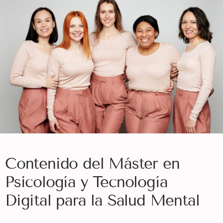
Contenido del Máster en
Psicología y Tecnología
Digital para la Salud Mental