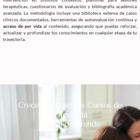
terapéuticas, cuestionarios de evaluación y bibliografía académica
avanzada. La metodología incluye una biblioteca extensa de casos
clínicos documentados, herramientas de autoevaluación continua y
acceso de por vida
al contenido, asegurando que puedas reforzar,
actualizar y profundizar tus conocimientos en cualquier etapa de tu
trayectoria.
Crece con nuestros Cursos de
Psicología
en Psiko Aprende