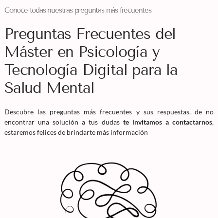
Conoce todas nuestras preguntas más frecuentes
Preguntas Frecuentes del
Máster en Psicología y
Tecnología Digital para la
Salud Mental
Descubre las preguntas más frecuentes y sus respuestas, de no
encontrar una solución a tus dudas
te invitamos a contactarnos
,
estaremos felices de brindarte más información