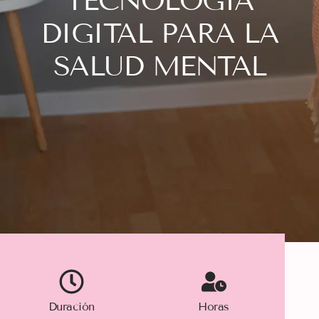
TECNOLOGÍA
DIGITAL PARA LA
SALUD MENTAL
Duración
Horas