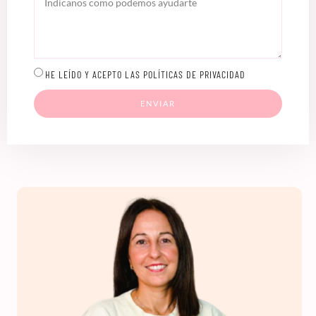
HE LEÍDO Y ACEPTO LAS POLÍTICAS DE PRIVACIDAD
ENVIAR