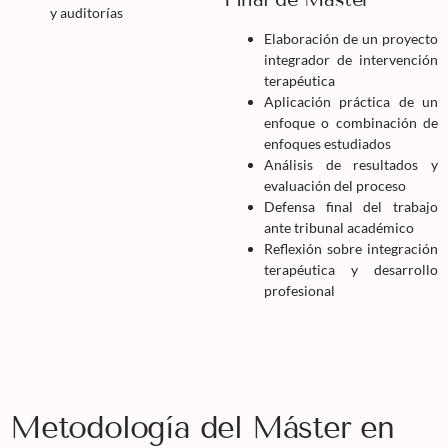
y auditorías
Elaboración de un proyecto
integrador de intervención
terapéutica
Aplicación práctica de un
enfoque o combinación de
enfoques estudiados
Análisis de resultados y
evaluación del proceso
Defensa final del trabajo
ante tribunal académico
Reflexión sobre integración
terapéutica y desarrollo
profesional
Metodología del Máster en