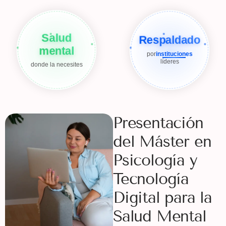
Salud
Respaldado
mental
por
instituciones
líderes
donde la necesites
Presentación
del Máster en
Psicología y
Tecnología
Digital para la
Salud Mental