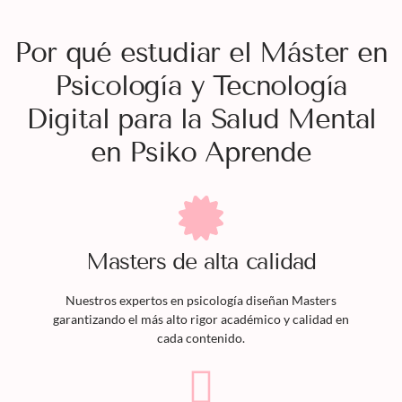
Por qué estudiar el Máster en
Psicología y Tecnología
Digital para la Salud Mental
en Psiko Aprende
Masters
de alta calidad
Nuestros expertos en psicología diseñan
Masters
garantizando el más alto rigor académico y calidad en
cada contenido.