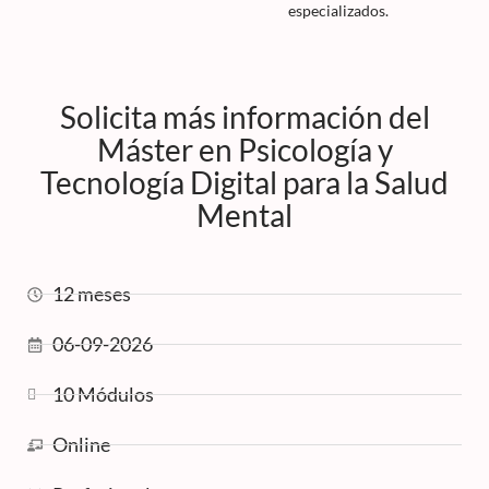
especializados.
Solicita más información del
Máster en Psicología y
Tecnología Digital para la Salud
Mental
12 meses
06-09-2026
10 Módulos
Online