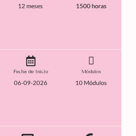
12 meses
1500 horas
Fecha de Inicio
Módulos
06-09-2026
10 Módulos