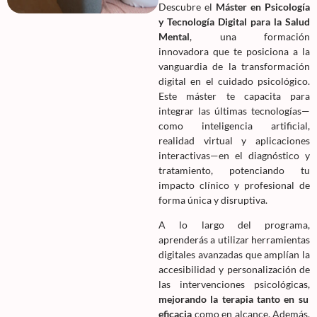
Descubre el
Máster en Psicología
y Tecnología Digital para la Salud
Mental
, una formación
innovadora que te posiciona a la
vanguardia de la transformación
digital en el cuidado psicológico.
Este máster te capacita para
integrar las últimas tecnologías—
como inteligencia artificial,
realidad virtual y aplicaciones
interactivas—en el diagnóstico y
tratamiento, potenciando tu
impacto clínico y profesional de
forma única y disruptiva.
A lo largo del programa,
aprenderás a utilizar herramientas
digitales avanzadas que amplían la
accesibilidad y personalización de
las intervenciones psicológicas,
mejorando la terapia tanto en su
eficacia
como en alcance. Además,