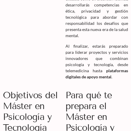
desarrollarás competencias en
ética, privacidad y gestión
tecnológica para abordar con
responsabilidad los desafíos que
presenta esta nueva era de la salud
mental.
Al finalizar, estarás preparado
para liderar proyectos y servicios
innovadores que combinan
psicología y tecnología, desde
telemedicina hasta
plataformas
digitales de apoyo mental
.
Objetivos del
Para qué te
Máster en
prepara el
Psicología y
Máster en
Tecnología
Psicología y