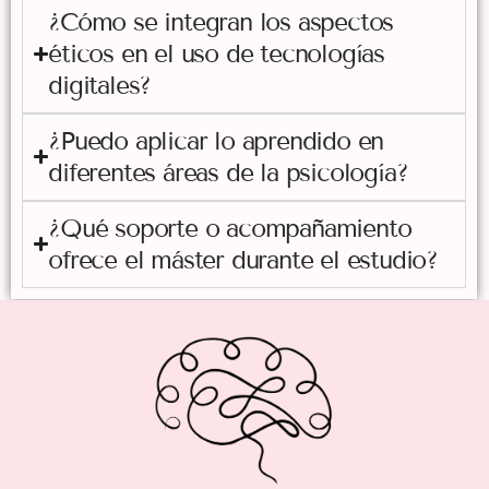
¿Cómo se integran los aspectos
éticos en el uso de tecnologías
digitales?
¿Puedo aplicar lo aprendido en
diferentes áreas de la psicología?
¿Qué soporte o acompañamiento
ofrece el máster durante el estudio?