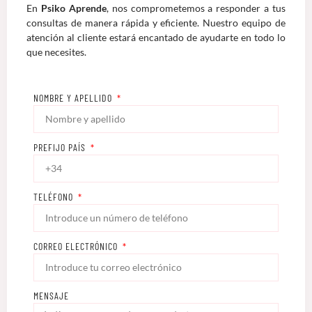
En
Psiko Aprende
, nos comprometemos a responder a tus
consultas de manera rápida y eficiente. Nuestro equipo de
atención al cliente estará encantado de ayudarte en todo lo
que necesites.
NOMBRE Y APELLIDO
PREFIJO PAÍS
TELÉFONO
CORREO ELECTRÓNICO
MENSAJE