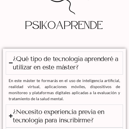
¿Qué tipo de tecnología aprenderé a
utilizar en este máster?
En este máster te formarás en el uso de inteligencia artificial,
realidad virtual, aplicaciones móviles, dispositivos de
monitoreo y plataformas digitales aplicadas a la evaluación y
tratamiento de la salud mental.
¿Necesito experiencia previa en
tecnología para inscribirme?