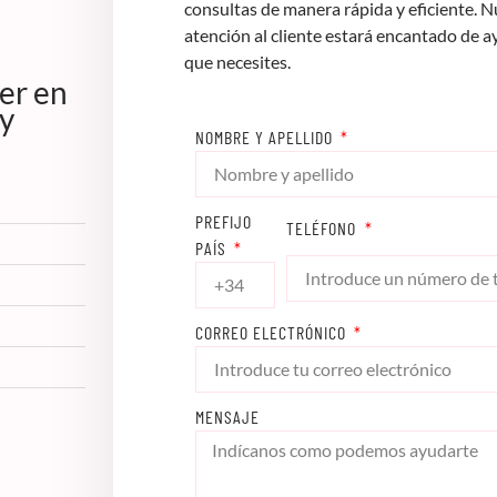
consultas de manera rápida y eficiente. 
atención al cliente estará encantado de a
que necesites.
er en
 y
NOMBRE Y APELLIDO
PREFIJO
TELÉFONO
PAÍS
CORREO ELECTRÓNICO
MENSAJE