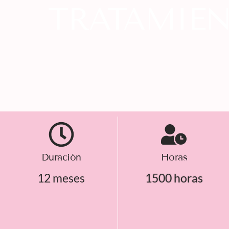
TRATAMIE
Duración
Horas
12 meses
1500 horas