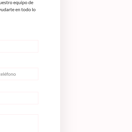
Nuestro equipo de
yudarte en todo lo