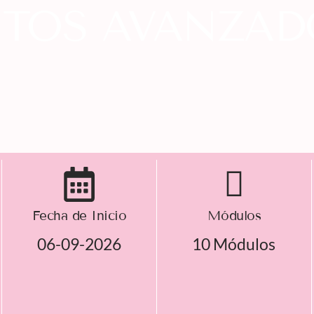
NTOS AVANZAD
Fecha de Inicio
Módulos
06-09-2026
10 Módulos