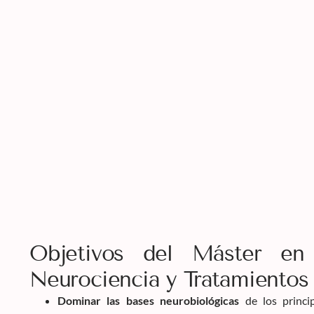
Objetivos del Máster en P
Neurociencia y Tratamientos
Dominar las bases neurobiológicas
de los princi