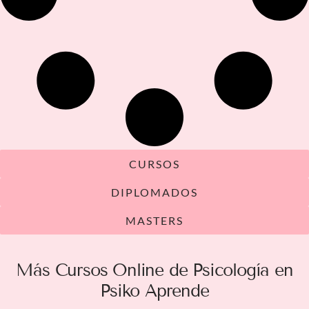
CURSOS
DIPLOMADOS
MASTERS
Más Cursos Online de Psicología en
Psiko Aprende