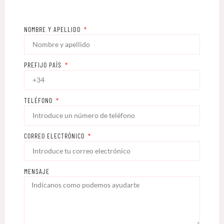
NOMBRE Y APELLIDO
PREFIJO PAÍS
TELÉFONO
CORREO ELECTRÓNICO
MENSAJE