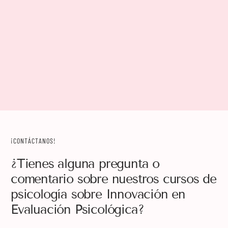
¡CONTÁCTANOS!
¿Tienes alguna pregunta o
comentario sobre nuestros cursos de
psicología sobre Innovación en
Evaluación Psicológica?