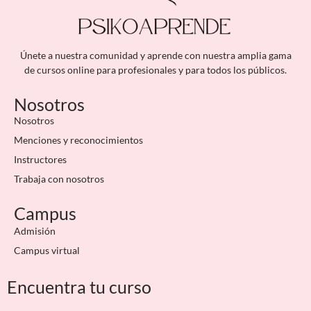
Únete a nuestra comunidad y aprende con nuestra amplia gama
de cursos online para profesionales y para todos los públicos.
Nosotros
Nosotros
Menciones y reconocimientos
Instructores
Trabaja con nosotros
Campus
Admisión
Campus virtual
Encuentra tu curso