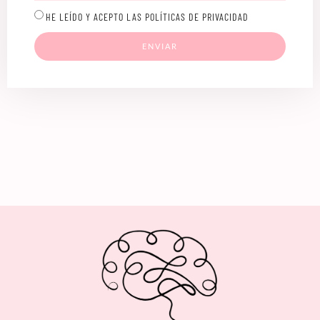
HE LEÍDO Y ACEPTO LAS POLÍTICAS DE PRIVACIDAD
ENVIAR