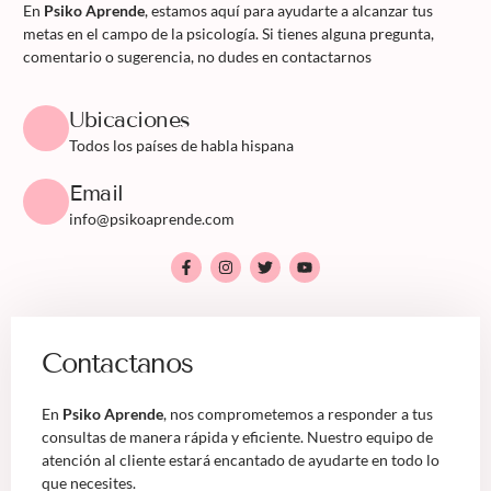
En
Psiko Aprende
, estamos aquí para ayudarte a alcanzar tus
metas en el campo de la psicología. Si tienes alguna pregunta,
comentario o sugerencia, no dudes en contactarnos
Ubicaciones
Todos los países de habla hispana
Email
info@psikoaprende.com
Contactanos
En
Psiko Aprende
, nos comprometemos a responder a tus
consultas de manera rápida y eficiente. Nuestro equipo de
atención al cliente estará encantado de ayudarte en todo lo
que necesites.