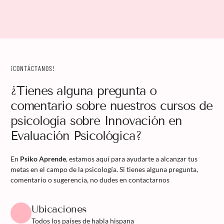
¡CONTÁCTANOS!
¿Tienes alguna pregunta o
comentario sobre nuestros cursos de
psicología sobre Innovación en
Evaluación Psicológica?
En
Psiko Aprende
, estamos aquí para ayudarte a alcanzar tus
metas en el campo de la psicología. Si tienes alguna pregunta,
comentario o sugerencia, no dudes en contactarnos
Ubicaciones
Todos los países de habla hispana