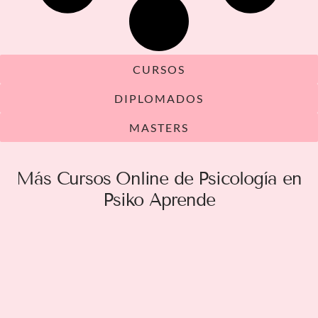
CURSOS
DIPLOMADOS
MASTERS
Más Cursos Online de Psicología en
Psiko Aprende