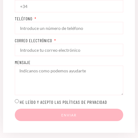
TELÉFONO
CORREO ELECTRÓNICO
MENSAJE
HE LEÍDO Y ACEPTO LAS POLÍTICAS DE PRIVACIDAD
ENVIAR