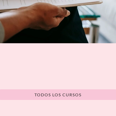
TODOS LOS CURSOS