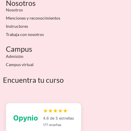
Nosotros
Nosotros
Menciones y reconocimientos
Instructores
Trabaja con nosotros
Campus
Admisión
Campus virtual
Encuentra tu curso