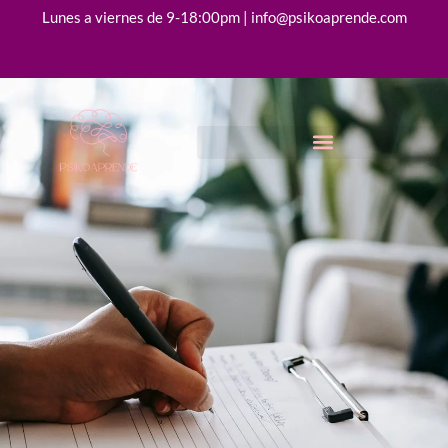
Lunes a viernes de 9-18:00pm | info@psikoaprende.com