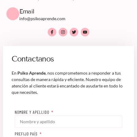
Email
info@psikoaprende.com
Contactanos
En
Psiko Aprende
, nos comprometemos a responder a tus
consultas de manera rápida y eficiente. Nuestro equipo de
atención al cliente estará encantado de ayudarte en todo lo
que necesites.
NOMBRE Y APELLIDO
PREFIJO PAÍS