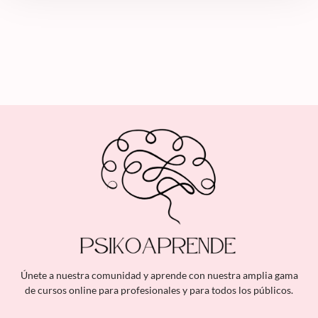
Únete a nuestra comunidad y aprende con nuestra amplia gama
de cursos online para profesionales y para todos los públicos.