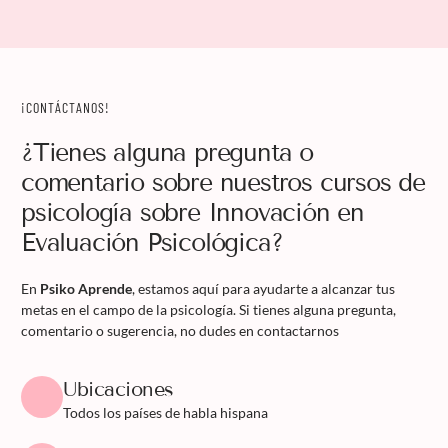
¡CONTÁCTANOS!
¿Tienes alguna pregunta o
comentario sobre nuestros cursos de
psicología sobre Innovación en
Evaluación Psicológica?
En
Psiko Aprende
, estamos aquí para ayudarte a alcanzar tus
metas en el campo de la psicología. Si tienes alguna pregunta,
comentario o sugerencia, no dudes en contactarnos
Ubicaciones
Todos los países de habla hispana