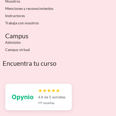
Nosotros
Menciones y reconocimientos
Instructores
Trabaja con nosotros
Campus
Admisión
Campus virtual
Encuentra tu curso