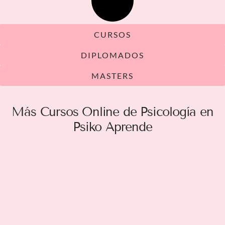
CURSOS
DIPLOMADOS
MASTERS
Más Cursos Online de Psicología en
Psiko Aprende