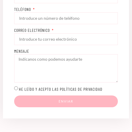
TELÉFONO
CORREO ELECTRÓNICO
MENSAJE
HE LEÍDO Y ACEPTO LAS POLÍTICAS DE PRIVACIDAD
ENVIAR