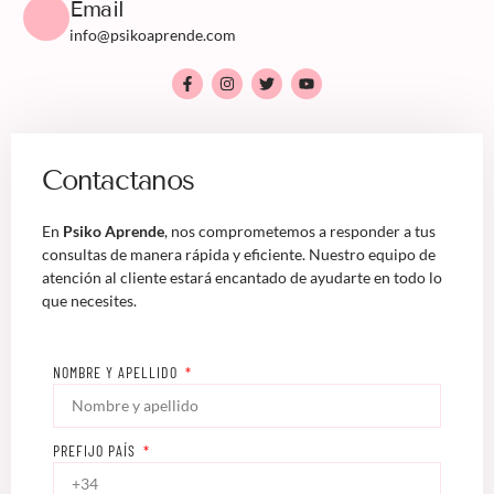
Email
info@psikoaprende.com
Contactanos
En
Psiko Aprende
, nos comprometemos a responder a tus
consultas de manera rápida y eficiente. Nuestro equipo de
atención al cliente estará encantado de ayudarte en todo lo
que necesites.
NOMBRE Y APELLIDO
PREFIJO PAÍS