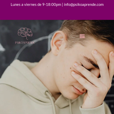
Lunes a viernes de 9-18:00pm | info@psikoaprende.com