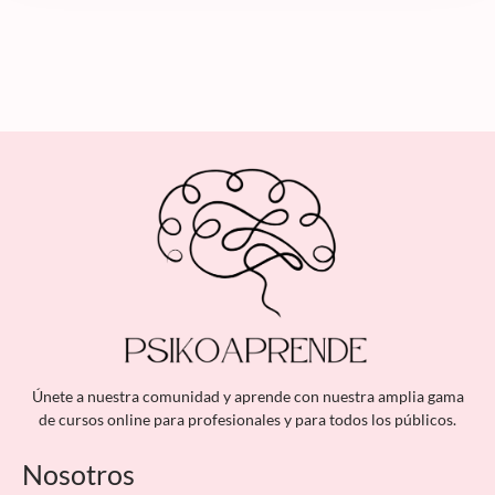
Únete a nuestra comunidad y aprende con nuestra amplia gama
de cursos online para profesionales y para todos los públicos.
Nosotros